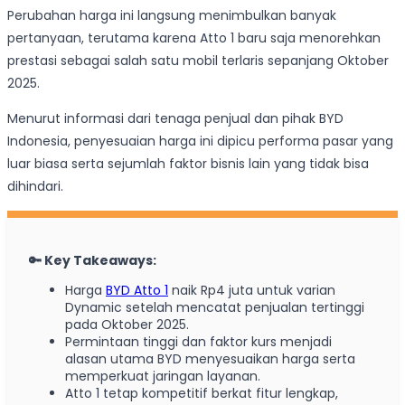
Perubahan harga ini langsung menimbulkan banyak
pertanyaan, terutama karena Atto 1 baru saja menorehkan
prestasi sebagai salah satu mobil terlaris sepanjang Oktober
2025.
Menurut informasi dari tenaga penjual dan pihak BYD
Indonesia, penyesuaian harga ini dipicu performa pasar yang
luar biasa serta sejumlah faktor bisnis lain yang tidak bisa
dihindari.
🔑 Key Takeaways:
Harga
BYD Atto 1
naik Rp4 juta untuk varian
Dynamic setelah mencatat penjualan tertinggi
pada Oktober 2025.
Permintaan tinggi dan faktor kurs menjadi
alasan utama BYD menyesuaikan harga serta
memperkuat jaringan layanan.
Atto 1 tetap kompetitif berkat fitur lengkap,