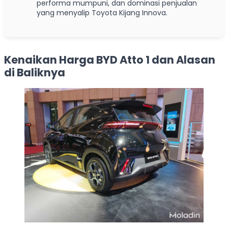
performa mumpuni, dan dominasi penjualan
yang menyalip Toyota Kijang Innova.
Kenaikan Harga BYD Atto 1 dan Alasan
di Baliknya