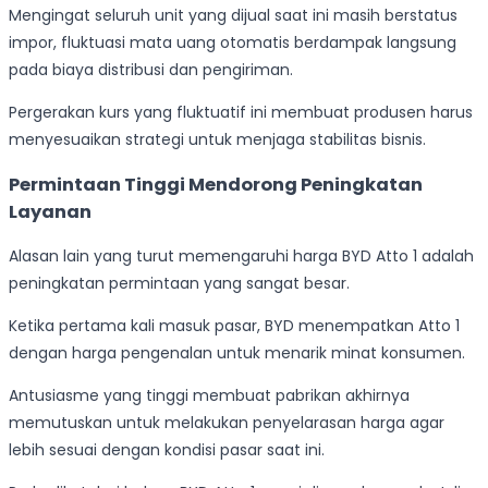
Mengingat seluruh unit yang dijual saat ini masih berstatus
impor, fluktuasi mata uang otomatis berdampak langsung
pada biaya distribusi dan pengiriman.
Pergerakan kurs yang fluktuatif ini membuat produsen harus
menyesuaikan strategi untuk menjaga stabilitas bisnis.
Permintaan Tinggi Mendorong Peningkatan
Layanan
Alasan lain yang turut memengaruhi harga BYD Atto 1 adalah
peningkatan permintaan yang sangat besar.
Ketika pertama kali masuk pasar, BYD menempatkan Atto 1
dengan harga pengenalan untuk menarik minat konsumen.
Antusiasme yang tinggi membuat pabrikan akhirnya
memutuskan untuk melakukan penyelarasan harga agar
lebih sesuai dengan kondisi pasar saat ini.