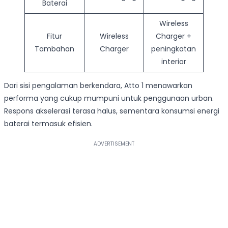
Baterai
Wireless
Fitur
Wireless
Charger +
Tambahan
Charger
peningkatan
interior
Dari sisi pengalaman berkendara, Atto 1 menawarkan
performa yang cukup mumpuni untuk penggunaan urban.
Respons akselerasi terasa halus, sementara konsumsi energi
baterai termasuk efisien.