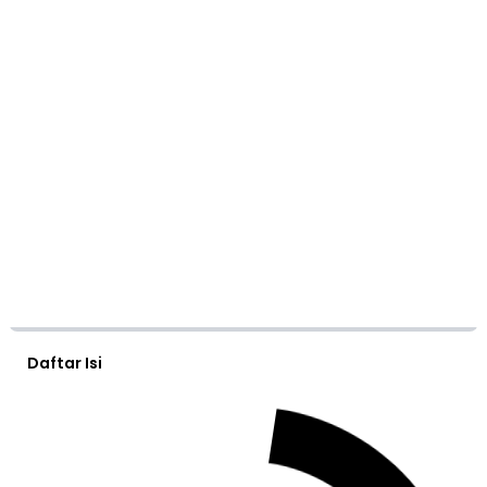
Daftar Isi