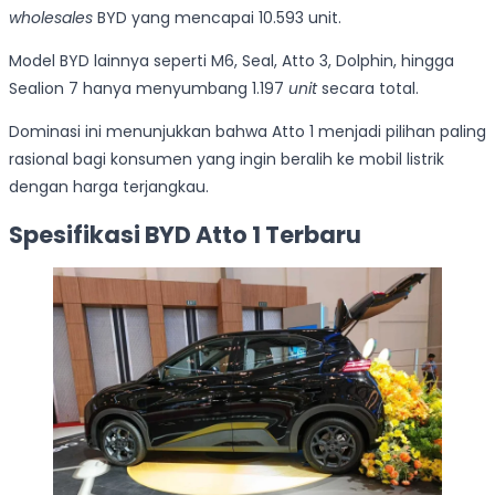
wholesales
BYD yang mencapai 10.593 unit.
Model BYD lainnya seperti M6, Seal, Atto 3, Dolphin, hingga
Sealion 7 hanya menyumbang 1.197
unit
secara total.
Dominasi ini menunjukkan bahwa Atto 1 menjadi pilihan paling
rasional bagi konsumen yang ingin beralih ke mobil listrik
dengan harga terjangkau.
Spesifikasi BYD Atto 1 Terbaru