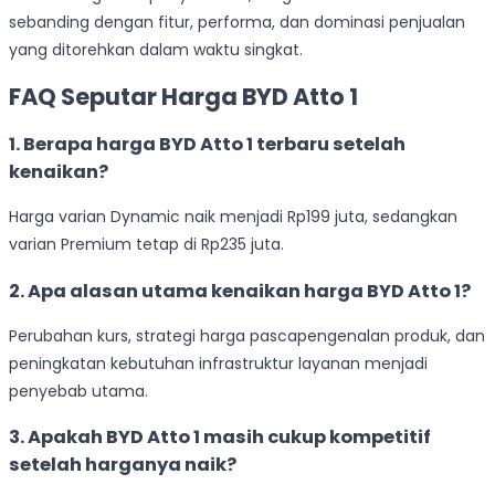
sebanding dengan fitur, performa, dan dominasi penjualan
yang ditorehkan dalam waktu singkat.
FAQ Seputar Harga BYD Atto 1
1. Berapa harga BYD Atto 1 terbaru setelah
kenaikan?
Harga varian Dynamic naik menjadi Rp199 juta, sedangkan
varian Premium tetap di Rp235 juta.
2. Apa alasan utama kenaikan harga BYD Atto 1?
Perubahan kurs, strategi harga pascapengenalan produk, dan
peningkatan kebutuhan infrastruktur layanan menjadi
penyebab utama.
3. Apakah BYD Atto 1 masih cukup kompetitif
setelah harganya naik?