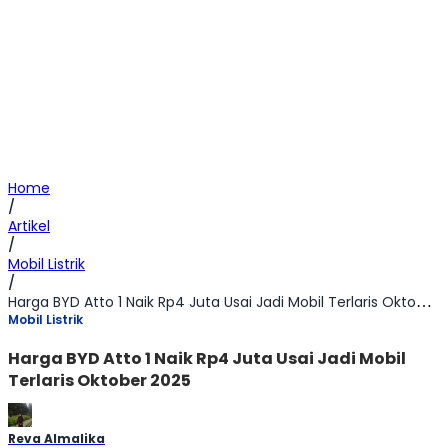
Home
/
Artikel
/
Mobil Listrik
/
Harga BYD Atto 1 Naik Rp4 Juta Usai Jadi Mobil Terlaris Oktober 2025
Mobil Listrik
Harga BYD Atto 1 Naik Rp4 Juta Usai Jadi Mobil
Terlaris Oktober 2025
Reva Almalika