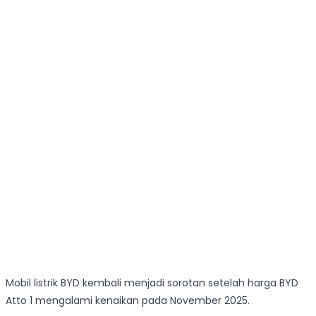
Mobil listrik BYD kembali menjadi sorotan setelah harga BYD
Atto 1 mengalami kenaikan pada November 2025.