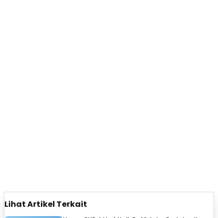
Lihat Artikel Terkait