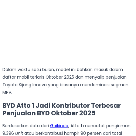
Dalam waktu satu bulan, model ini bahkan masuk dalam
daftar mobil terlaris Oktober 2025 dan menyalip penjualan
Toyota Kijang Innova yang biasanya mendominasi segmen
MPV.
BYD Atto 1 Jadi Kontributor Terbesar
Penjualan BYD Oktober 2025
Berdasarkan data dari
Gaikindo
, Atto 1 mencatat pengiriman
9.396
unit
atau berkontribusi hampir 90 persen dari total