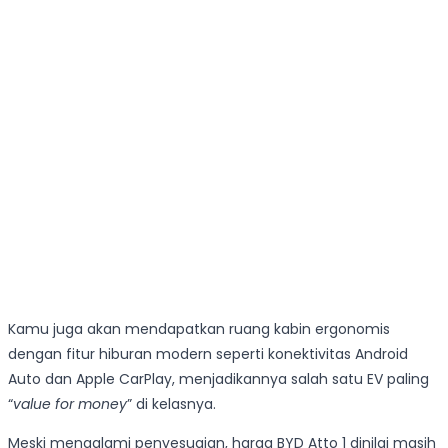
Kamu juga akan mendapatkan ruang kabin ergonomis
dengan fitur hiburan modern seperti konektivitas Android
Auto dan Apple CarPlay, menjadikannya salah satu EV paling
“
value for money
” di kelasnya.
Meski mengalami penyesuaian, harga BYD Atto 1 dinilai masih