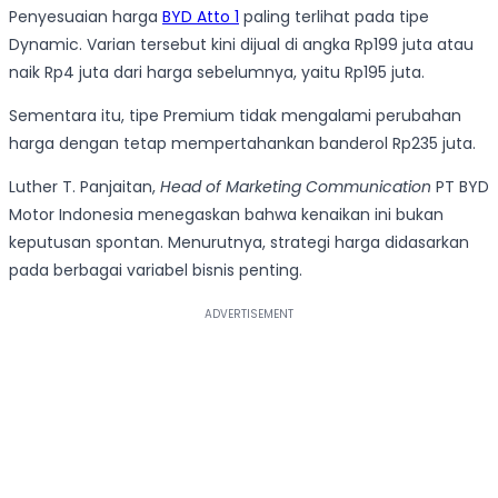
Penyesuaian harga
BYD Atto 1
paling terlihat pada tipe
Dynamic. Varian tersebut kini dijual di angka Rp199 juta atau
naik Rp4 juta dari harga sebelumnya, yaitu Rp195 juta.
Sementara itu, tipe Premium tidak mengalami perubahan
harga dengan tetap mempertahankan banderol Rp235 juta.
Luther T. Panjaitan,
Head of Marketing Communication
PT BYD
Motor Indonesia menegaskan bahwa kenaikan ini bukan
keputusan spontan. Menurutnya, strategi harga didasarkan
pada berbagai variabel bisnis penting.