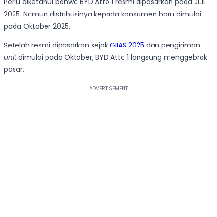
Perlu diketahui bahwa BYD Atto 1 resmi dipasarkan pada Juli
2025. Namun distribusinya kepada konsumen baru dimulai
pada Oktober 2025.
Setelah resmi dipasarkan sejak
GIIAS 2025
dan pengiriman
unit
dimulai pada Oktober, BYD Atto 1 langsung menggebrak
pasar.