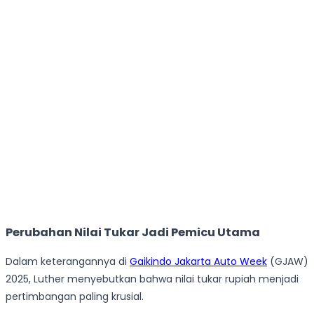
Perubahan Nilai Tukar Jadi Pemicu Utama
Dalam keterangannya di
Gaikindo Jakarta Auto Week
(GJAW)
2025, Luther menyebutkan bahwa nilai tukar rupiah menjadi
pertimbangan paling krusial.