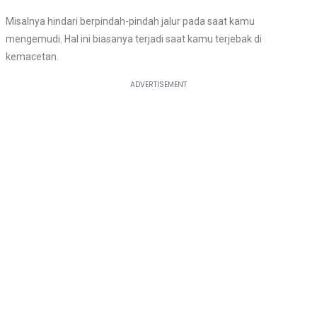
Misalnya hindari berpindah-pindah jalur pada saat kamu
mengemudi. Hal ini biasanya terjadi saat kamu terjebak di
kemacetan.