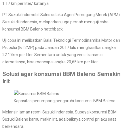
1:17 km per liter,” katanya.
PT Suzuki Indomobil Sales selaku Agen Pemegang Merek (APM)
Suzuki di Indonesia, melaporkan juga pernah menguji coba
konsumsi BBM Baleno hatchback.
Uji coba ini melibatkan Balai Teknologi Termodinamika Motor dan
Propulsi (BT2MP) pada Januari 2017 lalu menghasilkan, angka
22.17km per liter. Sementara untuk yang versi transmisi
otomatisnya, bisa mencapai angka 20,65 km per liter.
Solusi agar konsumsi BBM Baleno Semakin
Irit
Kapasitas penumpang pengaruhi konsumsi BBM Baleno.
Melansir laman resmi Suzuki Indonesia. Supaya konsumsi BBM
Suzuki Baleno kamu makin irit, ada baiknya control prilaku saat
berkendara.