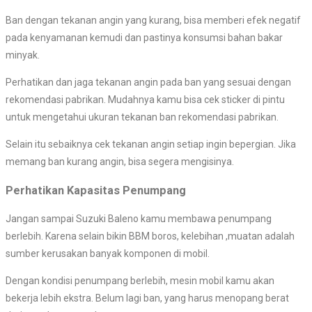
Ban dengan tekanan angin yang kurang, bisa memberi efek negatif
pada kenyamanan kemudi dan pastinya konsumsi bahan bakar
minyak.
Perhatikan dan jaga tekanan angin pada ban yang sesuai dengan
rekomendasi pabrikan. Mudahnya kamu bisa cek sticker di pintu
untuk mengetahui ukuran tekanan ban rekomendasi pabrikan.
Selain itu sebaiknya cek tekanan angin setiap ingin bepergian. Jika
memang ban kurang angin, bisa segera mengisinya.
Perhatikan Kapasitas Penumpang
Jangan sampai Suzuki Baleno kamu membawa penumpang
berlebih. Karena selain bikin BBM boros, kelebihan ,muatan adalah
sumber kerusakan banyak komponen di mobil.
Dengan kondisi penumpang berlebih, mesin mobil kamu akan
bekerja lebih ekstra. Belum lagi ban, yang harus menopang berat