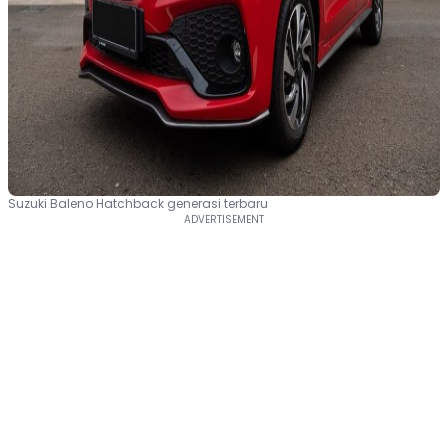
Suzuki Baleno Hatchback generasi terbaru