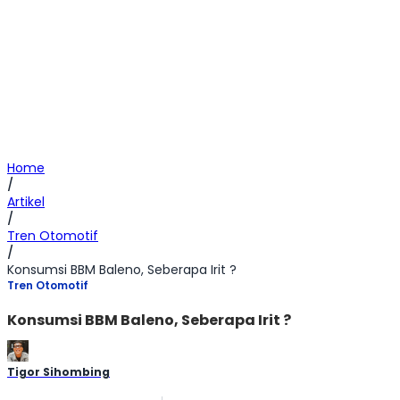
Home
/
Artikel
/
Tren Otomotif
/
Konsumsi BBM Baleno, Seberapa Irit ?
Tren Otomotif
Konsumsi BBM Baleno, Seberapa Irit ?
Tigor Sihombing