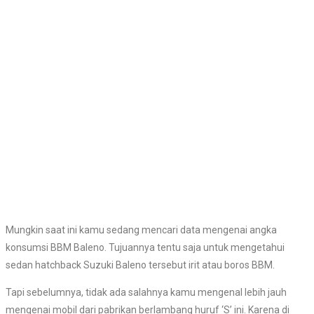
Mungkin saat ini kamu sedang mencari data mengenai angka
konsumsi BBM Baleno. Tujuannya tentu saja untuk mengetahui
sedan hatchback Suzuki Baleno tersebut irit atau boros BBM.
Tapi sebelumnya, tidak ada salahnya kamu mengenal lebih jauh
mengenai mobil dari pabrikan berlambang huruf ‘S’ ini. Karena di