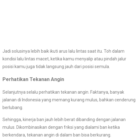
Jadi solusinya lebih baik ikuti arus lalu lintas saat itu. Toh dalam
kondisi lalu lintas macet, ketika kamu menyalip atau pindah jalur
posisi kamu juga tidak langsung jauh dari posisi semula.
Perhatikan Tekanan Angin
Selanjutnya selalu perhatikan tekanan angin. Faktanya, banyak
jalanan di Indonesia yang memang kurang mulus, bahkan cenderung
berlubang.
Sehingga, kinerja ban jauh lebih berat dibanding dengan jalanan
mulus. Dikombinasikan dengan friksi yang dialami ban ketika
berkendara, tekanan angin di dalam ban bisa berkurang.