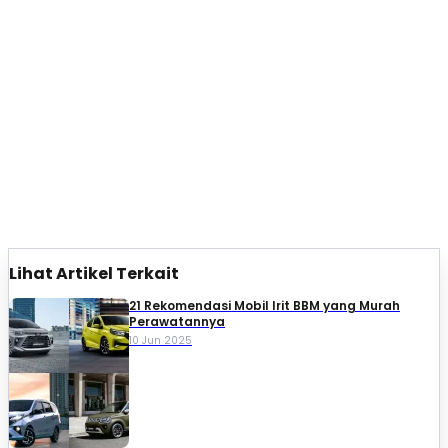
Lihat Artikel Terkait
21 Rekomendasi Mobil Irit BBM yang Murah
Perawatannya
10 Jun 2025