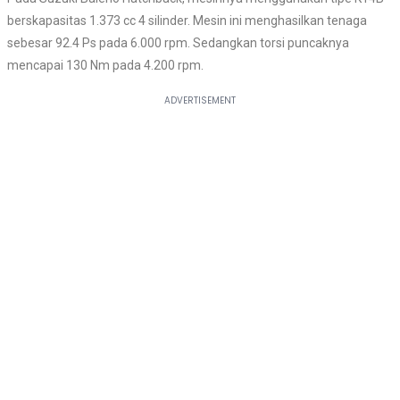
berskapasitas 1.373 cc 4 silinder. Mesin ini menghasilkan tenaga
sebesar 92.4 Ps pada 6.000 rpm. Sedangkan torsi puncaknya
mencapai 130 Nm pada 4.200 rpm.