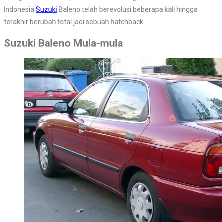
Indonesia
Suzuki
Baleno telah berevolusi beberapa kali hingga
terakhir berubah total jadi sebuah hatchback.
Suzuki Baleno Mula-mula