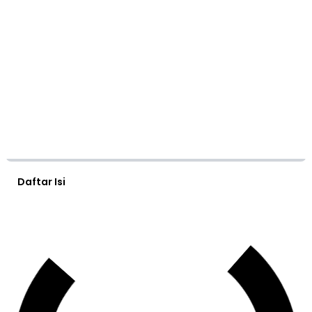
Daftar Isi