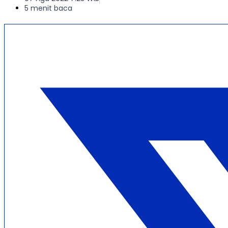
5 menit baca