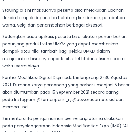
Stayling di sini maksudnya peserta bisa melakukan ubahan
desain tampak depan dan belakang kendaraan, perubahan
warna, velg, dan penambahan berbagai aksesori.
Sedangkan pada aplikasi, peserta bisa lakukan penambahan
penunjang produktivitas UMKM yang dapat memberikan
dampak atau nilai tambah bagi pelaku UMKM dalam
menjalankan bisnisnya agar lebih efektif dan efisien secara
waktu serta biaya.
Kontes Modifikasi Digital Digimodz berlangsung 2-30 Agustus
2021. Di mana karya pemenang yang berhasil menjadi 5 besar
akan diumumkan pada 15 September 2021 secara daring
pada Instagram @kemenperin_ri, @poweracemotor.id dan
@nmaa_ind.
Sementara itu pengumuman pemenang utama dilakukan
pada penyelenggaraan Indonesia Modification Expo (IMX) “All