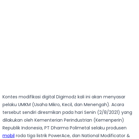
Kontes modifikasi digital Digimodz kali ini akan menyasar
pelaku UMKM (Usaha Mikro, Kecil, dan Menengah). Acara
tersebut sendiri diresmikan pada hari Senin (2/8/2021) yang
dilakukan oleh Kementerian Perindustrian (Kemenperin)
Republik Indonesia, PT Dharma Polimetal selaku produsen
mobil
roda tiga listrik PowerAce, dan National Modificator &