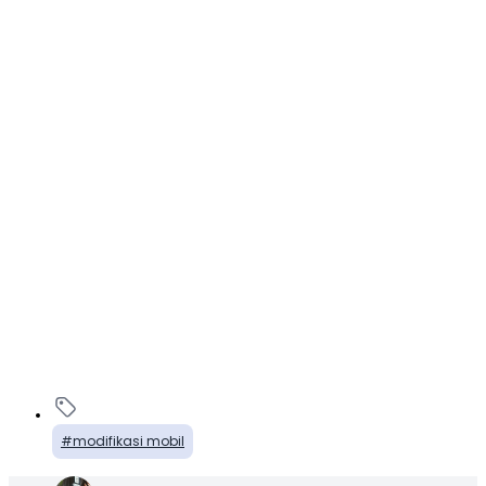
modifikasi mobil