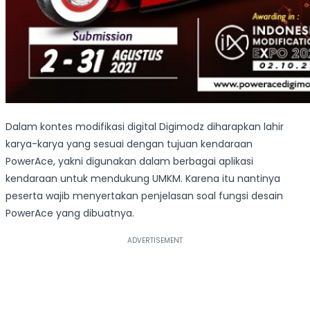
Dalam kontes modifikasi digital Digimodz diharapkan lahir
karya-karya yang sesuai dengan tujuan kendaraan
PowerAce, yakni digunakan dalam berbagai aplikasi
kendaraan untuk mendukung UMKM. Karena itu nantinya
peserta wajib menyertakan penjelasan soal fungsi desain
PowerAce yang dibuatnya.