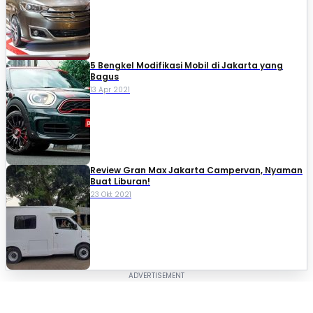
5 Bengkel Modifikasi Mobil di Jakarta yang
Bagus
13 Apr 2021
Review Gran Max Jakarta Campervan, Nyaman
Buat Liburan!
23 Okt 2021