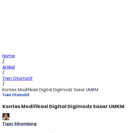
Home
/
Artikel
/
Tren Otomotif
/
Kontes Modifikasi Digital Digimodz Sasar UMKM
Tren Otomotif
Kontes Modifikasi Digital Digimodz Sasar UMKM
Tigor Sihombing