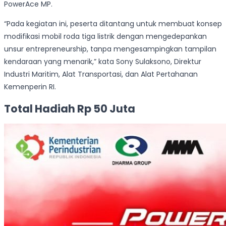
PowerAce MP.
“Pada kegiatan ini, peserta ditantang untuk membuat konsep
modifikasi mobil roda tiga listrik dengan mengedepankan
unsur entrepreneurship, tanpa mengesampingkan tampilan
kendaraan yang menarik,” kata Sony Sulaksono, Direktur
Industri Maritim, Alat Transportasi, dan Alat Pertahanan
Kemenperin RI.
Total Hadiah Rp 50 Juta