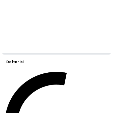
Daftar Isi