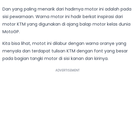
Dan yang paling menarik dari hadirnya motor ini adalah pada
sisi pewarnaan. Warna motor ini hadir berkat inspirasi dari
motor KTM yang digunakan di ajang balap motor kelas dunia
MotoGP.
Kita bisa lihat, motot ini dilabur dengan warna oranye yang
menyala dan terdapat tulisan KTM dengan font yang besar
pada bagian tangki motor di sisi kanan dan kirinya.