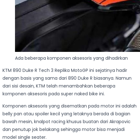
Ada beberapa komponen aksesoris yang dihadirkan
KTM 890 Duke R Tech 3 Replika MotoGP ini sejatinya hadir
dengan basis yang sama dari 890 Duke R biasanya. Namun
dari sisi desain, KTM telah menambahkan beberapa
komponen aksesoris pada super naked bike ini.
Komponen aksesoris yang disematkan pada motor ini adalah
belly pan atau spoiler kecil yang letaknya berada di bagian
bawah mesin, knalpot racing khusus buatan dari Akrapovic
dan penutup jok belakang sehingga motor bisa menjadi
model single seater.