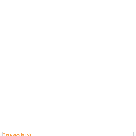
Terpopuler di