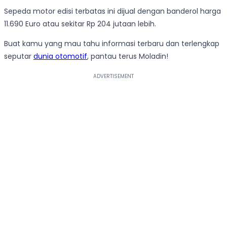
Sepeda motor edisi terbatas ini dijual dengan banderol harga
11.690 Euro atau sekitar Rp 204 jutaan lebih.
Buat kamu yang mau tahu informasi terbaru dan terlengkap
seputar
dunia otomotif
, pantau terus Moladin!