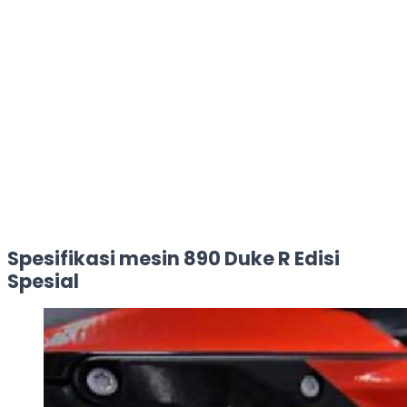
Spesifikasi mesin 890 Duke R Edisi
Spesial