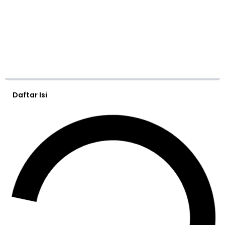
Daftar Isi