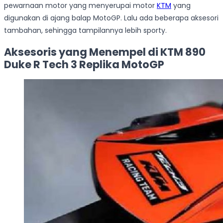
pewarnaan motor yang menyerupai motor
KTM
yang
digunakan di ajang balap MotoGP. Lalu ada beberapa aksesori
tambahan, sehingga tampilannya lebih sporty.
Aksesoris yang Menempel di KTM 890
Duke R Tech 3 Replika MotoGP