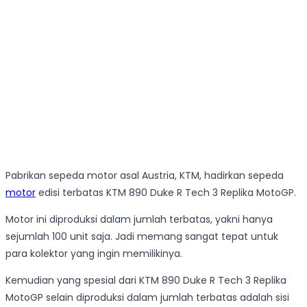
Pabrikan sepeda motor asal Austria, KTM, hadirkan sepeda
motor
edisi terbatas KTM 890 Duke R Tech 3 Replika MotoGP.
Motor ini diproduksi dalam jumlah terbatas, yakni hanya
sejumlah 100 unit saja. Jadi memang sangat tepat untuk
para kolektor yang ingin memilikinya.
Kemudian yang spesial dari KTM 890 Duke R Tech 3 Replika
MotoGP selain diproduksi dalam jumlah terbatas adalah sisi