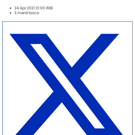
24 Apr 2021 10:00 WIB
3 menit baca