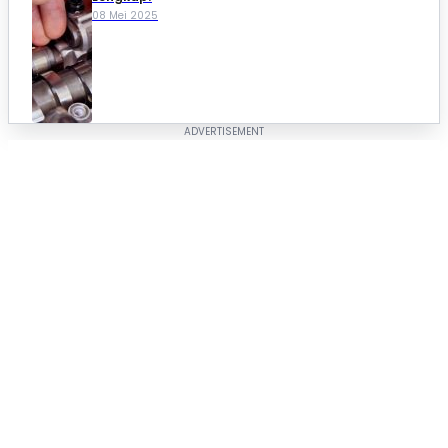
08 Mei 2025