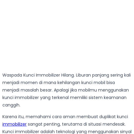
Waspada Kunci Immobilizer Hilang. Liburan panjang sering kali
menjadi momen di mana kehilangan kunci mobil bisa
menjadi masalah besar. Apalagi jika mobilmu menggunakan
kunci immobilizer yang terkenal memiliki sistem keamanan
canggih.
Karena itu, memahami cara aman membuat duplikat kunci
immobilizer
sangat penting, terutama di situasi mendesak.
Kunci immobilizer adalah teknologi yang menggunakan sinyal