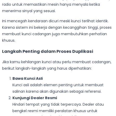
radio untuk memastikan mesin hanya menyala ketika
menerima sinyal yang sesuai.
Ini mencegah kendaraan dicuri meski kunci terlihat identik.
Karena sistem ini bekerja dengan kecanggihan tinggi, proses
membuat kunci cadangan juga membutuhkan perhatian
khusus.
Langkah Penting dalam Proses Duplikasi
Jika kamu kehilangan kunci atau perlu membuat cadangan,
berikut langkah-langkah yang harus diperhatikan:
Bawa Kunci Asli
Kunci asli adalah elemen penting untuk membuat
salinan karena akan digunakan sebagai referensi.
Kunjungi Dealer Resmi
Hindari tempat yang tidak terpercaya. Dealer atau
bengkel resmi memiliki peralatan khusus untuk