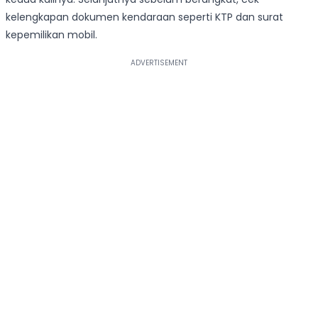
kelengkapan dokumen kendaraan seperti KTP dan surat
kepemilikan mobil.