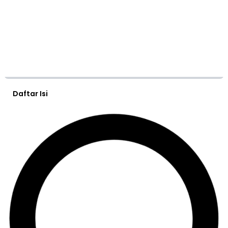
Daftar Isi