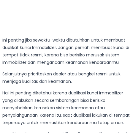
Ini penting jika sewaktu-waktu dibutuhkan untuk membuat
duplikat kunci Immobilizer. Jangan pernah membuat kunci di
tempat tidak resmi, karena bisa berisiko merusak sistem
immobilizer dan mengancam keamanan kendaraanmu.
Selanjutnya prioritaskan dealer atau bengkel resmi untuk
menjaga kualitas dan keamanan.
Hal ini penting diketahui karena duplikasi kunci immobilizer
yang dilakukan secara sembarangan bisa berisiko
menyebabkan kerusakan sistem keamanan atau
penyalahgunaan. Karena itu, saat duplikasi lakukan di tempat
terpercaya untuk memastikan kendaraanmu tetap aman.