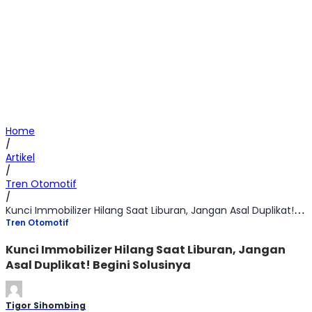
Home
/
Artikel
/
Tren Otomotif
/
Kunci Immobilizer Hilang Saat Liburan, Jangan Asal Duplikat! Begini Solusinya
Tren Otomotif
Kunci Immobilizer Hilang Saat Liburan, Jangan
Asal Duplikat! Begini Solusinya
Tigor Sihombing