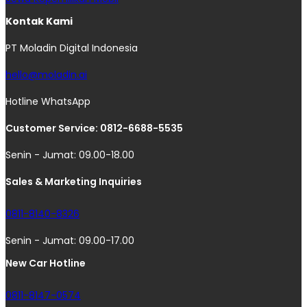
Kontak Kami
PT Moladin Digital Indonesia
hello@moladin.ai
Hotline WhatsApp
Customer Service: 0812-6688-5535
Senin - Jumat: 09.00-18.00
Sales & Marketing Inquiries
0811-8140-8326
Senin - Jumat: 09.00-17.00
New Car Hotline
0811-8147-0574