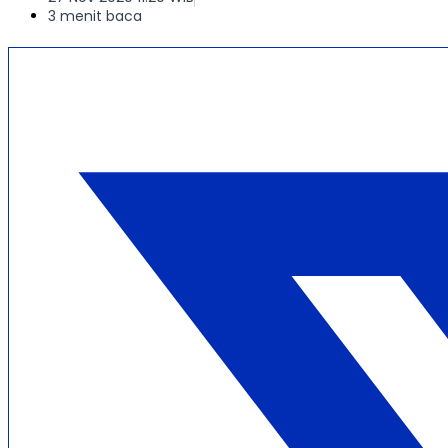
3 menit baca