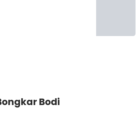
Bongkar Bodi