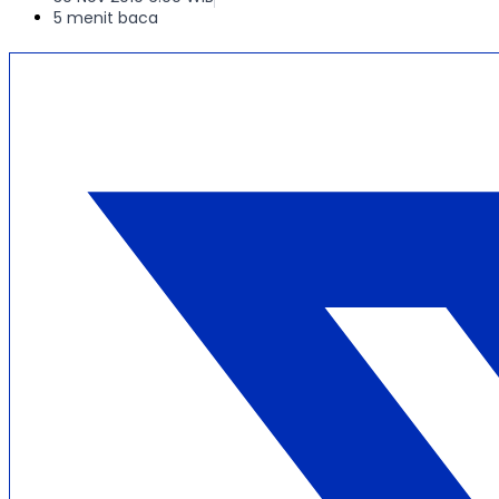
5 menit baca