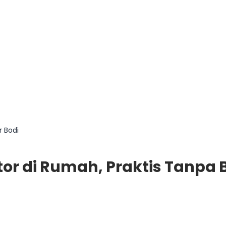
 Bodi
r di Rumah, Praktis Tanpa 