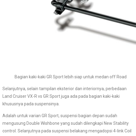
Bagian kaki-kaki GR Sport lebih siap untuk medan off Road
Selanjutnya, selain tampilan eksterior dan interiornya, perbedaan
Land Cruiser VX-R vs GR Sport juga ada pada bagian kaki-kaki
khususnya pada suspensinya.
Adalah untuk varian GR Sport, suspensi bagian depan sudah
mengusung Double Wishbone yang sudah dilengkapi New Stability
control. Selanjutnya pada suspensi belakang mengadopsi 4-link Coil