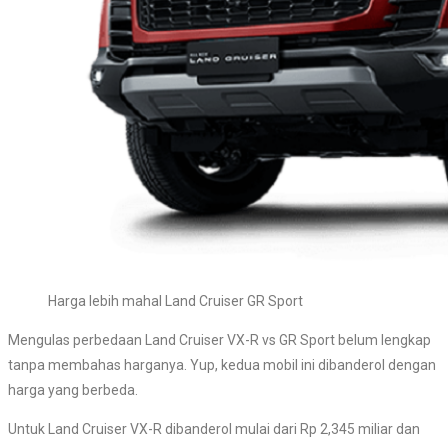
Harga lebih mahal Land Cruiser GR Sport
Mengulas perbedaan Land Cruiser VX-R vs GR Sport belum lengkap
tanpa membahas harganya. Yup, kedua mobil ini dibanderol dengan
harga yang berbeda.
Untuk Land Cruiser VX-R dibanderol mulai dari Rp 2,345 miliar dan