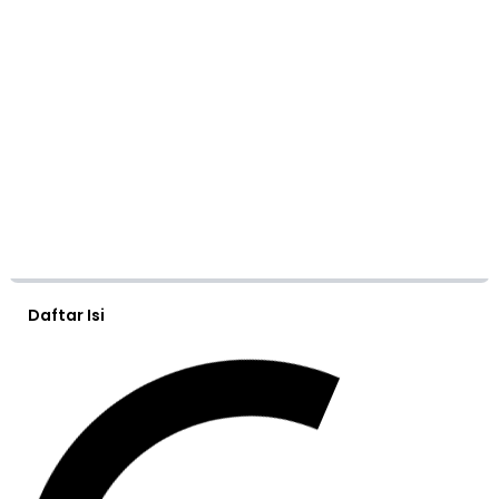
Daftar Isi