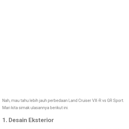
Nah, mau tahu lebih jauh perbedaan Land Cruiser VX-R vs GR Sport.
Mari kita simak ulasannya berikut ini.
1. Desain Eksterior