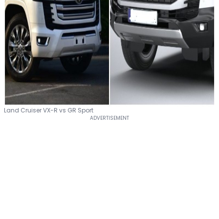
Land Cruiser VX-R vs GR Sport