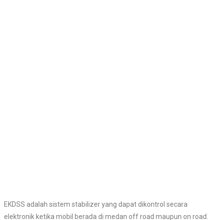
EKDSS adalah sistem stabilizer yang dapat dikontrol secara
elektronik ketika mobil berada di medan off road maupun on road.