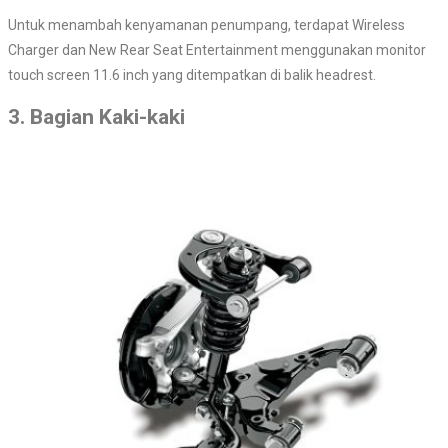
Untuk menambah kenyamanan penumpang, terdapat Wireless
Charger dan New Rear Seat Entertainment menggunakan monitor
touch screen 11.6 inch yang ditempatkan di balik headrest.
3. Bagian Kaki-kaki