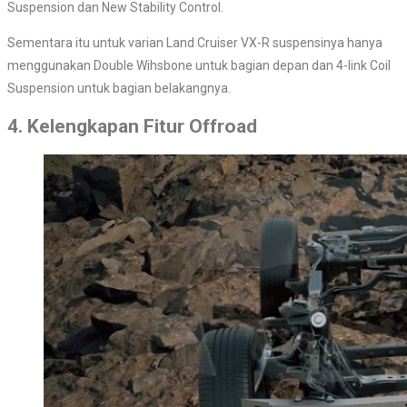
Suspension dan New Stability Control.
Sementara itu untuk varian Land Cruiser VX-R suspensinya hanya
menggunakan Double Wihsbone untuk bagian depan dan 4-link Coil
Suspension untuk bagian belakangnya.
4. Kelengkapan Fitur Offroad