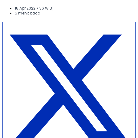
18 Apr 2022 7:36 WIB
5 menit baca