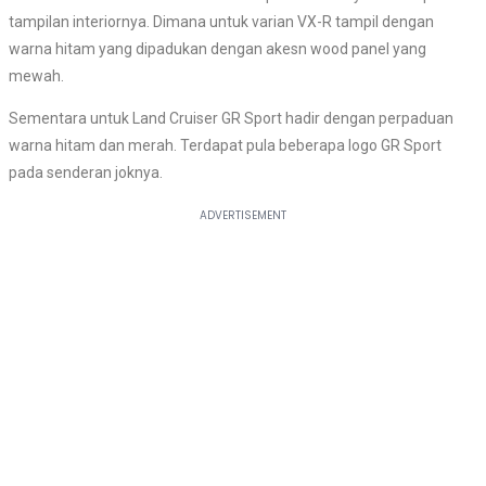
tampilan interiornya. Dimana untuk varian VX-R tampil dengan
warna hitam yang dipadukan dengan akesn wood panel yang
mewah.
Sementara untuk Land Cruiser GR Sport hadir dengan perpaduan
warna hitam dan merah. Terdapat pula beberapa logo GR Sport
pada senderan joknya.