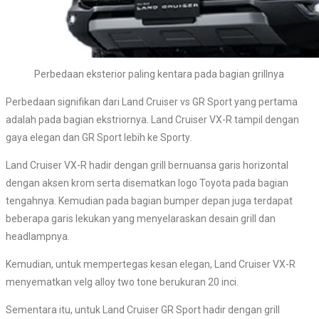
Perbedaan eksterior paling kentara pada bagian grillnya
Perbedaan signifikan dari Land Cruiser vs GR Sport yang pertama
adalah pada bagian ekstriornya. Land Cruiser VX-R tampil dengan
gaya elegan dan GR Sport lebih ke Sporty.
Land Cruiser VX-R hadir dengan grill bernuansa garis horizontal
dengan aksen krom serta disematkan logo Toyota pada bagian
tengahnya. Kemudian pada bagian bumper depan juga terdapat
beberapa garis lekukan yang menyelaraskan desain grill dan
headlampnya.
Kemudian, untuk mempertegas kesan elegan, Land Cruiser VX-R
menyematkan velg alloy two tone berukuran 20 inci.
Sementara itu, untuk Land Cruiser GR Sport hadir dengan grill