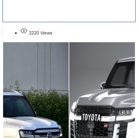
2220 Views