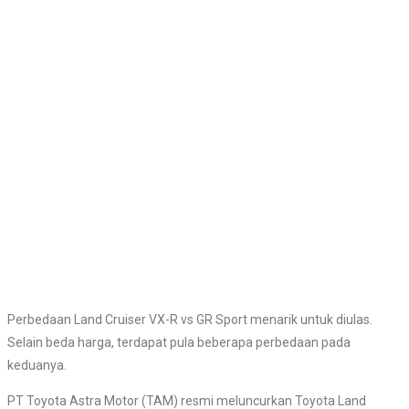
Perbedaan Land Cruiser VX-R vs GR Sport menarik untuk diulas.
Selain beda harga, terdapat pula beberapa perbedaan pada
keduanya.
PT Toyota Astra Motor (TAM) resmi meluncurkan Toyota Land