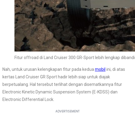
Fitur offroad di Land Cruiser 300 GR-Sport lebih lengkap diband
Nah, untuk urusan kelengkapan fitur pada kedua
mobil
ini, di atas
kertas Land Cruiser GR Sport hadir lebih siap untuk diajak
berpetualang. Hal tersebut terlihat dengan disematkannya fitur
Electronic Kinetic Dynamic Suspension System (E-KDSS) dan
Electronic Differential Lock.