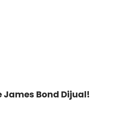
e James Bond Dijual!