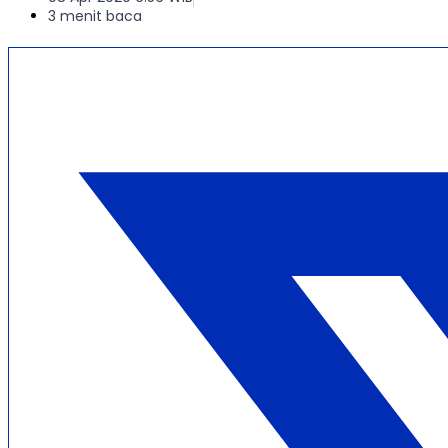
3 menit baca