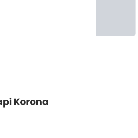
api Korona