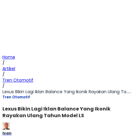
Home
/
Artikel
/
Tren Otomotif
/
Lexus Bikin Lagi Iklan Balance Yang Ikonik Rayakan Ulang Tahun Model LS
Tren Otomotif
Lexus Bikin Lagi Iklan Balance Yang Ikonik
Rayakan Ulang Tahun Model LS
Ivan