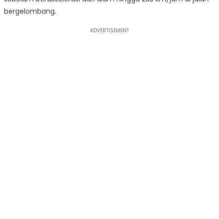
bergelombang.