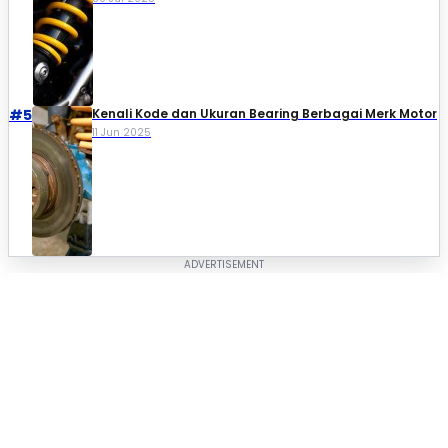
#5
Kenali Kode dan Ukuran Bearing Berbagai Merk Motor
11 Jun 2025