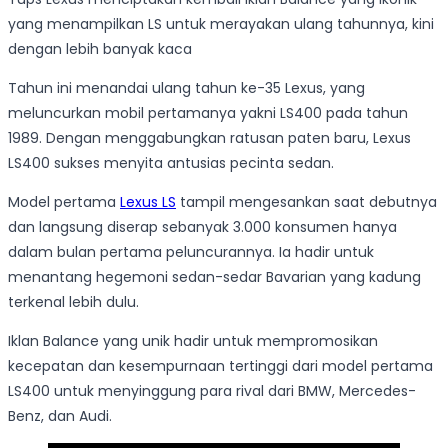
yang menampilkan LS untuk merayakan ulang tahunnya, kini
dengan lebih banyak kaca
Tahun ini menandai ulang tahun ke-35 Lexus, yang
meluncurkan mobil pertamanya yakni LS400 pada tahun
1989. Dengan menggabungkan ratusan paten baru, Lexus
LS400 sukses menyita antusias pecinta sedan.
Model pertama
Lexus LS
tampil mengesankan saat debutnya
dan langsung diserap sebanyak 3.000 konsumen hanya
dalam bulan pertama peluncurannya. Ia hadir untuk
menantang hegemoni sedan-sedar Bavarian yang kadung
terkenal lebih dulu.
Iklan Balance yang unik hadir untuk mempromosikan
kecepatan dan kesempurnaan tertinggi dari model pertama
LS400 untuk menyinggung para rival dari BMW, Mercedes-
Benz, dan Audi.