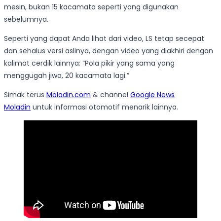
mesin, bukan 15 kacamata seperti yang digunakan
sebelumnya.
Seperti yang dapat Anda lihat dari video, LS tetap secepat
dan sehalus versi aslinya, dengan video yang diakhiri dengan
kalimat cerdik lainnya: “Pola pikir yang sama yang
menggugah jiwa, 20 kacamata lagi.”
Simak terus
Moladin.com
& channel
Google News
Moladin
untuk informasi otomotif menarik lainnya.