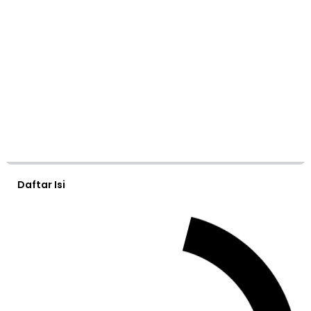
Daftar Isi