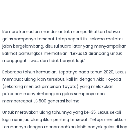
Kamera kemudian mundur untuk memperlihatkan bahwa
gelas sampanye tersebut tetap seperti itu selama melintasi
jalan bergelombang, disusul suara latar yang menyampaikan
kalimat pamungkas mematikan: “Lexus LS dirancang untuk
menggugah jiwa… dan tidak banyak lagi.”
Beberapa tahun kemudian, tepatnya pada tahun 2020, Lexus
membuat ulang iklan tersebut, kali ini dengan Akio Toyoda
(sekarang menjadi pimpinan Toyota) yang melakukan
pekerjaan menyeimbangkan gelas sampanye dan
mempercepat LS 500 generasi kelima.
Untuk merayakan ulang tahunnya yang ke-35, Lexus sekali
lagi meninjau ulang iklan penting tersebut. Tetapi menaikkan
taruhannya dengan menambahkan lebih banyak gelas di kap