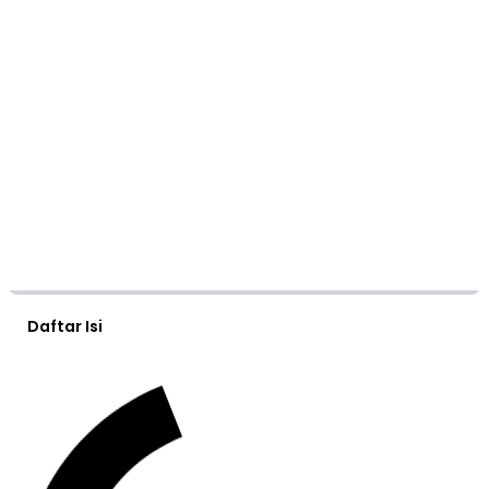
Daftar Isi