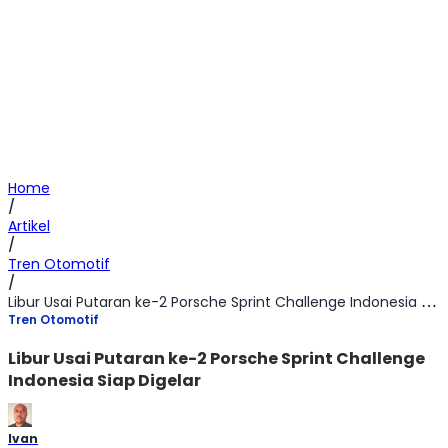
Home
/
Artikel
/
Tren Otomotif
/
Libur Usai Putaran ke-2 Porsche Sprint Challenge Indonesia Siap Digelar
Tren Otomotif
Libur Usai Putaran ke-2 Porsche Sprint Challenge
Indonesia Siap Digelar
Ivan