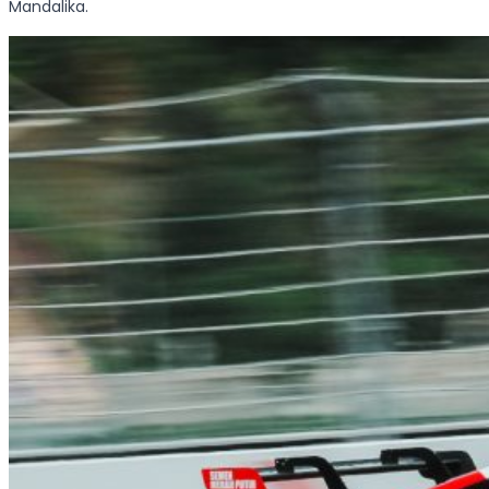
Mandalika.