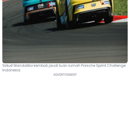
Sirkuit Mandalika kembali jaudi tuan rumah Porsche Sprint Challenge
Indonesia