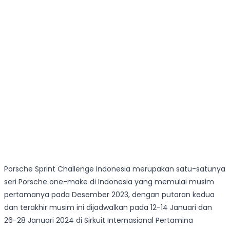
Porsche Sprint Challenge Indonesia merupakan satu-satunya
seri Porsche one-make di Indonesia yang memulai musim
pertamanya pada Desember 2023, dengan putaran kedua
dan terakhir musim ini dijadwalkan pada 12-14 Januari dan
26-28 Januari 2024 di Sirkuit Internasional Pertamina