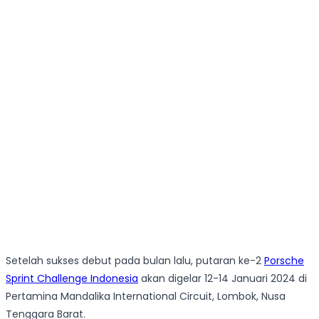
Setelah sukses debut pada bulan lalu, putaran ke-2
Porsche
Sprint Challenge Indonesia
akan digelar 12-14 Januari 2024 di
Pertamina Mandalika International Circuit, Lombok, Nusa
Tenggara Barat.