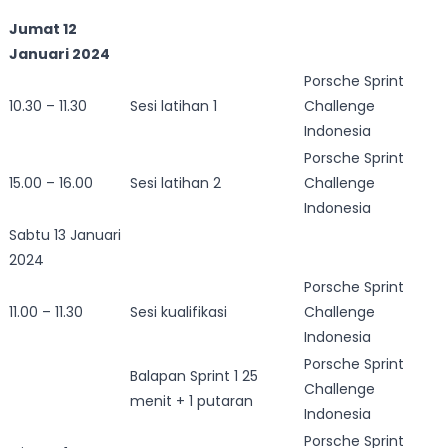
Jumat 12
Januari 2024
Porsche Sprint
10.30 – 11.30
Sesi latihan 1
Challenge
Indonesia
Porsche Sprint
15.00 – 16.00
Sesi latihan 2
Challenge
Indonesia
Sabtu 13 Januari
2024
Porsche Sprint
11.00 – 11.30
Sesi kualifikasi
Challenge
Indonesia
Porsche Sprint
Balapan Sprint 1 25
Challenge
menit + 1 putaran
Indonesia
Porsche Sprint