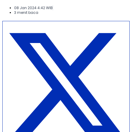
08 Jan 2024 4:42 WIB
3 menit baca