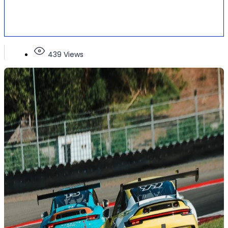
439 Views