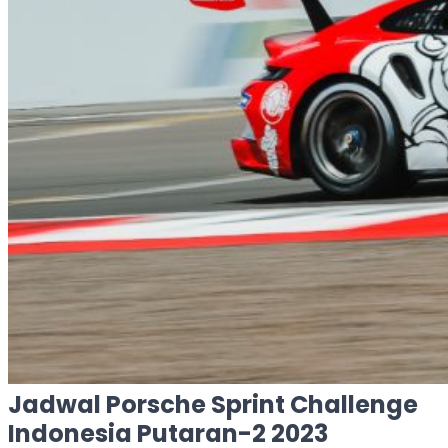
Jadwal Porsche Sprint Challenge
Indonesia Putaran-2 2023