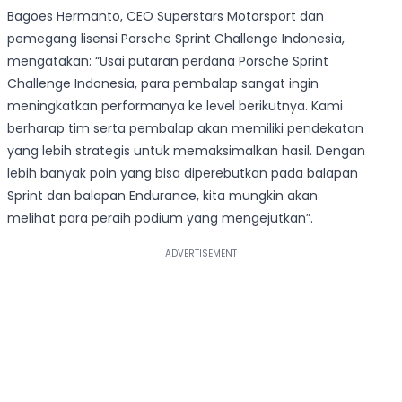
Bagoes Hermanto, CEO Superstars Motorsport dan
pemegang lisensi Porsche Sprint Challenge Indonesia,
mengatakan: “Usai putaran perdana Porsche Sprint
Challenge Indonesia, para pembalap sangat ingin
meningkatkan performanya ke level berikutnya. Kami
berharap tim serta pembalap akan memiliki pendekatan
yang lebih strategis untuk memaksimalkan hasil. Dengan
lebih banyak poin yang bisa diperebutkan pada balapan
Sprint dan balapan Endurance, kita mungkin akan
melihat para peraih podium yang mengejutkan”.