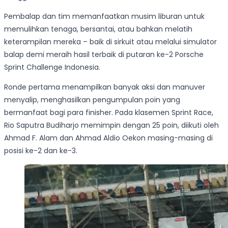
Pembalap dan tim memanfaatkan musim liburan untuk
memulihkan tenaga, bersantai, atau bahkan melatih
keterampilan mereka – baik di sirkuit atau melalui simulator
balap demi meraih hasil terbaik di putaran ke-2 Porsche
Sprint Challenge Indonesia.
Ronde pertama menampilkan banyak aksi dan manuver
menyalip, menghasilkan pengumpulan poin yang
bermanfaat bagi para finisher. Pada klasemen Sprint Race,
Rio Saputra Budiharjo memimpin dengan 25 poin, diikuti oleh
Ahmad F. Alam dan Ahmad Aldio Oekon masing-masing di
posisi ke-2 dan ke-3.