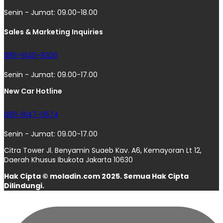
Senin - Jumat: 09.00-18.00
Sales & Marketing Inquiries
0811-8140-8326
Senin - Jumat: 09.00-17.00
New Car Hotline
0811-8147-0574
Senin - Jumat: 09.00-17.00
Citra Tower Jl. Benyamin Suaeb Kav. A6, Kemayoran Lt 12,
Daerah Khusus Ibukota Jakarta 10630
Hak Cipta © moladin.com 2025. Semua Hak Cipta
Dilindungi.