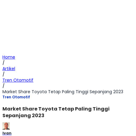
Home
/
Artikel
/
Tren Otomotif
/
Market Share Toyota Tetap Paling Tinggi Sepanjang 2023
Tren Otomotif
Market Share Toyota Tetap Paling Tinggi
Sepanjang 2023
Ivan