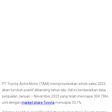
PT Toyota-Astra Motor (TAM) memproyeksikan whole sales 2023
akan tumbuh positif dibanding tahun lalu. Hal ini berdasarkan data
penjualan Januari – November 2023 yang telah mencapai 304.736s
unit dengan
market share Toyota
mencapai 33,1%.