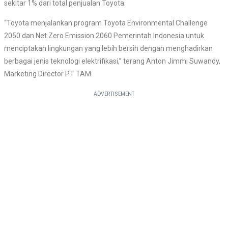
sekitar 1% dari total penjualan Toyota.
“Toyota menjalankan program Toyota Environmental Challenge
2050 dan Net Zero Emission 2060 Pemerintah Indonesia untuk
menciptakan lingkungan yang lebih bersih dengan menghadirkan
berbagai jenis teknologi elektrifikasi,” terang Anton Jimmi Suwandy,
Marketing Director PT TAM.