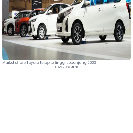
Market share Toyota tetap tertinggi sepanjang 2023