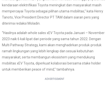
kendaraan elektrifikasi Toyota meningkat dan masyarakat masih
mempercayai Toyota sebagai pilihan utama mobilitas,” kata Henry
Tanoto, Vice President Director PT TAM dalam siaran pers yang
diterima redaksi Moladin.
“Hasilnya adalah whole sales xEV Toyota pada Januari – November
2023 naik 6 kali lipat dari periode yang sama tahun 2022. Dengan
Multi Pathway Strategy, kami akan menghadirkan produk-produk
ramah lingkungan yang lebih lengkap dan sesuai kebutuhan
masyarakat, serta membangun ekosistem yang mendukung
mobilitas xEV Toyota, diperkuat kolaborasi bersama stake holder
untuk memberikan peace of mind,” tambahnya.