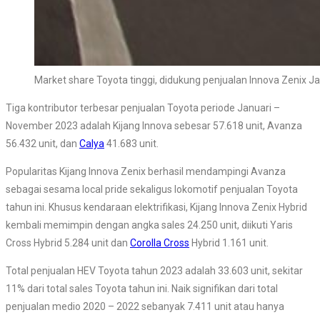
Market share Toyota tinggi, didukung penjualan Innova Zenix 
Tiga kontributor terbesar penjualan Toyota periode Januari –
November 2023 adalah Kijang Innova sebesar 57.618 unit, Avanza
56.432 unit, dan
Calya
41.683 unit.
Popularitas Kijang Innova Zenix berhasil mendampingi Avanza
sebagai sesama local pride sekaligus lokomotif penjualan Toyota
tahun ini. Khusus kendaraan elektrifikasi, Kijang Innova Zenix Hybrid
kembali memimpin dengan angka sales 24.250 unit, diikuti Yaris
Cross Hybrid 5.284 unit dan
Corolla Cross
Hybrid 1.161 unit.
Total penjualan HEV Toyota tahun 2023 adalah 33.603 unit, sekitar
11% dari total sales Toyota tahun ini. Naik signifikan dari total
penjualan medio 2020 – 2022 sebanyak 7.411 unit atau hanya