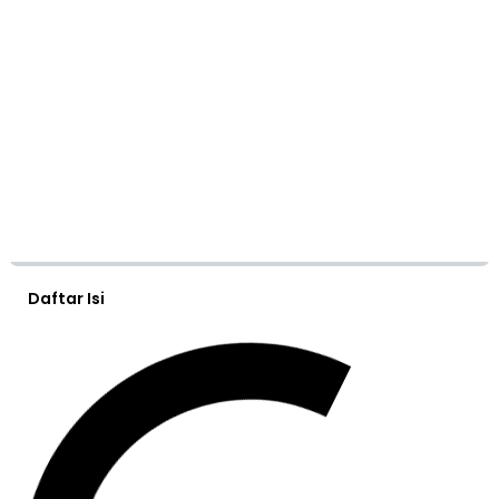
Daftar Isi