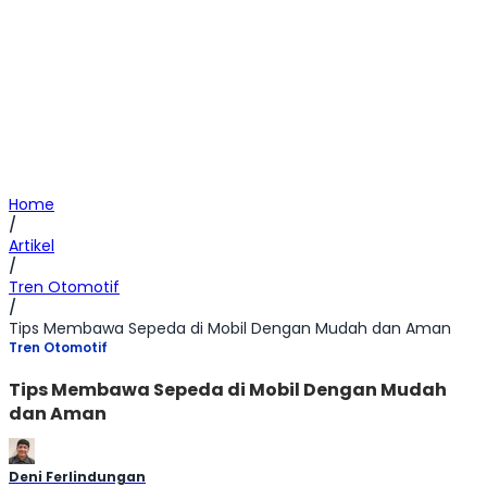
Home
/
Artikel
/
Tren Otomotif
/
Tips Membawa Sepeda di Mobil Dengan Mudah dan Aman
Tren Otomotif
Tips Membawa Sepeda di Mobil Dengan Mudah
dan Aman
Deni Ferlindungan