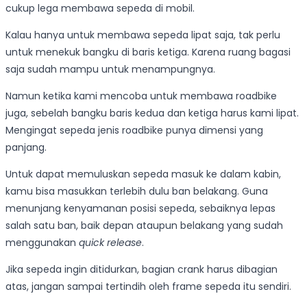
cukup lega membawa sepeda di mobil.
Kalau hanya untuk membawa sepeda lipat saja, tak perlu
untuk menekuk bangku di baris ketiga. Karena ruang bagasi
saja sudah mampu untuk menampungnya.
Namun ketika kami mencoba untuk membawa roadbike
juga, sebelah bangku baris kedua dan ketiga harus kami lipat.
Mengingat sepeda jenis roadbike punya dimensi yang
panjang.
Untuk dapat memuluskan sepeda masuk ke dalam kabin,
kamu bisa masukkan terlebih dulu ban belakang. Guna
menunjang kenyamanan posisi sepeda, sebaiknya lepas
salah satu ban, baik depan ataupun belakang yang sudah
menggunakan
quick release
.
Jika sepeda ingin ditidurkan, bagian crank harus dibagian
atas, jangan sampai tertindih oleh frame sepeda itu sendiri.