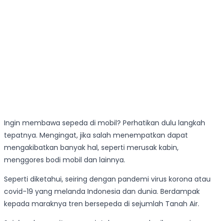
Ingin membawa sepeda di mobil? Perhatikan dulu langkah
tepatnya. Mengingat, jika salah menempatkan dapat
mengakibatkan banyak hal, seperti merusak kabin,
menggores bodi mobil dan lainnya.
Seperti diketahui, seiring dengan pandemi virus korona atau
covid-19 yang melanda Indonesia dan dunia. Berdampak
kepada maraknya tren bersepeda di sejumlah Tanah Air.