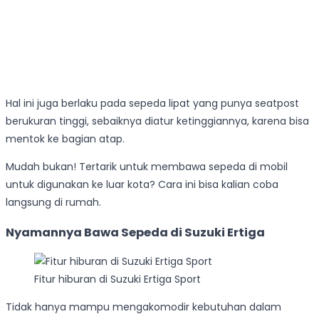
Hal ini juga berlaku pada sepeda lipat yang punya seatpost
berukuran tinggi, sebaiknya diatur ketinggiannya, karena bisa
mentok ke bagian atap.
Mudah bukan! Tertarik untuk membawa sepeda di mobil
untuk digunakan ke luar kota? Cara ini bisa kalian coba
langsung di rumah.
Nyamannya Bawa Sepeda di Suzuki Ertiga
Fitur hiburan di Suzuki Ertiga Sport
Tidak hanya mampu mengakomodir kebutuhan dalam