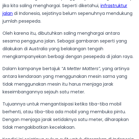
jika kita saling menghargai. Seperti diketahui,
infrastruktur
jalan
di Indonesia, sejatinya belum sepenuhnya mendukung
jumlah pesepeda.
Oleh karena itu, dibutuhkan saling menghargai antara
sesama pengguna jalan. Sebagai gambaran seperti yang
dilakukan di Australia yang belakangan tengah
mengkampanyekan berbagi dengan pesepeda di jalan raya.
Dalam kampanye bertajuk
“A Metter Matters”
, yang artinya
antara kendaraan yang menggunakan mesin sama yang
tidak menggunakan mesin itu harus menjaga jarak
keseimbangannya sejauh satu meter.
Tujuannya untuk mengantisipasi ketika tiba-tiba mobil
berhenti, atau tiba-tiba ada mobil yang membuka pintu.
Dengan menjaga jarak setidaknya satu meter, diharapkan
tidak mengakibatkan kecelakaan.