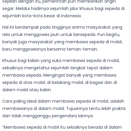
Sejalan dengan itu, pemerintah pun memberikan angin
segar. Melalui hadirnya sejumlah jalur khusus bagi sepeda di
sejumlah kota-kota besar di Indonesia.
Hal ini berdampak pada tingginya animo masyarakat yang
rela untuk menggowes jauh untuk bersepeda. Pun begitu,
banyak juga masyarakat yang membawa sepeda di mobil,
baru menggowesnya bersama teman-teman.
Khusus bagi kalian yang suka membawa sepeda di mobil,
sebaiknya mengetahui sejumlah langkat tepat dalam
membawa sepeda. Mengingat banyak yang membawa
sepeda di atas mobil, di belakang mobil, di bagasi dan di
dalam mobil atau kabin.
Cara paling ideal dalam membawa sepeda di mobil, adalah
membawanya di dalam mobil. Tujuannya tentu lebih praktis
dan tidak mengganggu pengendara lainnya.
“Membawa sepeda di mobil itu sebaiknya berada di dalam