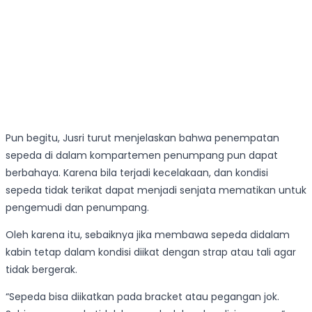
Pun begitu, Jusri turut menjelaskan bahwa penempatan
sepeda di dalam kompartemen penumpang pun dapat
berbahaya. Karena bila terjadi kecelakaan, dan kondisi
sepeda tidak terikat dapat menjadi senjata mematikan untuk
pengemudi dan penumpang.
Oleh karena itu, sebaiknya jika membawa sepeda didalam
kabin tetap dalam kondisi diikat dengan strap atau tali agar
tidak bergerak.
“Sepeda bisa diikatkan pada bracket atau pegangan jok.