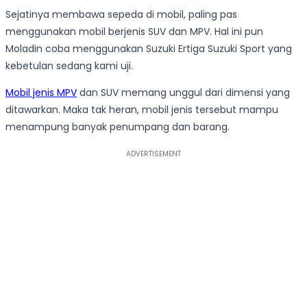
Sejatinya membawa sepeda di mobil, paling pas
menggunakan mobil berjenis SUV dan MPV. Hal ini pun
Moladin coba menggunakan Suzuki Ertiga Suzuki Sport yang
kebetulan sedang kami uji.
Mobil jenis MPV
dan SUV memang unggul dari dimensi yang
ditawarkan. Maka tak heran, mobil jenis tersebut mampu
menampung banyak penumpang dan barang.