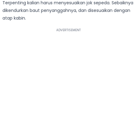
Terpenting kalian harus menyesuaikan jok sepeda. Sebaiknya
dikendurkan baut penyanggahnya, dan disesuaikan dengan
atap kabin.