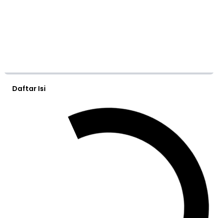
Daftar Isi