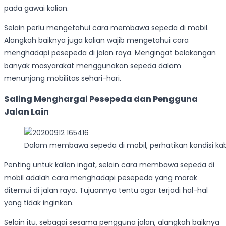
pada gawai kalian.
Selain perlu mengetahui cara membawa sepeda di mobil.
Alangkah baiknya juga kalian wajib mengetahui cara
menghadapi pesepeda di jalan raya. Mengingat belakangan
banyak masyarakat menggunakan sepeda dalam
menunjang mobilitas sehari-hari.
Saling Menghargai Pesepeda dan Pengguna
Jalan Lain
Dalam membawa sepeda di mobil, perhatikan kondisi ka
Penting untuk kalian ingat, selain cara membawa sepeda di
mobil adalah cara menghadapi pesepeda yang marak
ditemui di jalan raya. Tujuannya tentu agar terjadi hal-hal
yang tidak inginkan.
Selain itu, sebagai sesama pengguna jalan, alangkah baiknya