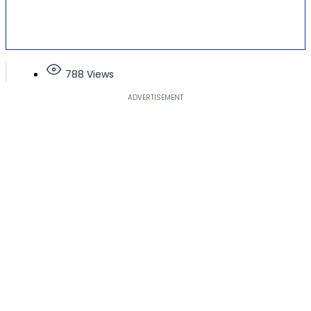
788 Views