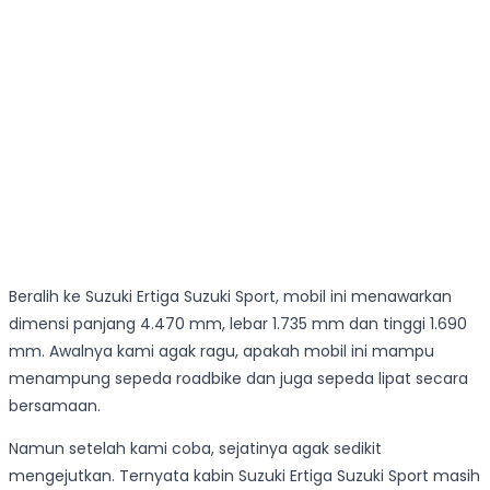
Beralih ke Suzuki Ertiga Suzuki Sport, mobil ini menawarkan
dimensi panjang 4.470 mm, lebar 1.735 mm dan tinggi 1.690
mm. Awalnya kami agak ragu, apakah mobil ini mampu
menampung sepeda roadbike dan juga sepeda lipat secara
bersamaan.
Namun setelah kami coba, sejatinya agak sedikit
mengejutkan. Ternyata kabin Suzuki Ertiga Suzuki Sport masih