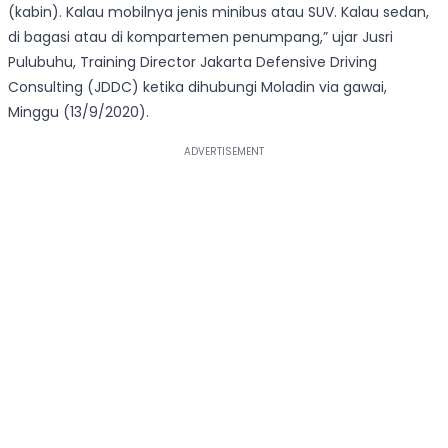
(kabin). Kalau mobilnya jenis minibus atau SUV. Kalau sedan,
di bagasi atau di kompartemen penumpang,” ujar Jusri
Pulubuhu, Training Director Jakarta Defensive Driving
Consulting (JDDC) ketika dihubungi Moladin via gawai,
Minggu (13/9/2020).