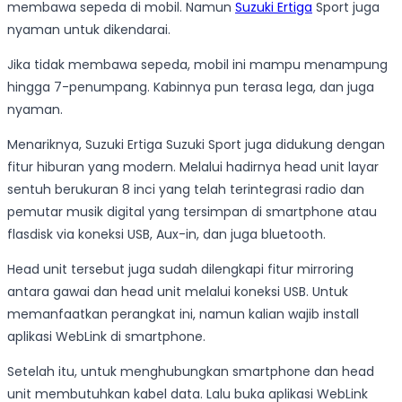
membawa sepeda di mobil. Namun
Suzuki Ertiga
Sport juga
nyaman untuk dikendarai.
Jika tidak membawa sepeda, mobil ini mampu menampung
hingga 7-penumpang. Kabinnya pun terasa lega, dan juga
nyaman.
Menariknya, Suzuki Ertiga Suzuki Sport juga didukung dengan
fitur hiburan yang modern. Melalui hadirnya head unit layar
sentuh berukuran 8 inci yang telah terintegrasi radio dan
pemutar musik digital yang tersimpan di smartphone atau
flasdisk via koneksi USB, Aux-in, dan juga bluetooth.
Head unit tersebut juga sudah dilengkapi fitur mirroring
antara gawai dan head unit melalui koneksi USB. Untuk
memanfaatkan perangkat ini, namun kalian wajib install
aplikasi WebLink di smartphone.
Setelah itu, untuk menghubungkan smartphone dan head
unit membutuhkan kabel data. Lalu buka aplikasi WebLink