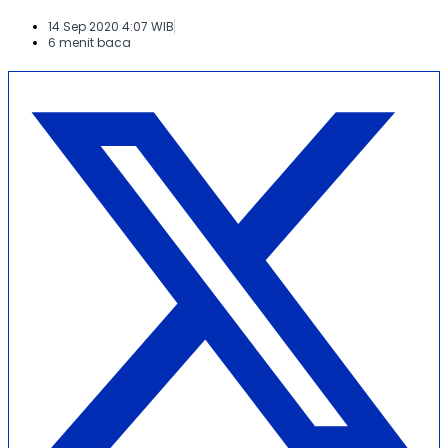
14 Sep 2020 4:07 WIB
6 menit baca