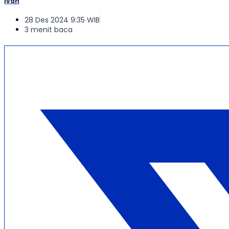
Ivan
28 Des 2024 9:35 WIB
3 menit baca