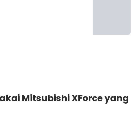
kai Mitsubishi XForce yang