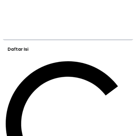
Daftar Isi