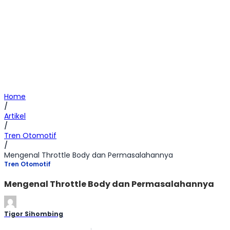
Home
/
Artikel
/
Tren Otomotif
/
Mengenal Throttle Body dan Permasalahannya
Tren Otomotif
Mengenal Throttle Body dan Permasalahannya
Tigor Sihombing