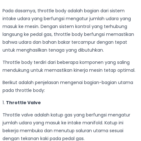
Pada dasarnya, throttle body adalah bagian dari sistem
intake udara yang berfungsi mengatur jumlah udara yang
masuk ke mesin. Dengan sistem kontrol yang terhubung
langsung ke pedal gas, throttle body berfungsi memastikan
bahwa udara dan bahan bakar tercampur dengan tepat
untuk menghasilkan tenaga yang dibutuhkan.
Throttle body terdiri dari beberapa komponen yang saling
mendukung untuk memastikan kinerja mesin tetap optimal.
Berikut adalah penjelasan mengenai bagian-bagian utama
pada throttle body:
1.
Throttle Valve
Throttle valve adalah katup gas yang berfungsi mengatur
jumlah udara yang masuk ke intake manifold. Katup ini
bekerja membuka dan menutup saluran utama sesuai
dengan tekanan kaki pada pedal gas.