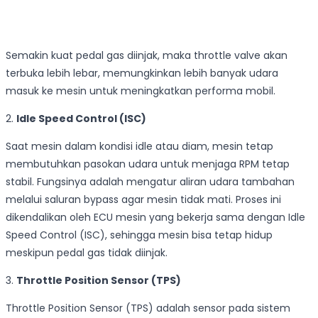
Semakin kuat pedal gas diinjak, maka throttle valve akan
terbuka lebih lebar, memungkinkan lebih banyak udara
masuk ke mesin untuk meningkatkan performa mobil.
2.
Idle Speed Control (ISC)
Saat mesin dalam kondisi idle atau diam, mesin tetap
membutuhkan pasokan udara untuk menjaga RPM tetap
stabil. Fungsinya adalah mengatur aliran udara tambahan
melalui saluran bypass agar mesin tidak mati. Proses ini
dikendalikan oleh ECU mesin yang bekerja sama dengan Idle
Speed Control (ISC), sehingga mesin bisa tetap hidup
meskipun pedal gas tidak diinjak.
3.
Throttle Position Sensor (TPS)
Throttle Position Sensor (TPS) adalah sensor pada sistem