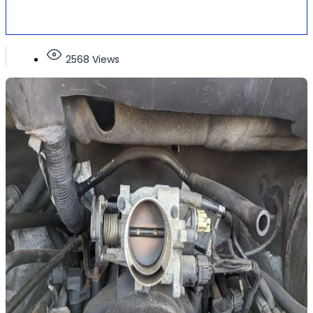
2568 Views