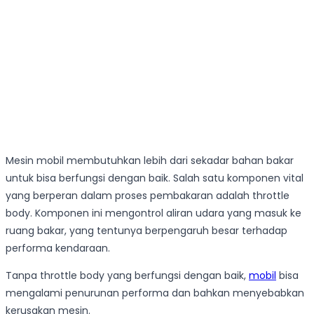
Mesin mobil membutuhkan lebih dari sekadar bahan bakar
untuk bisa berfungsi dengan baik. Salah satu komponen vital
yang berperan dalam proses pembakaran adalah throttle
body. Komponen ini mengontrol aliran udara yang masuk ke
ruang bakar, yang tentunya berpengaruh besar terhadap
performa kendaraan.
Tanpa throttle body yang berfungsi dengan baik,
mobil
bisa
mengalami penurunan performa dan bahkan menyebabkan
kerusakan mesin.