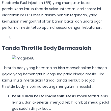
Electronic Fuel Injection (EFI) yang mengukur besar
pembukaan katup throttle valve. Informasi dari sensor ini
dikirimkan ke ECU mesin dalam bentuk tegangan, yang
kemudian mengontrol aliran bahan bakar dan udara agar
performa mesin tetap optimal sesuai dengan kebutuhan.
Tanda Throttle Body Bermasalah
Throttle body yang bermasalah bisa menyebabkan berbagai
gejala yang berpengaruh langsung pada kinerja mesin. Jika
kamu mulai merasakan tanda-tanda berikut, bisa jadi
throttle body mobilmu sedang mengalami masalah:
Penurunan Performa Mesin
: Mesin mobil terasa lebih
lemah, dan akselerasi menjadi lebih lambat meski pedal
gas sudah diinjak kuat.