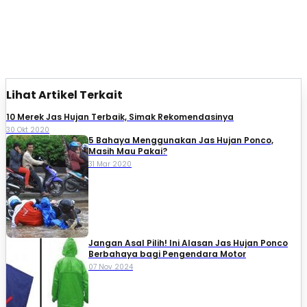
Lihat Artikel Terkait
10 Merek Jas Hujan Terbaik, Simak Rekomendasinya
30 Okt 2020
5 Bahaya Menggunakan Jas Hujan Ponco,
Masih Mau Pakai?
31 Mar 2020
Jangan Asal Pilih! Ini Alasan Jas Hujan Ponco
Berbahaya bagi Pengendara Motor
07 Nov 2024