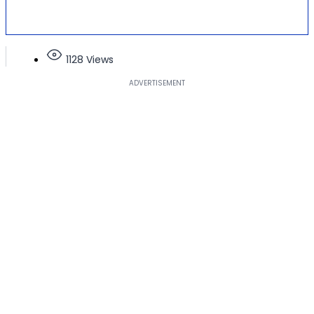
1128 Views