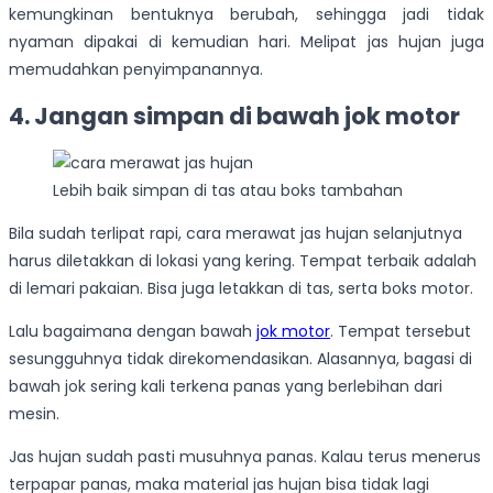
kemungkinan bentuknya berubah, sehingga jadi tidak
nyaman dipakai di kemudian hari. Melipat jas hujan juga
memudahkan penyimpanannya.
4. Jangan simpan di bawah jok motor
Lebih baik simpan di tas atau boks tambahan
Bila sudah terlipat rapi, cara merawat jas hujan selanjutnya
harus diletakkan di lokasi yang kering. Tempat terbaik adalah
di lemari pakaian. Bisa juga letakkan di tas, serta boks motor.
Lalu bagaimana dengan bawah
jok motor
. Tempat tersebut
sesungguhnya tidak direkomendasikan. Alasannya, bagasi di
bawah jok sering kali terkena panas yang berlebihan dari
mesin.
Jas hujan sudah pasti musuhnya panas. Kalau terus menerus
terpapar panas, maka material jas hujan bisa tidak lagi