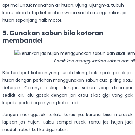
optimal untuk menahan air hujan. Ujung-ujungnya, tubuh
kamu akan tetap kebasahan walau sudah mengenakan jas
hujan sepanjang naik motor.
5. Gunakan sabun bila kotoran
membandel
Bersihkan menggunakan sabun dan si
Bila terdapat kotoran yang susah hilang, boleh pula gosok jas
hujan dengan perlahan menggunakan sabun cuci piring atau
deterjen. Caranya cukup dengan sabun yang dicampur
sedikit air, lalu gosok dengan jari atau sikat gigi yang gak
kepake pada bagian yang kotor tadi.
Jangan menggosok terlalu keras ya, karena bisa merusak
lapisan jas hujan. Kalau sampai rusak, tentu jas hujan jadi
mudah robek ketika digunakan.