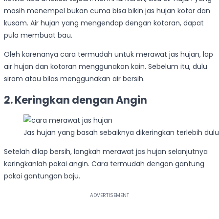
masih menempel bukan cuma bisa bikin jas hujan kotor dan
kusam. Air hujan yang mengendap dengan kotoran, dapat
pula membuat bau.
Oleh karenanya cara termudah untuk merawat jas hujan, lap
air hujan dan kotoran menggunakan kain. Sebelum itu, dulu
siram atau bilas menggunakan air bersih.
2. Keringkan dengan Angin
Jas hujan yang basah sebaiknya dikeringkan terlebih du
Setelah dilap bersih, langkah merawat jas hujan selanjutnya
keringkanlah pakai angin. Cara termudah dengan gantung
pakai gantungan baju.