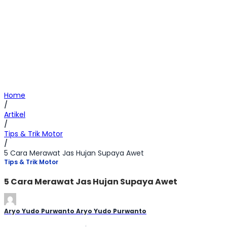
Home
/
Artikel
/
Tips & Trik Motor
/
5 Cara Merawat Jas Hujan Supaya Awet
Tips & Trik Motor
5 Cara Merawat Jas Hujan Supaya Awet
Aryo Yudo Purwanto Aryo Yudo Purwanto