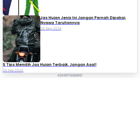
Jas Hujan Jenis Ini Jangan Pernah Dipakai,
Nyawa Taruhannya
26 Sep 2024
5 Tips Memilih Jas Hujan Terbaik, Jangan Asal!
25 Feb 2020