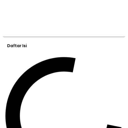
Daftar Isi