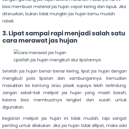
bisa membuat material jas hujan cepat kering dan lapuk. Jika
diteruskan, bukan tidak mungkin jas hujan kamu mudah
robek.
3. Lipat sampai rapi menjadi salah satu
cara merawat jas hujan
Lipatlah jas hujan mengikuti alur lipatannya
Setelah jas hujan benar-benar kering, lipat jas hujan dengan
mengikuti pola lipatan dan sambungannya. Kemudian
masukkan ke kantong atau plasik supaya lebih terlindung.
Jangan sekali-kali melipat jas hujan yang masih basah,
karena bisa membuatnya lengket dan susah untuk
digunakan.
Kegiatan melipat jas hujan ini tidak mudah, tapi sangat
penting untuk dilakukan. Jika jas hujan tidak dilipat, maka ada