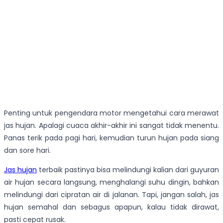
Penting untuk pengendara motor mengetahui cara merawat
jas hujan. Apalagi cuaca akhir-akhir ini sangat tidak menentu.
Panas terik pada pagi hari, kemudian turun hujan pada siang
dan sore hari.
Jas hujan
terbaik pastinya bisa melindungi kalian dari guyuran
air hujan secara langsung, menghalangi suhu dingin, bahkan
melindungi dari cipratan air di jalanan. Tapi, jangan salah, jas
hujan semahal dan sebagus apapun, kalau tidak dirawat,
pasti cepat rusak.