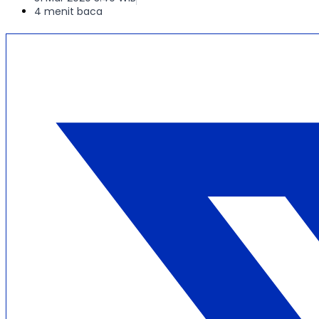
4 menit baca