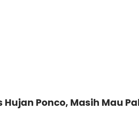
Hujan Ponco, Masih Mau Pa