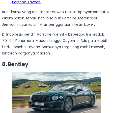
Porsche Taycan
Buat kamu yang cari mobil mewah tapi tetap nyaman untuk
dikemudikan sehari-hari, bisa pilih Porsche. Merek asal
Jerman ini punya ciri khas penggunaan mesin boxer.
Di Indonesia sendiri, Porsche memiliki beberapa lini produk:
718, 911, Panamera, Macan, hingga Cayenne. Ada pula mobil
listrik Porsche Taycan. Semuanya tergolong mobil mewah,
lantaran harganya miliaran.
8. Bentley