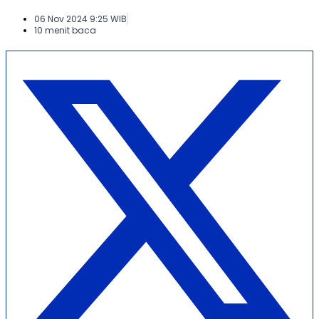
06 Nov 2024 9:25 WIB
10 menit baca