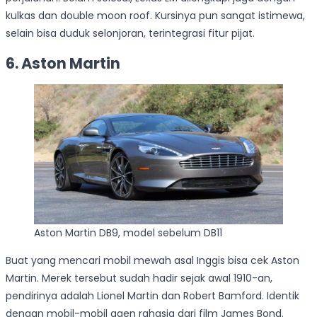
kulkas dan double moon roof. Kursinya pun sangat istimewa,
selain bisa duduk selonjoran, terintegrasi fitur pijat.
6. Aston Martin
Aston Martin DB9, model sebelum DB11
Buat yang mencari mobil mewah asal Inggis bisa cek Aston
Martin. Merek tersebut sudah hadir sejak awal 1910-an,
pendirinya adalah Lionel Martin dan Robert Bamford. Identik
dengan mobil-mobil agen rahasia dari film James Bond.