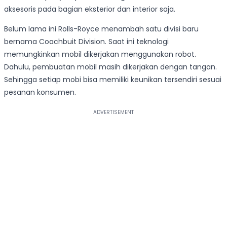
aksesoris pada bagian eksterior dan interior saja.
Belum lama ini Rolls-Royce menambah satu divisi baru
bernama Coachbuit Division. Saat ini teknologi
memungkinkan mobil dikerjakan menggunakan robot.
Dahulu, pembuatan mobil masih dikerjakan dengan tangan.
Sehingga setiap mobi bisa memiliki keunikan tersendiri sesuai
pesanan konsumen.