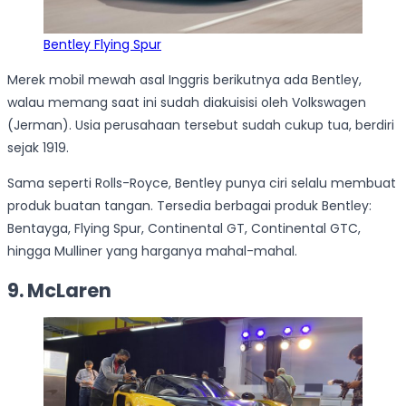
Bentley Flying Spur
Merek mobil mewah asal Inggris berikutnya ada Bentley,
walau memang saat ini sudah diakuisisi oleh Volkswagen
(Jerman). Usia perusahaan tersebut sudah cukup tua, berdiri
sejak 1919.
Sama seperti Rolls-Royce, Bentley punya ciri selalu membuat
produk buatan tangan. Tersedia berbagai produk Bentley:
Bentayga, Flying Spur, Continental GT, Continental GTC,
hingga Mulliner yang harganya mahal-mahal.
9. McLaren