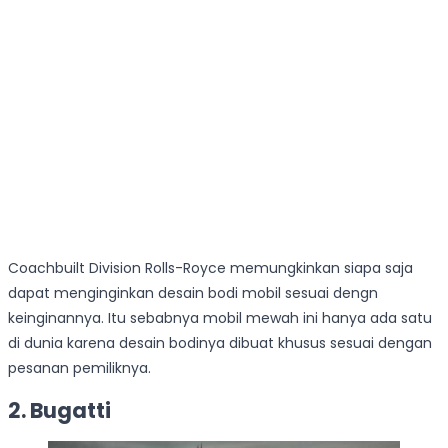
Coachbuilt Division Rolls-Royce memungkinkan siapa saja
dapat menginginkan desain bodi mobil sesuai dengn
keinginannya. Itu sebabnya mobil mewah ini hanya ada satu
di dunia karena desain bodinya dibuat khusus sesuai dengan
pesanan pemiliknya.
2. Bugatti