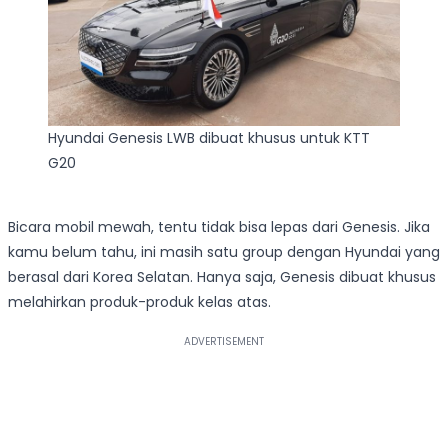
Hyundai Genesis LWB dibuat khusus untuk KTT
G20
Bicara mobil mewah, tentu tidak bisa lepas dari Genesis. Jika
kamu belum tahu, ini masih satu group dengan Hyundai yang
berasal dari Korea Selatan. Hanya saja, Genesis dibuat khusus
melahirkan produk-produk kelas atas.