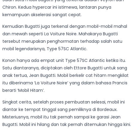
Chiron. Kedua hypercar ini istimewa, lantaran punya
kemampuan akselerasi sangat cepat.
Kemudian Bugatti juga terkenal dengan mobil-mobil mahal
dan mewah seperti La Voiture Noire. Mahakarya Bugatti
tersebut merupakan penghormatan terhadap salah satu
mobil legendarisnya, Type 57SC Atlantic.
Konon hanya ada empat unit Type 57SC Atlantic ketika itu.
Satu diantaranya, diciptakan oleh Ettore Bugatti untuk sang
anak tertua, Jean Bugatti. Mobil berkelir cat hitam mengkilat
itu diberinama ‘La Voiture Noire’ yang dalam bahasa Prancis
berarti ‘Mobil Hitam’.
Singkat cerita, setelah proses pembuatan selesai, mobil ini
diantar ke tempat tinggal sang pemiliknya di Bordeaux.
Misteriusnya, mobil itu tak pernah sampai ke garasi Jean
Bugatti. Mobil ini hilang dan tak pernah ditemukan hingga kini.