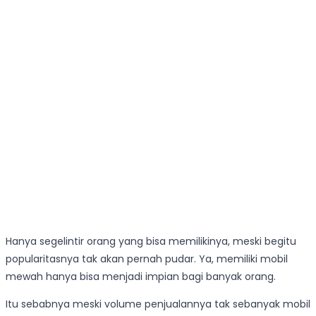
Hanya segelintir orang yang bisa memilikinya, meski begitu
popularitasnya tak akan pernah pudar. Ya, memiliki mobil
mewah hanya bisa menjadi impian bagi banyak orang.
Itu sebabnya meski volume penjualannya tak sebanyak mobil