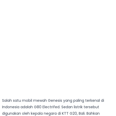
Salah satu mobil mewah Genesis yang paling terkenal di
Indonesia adalah G80 Electrifed. Sedan listrik tersebut
digunakan oleh kepala negara di KTT G20, Bali. Bahkan