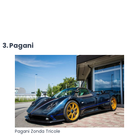
3. Pagani
Pagani Zonda Tricole