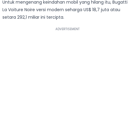
Untuk mengenang keindahan mobil yang hilang itu, Bugatti
La Voiture Noire versi modern seharga US$ 18,7 juta atau
setara 292,1 miliar ini tercipta.