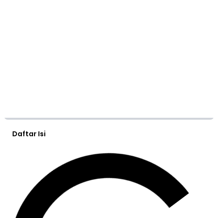
Daftar Isi