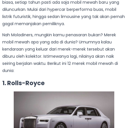
biasa, setiap tahun pasti ada saja mobil mewah baru yang
diluncurkan. Mulai dari hypercar berperforma buas, mobil
listrik futuristik, hingga sedan limousine yang tak akan pernah
gagal memanjakan pemiliknya.
Nah Moladiners, mungkin kamu penasaran bukan? Merek
mobil mewah apa yang ada di dunia? Umumnya kalau
kendaraan yang keluar dari merek-merek tersebut akan
diburu oleh kolektor. Istimewanya lagi, nilainya akan naik
seiring berjalan waktu. Berikut ini 12 merek mobil mewah di
dunia:
1. Rolls-Royce