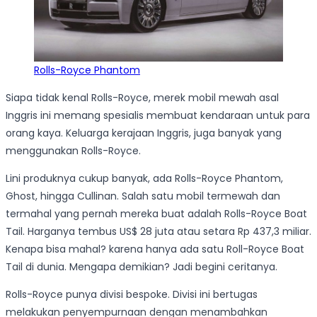
Rolls-Royce Phantom
Siapa tidak kenal Rolls-Royce, merek mobil mewah asal
Inggris ini memang spesialis membuat kendaraan untuk para
orang kaya. Keluarga kerajaan Inggris, juga banyak yang
menggunakan Rolls-Royce.
Lini produknya cukup banyak, ada Rolls-Royce Phantom,
Ghost, hingga Cullinan. Salah satu mobil termewah dan
termahal yang pernah mereka buat adalah Rolls-Royce Boat
Tail. Harganya tembus US$ 28 juta atau setara Rp 437,3 miliar.
Kenapa bisa mahal? karena hanya ada satu Roll-Royce Boat
Tail di dunia. Mengapa demikian? Jadi begini ceritanya.
Rolls-Royce punya divisi bespoke. Divisi ini bertugas
melakukan penyempurnaan dengan menambahkan