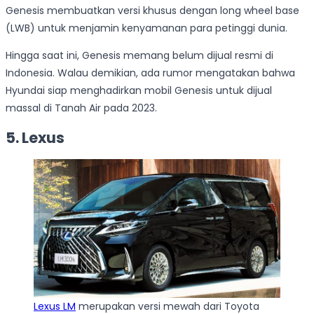
Genesis membuatkan versi khusus dengan long wheel base
(LWB) untuk menjamin kenyamanan para petinggi dunia.
Hingga saat ini, Genesis memang belum dijual resmi di
Indonesia. Walau demikian, ada rumor mengatakan bahwa
Hyundai siap menghadirkan mobil Genesis untuk dijual
massal di Tanah Air pada 2023.
5. Lexus
Lexus LM
merupakan versi mewah dari Toyota