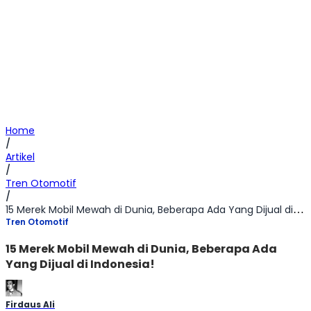
Home
/
Artikel
/
Tren Otomotif
/
15 Merek Mobil Mewah di Dunia, Beberapa Ada Yang Dijual di Indonesia!
Tren Otomotif
15 Merek Mobil Mewah di Dunia, Beberapa Ada
Yang Dijual di Indonesia!
Firdaus Ali