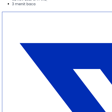
3 menit baca