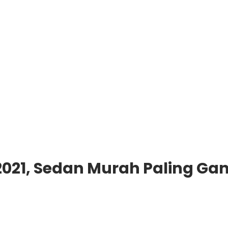
2021, Sedan Murah Paling Ga