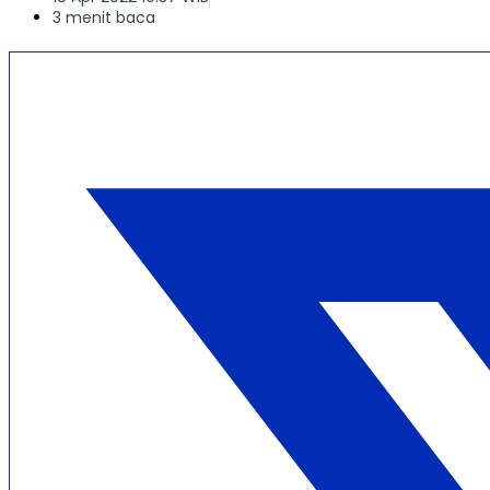
3 menit baca