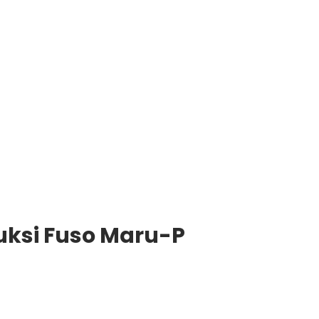
uksi Fuso Maru-P