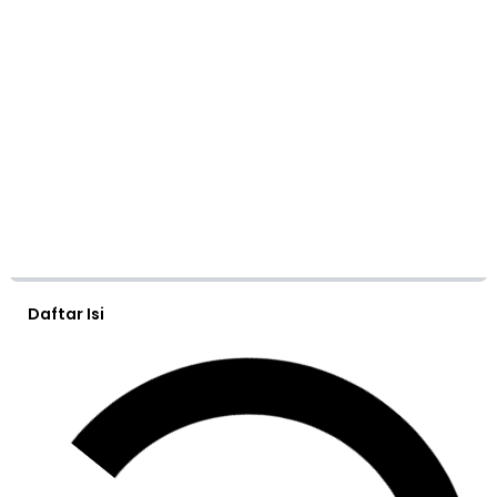
Daftar Isi