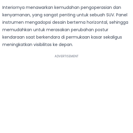
Interiornya menawarkan kemudahan pengoperasian dan
kenyamanan, yang sangat penting untuk sebuah SUV. Panel
instrumen mengadopsi desain bertema horizontal, sehingga
memudahkan untuk merasakan perubahan postur
kendaraan saat berkendara di permukaan kasar sekaligus
meningkatkan visibilitas ke depan.