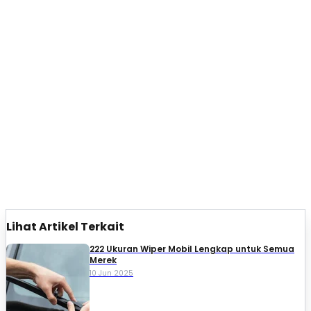
Lihat Artikel Terkait
222 Ukuran Wiper Mobil Lengkap untuk Semua
Merek
10 Jun 2025