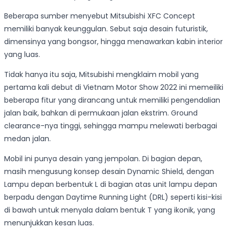
Beberapa sumber menyebut Mitsubishi XFC Concept
memiliki banyak keunggulan. Sebut saja desain futuristik,
dimensinya yang bongsor, hingga menawarkan kabin interior
yang luas.
Tidak hanya itu saja, Mitsubishi mengklaim mobil yang
pertama kali debut di Vietnam Motor Show 2022 ini memeiliki
beberapa fitur yang dirancang untuk memiliki pengendalian
jalan baik, bahkan di permukaan jalan ekstrim. Ground
clearance-nya tinggi, sehingga mampu melewati berbagai
medan jalan.
Mobil ini punya desain yang jempolan. Di bagian depan,
masih mengusung konsep desain Dynamic Shield, dengan
Lampu depan berbentuk L di bagian atas unit lampu depan
berpadu dengan Daytime Running Light (DRL) seperti kisi-kisi
di bawah untuk menyala dalam bentuk T yang ikonik, yang
menunjukkan kesan luas.