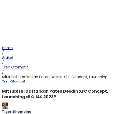
Home
/
Artikel
/
Tren Otomotif
/
Mitsubishi Daftarkan Paten Desain XFC Concept, Launching di GIIAS 2023?
Tren Otomotif
Mitsubishi Daftarkan Paten Desain XFC Concept,
Launching di GIIAS 2023?
Tigor Sihombing