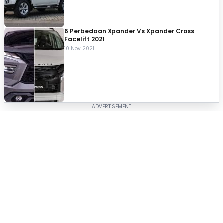
6 Perbedaan Xpander Vs Xpander Cross
Facelift 2021
10 Nov 2021