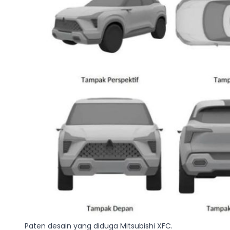
Paten desain yang diduga Mitsubishi XFC.