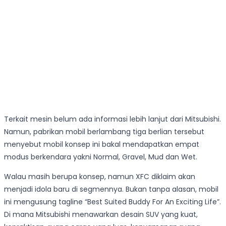
Terkait mesin belum ada informasi lebih lanjut dari Mitsubishi.
Namun, pabrikan mobil berlambang tiga berlian tersebut
menyebut mobil konsep ini bakal mendapatkan empat
modus berkendara yakni Normal, Gravel, Mud dan Wet.
Walau masih berupa konsep, namun XFC diklaim akan
menjadi idola baru di segmennya. Bukan tanpa alasan, mobil
ini mengusung tagline “Best Suited Buddy For An Exciting Life”.
Di mana Mitsubishi menawarkan desain SUV yang kuat,