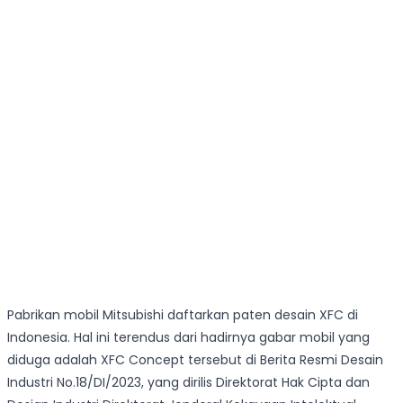
Pabrikan mobil Mitsubishi daftarkan paten desain XFC di
Indonesia. Hal ini terendus dari hadirnya gabar mobil yang
diduga adalah XFC Concept tersebut di Berita Resmi Desain
Industri No.18/DI/2023, yang dirilis Direktorat Hak Cipta dan