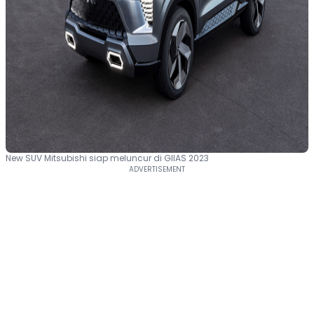
New SUV Mitsubishi siap meluncur di GIIAS 2023