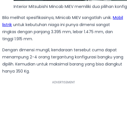
Interior Mitsubishi Mincab MiEV memiliki dua pilihan konf
Bila melihat spesifikasinya, Minicab MiEV sangatlah unik.
Mobil
listrik
untuk kebutuhan niaga ini punya dimensi sangat
ringkas dengan panjang 3.395 mm, lebar 1.475 mm, dan
tinggi 1.915 mm.
Dengan dimensi mungil, kendaraan tersebut cuma dapat
menampung 2-4 orang tergantung konfigurasi bangku yang
dipilih. Kemudian untuk maksimal barang yang bisa diangkut
hanya 350 Kg.