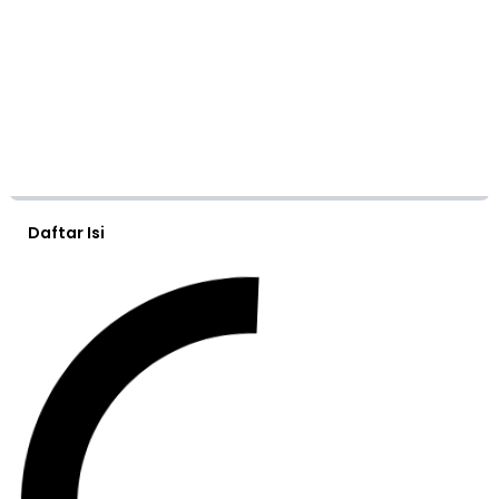
Daftar Isi