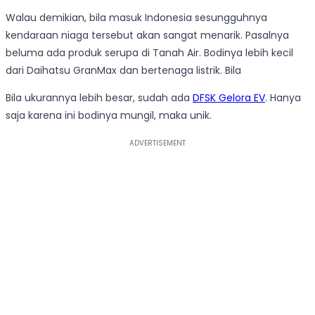
Walau demikian, bila masuk Indonesia sesungguhnya
kendaraan niaga tersebut akan sangat menarik. Pasalnya
beluma ada produk serupa di Tanah Air. Bodinya lebih kecil
dari Daihatsu GranMax dan bertenaga listrik. Bila
Bila ukurannya lebih besar, sudah ada
DFSK Gelora EV
. Hanya
saja karena ini bodinya mungil, maka unik.