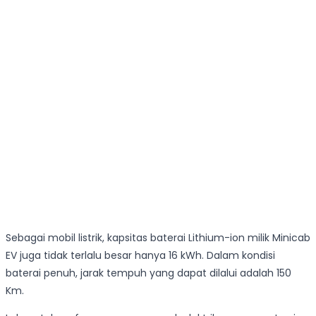
Sebagai mobil listrik, kapsitas baterai Lithium-ion milik Minicab
EV juga tidak terlalu besar hanya 16 kWh. Dalam kondisi
baterai penuh, jarak tempuh yang dapat dilalui adalah 150
Km.