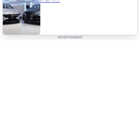
10 Des 2022