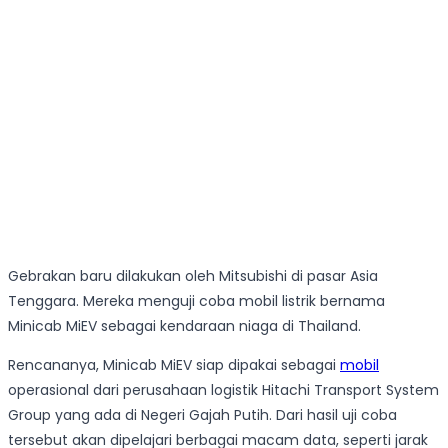
Gebrakan baru dilakukan oleh Mitsubishi di pasar Asia
Tenggara. Mereka menguji coba mobil listrik bernama
Minicab MiEV sebagai kendaraan niaga di Thailand.
Rencananya, Minicab MiEV siap dipakai sebagai
mobil
operasional dari perusahaan logistik Hitachi Transport System
Group yang ada di Negeri Gajah Putih. Dari hasil uji coba
tersebut akan dipelajari berbagai macam data, seperti jarak