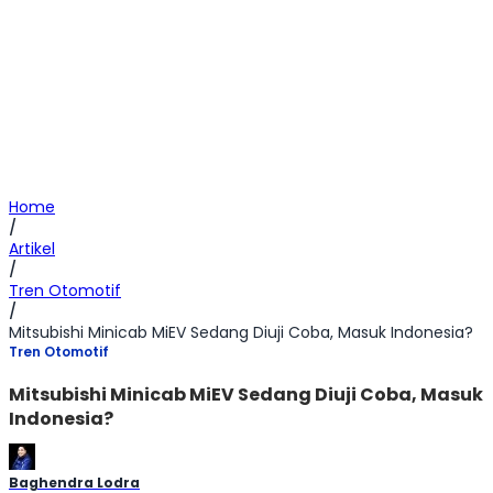
Home
/
Artikel
/
Tren Otomotif
/
Mitsubishi Minicab MiEV Sedang Diuji Coba, Masuk Indonesia?
Tren Otomotif
Mitsubishi Minicab MiEV Sedang Diuji Coba, Masuk
Indonesia?
Baghendra Lodra