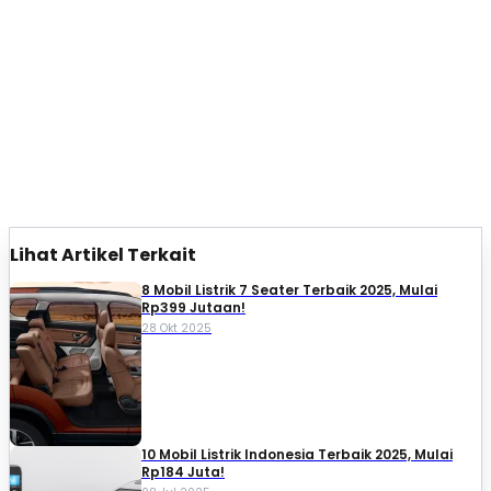
Lihat Artikel Terkait
8 Mobil Listrik 7 Seater Terbaik 2025, Mulai
Rp399 Jutaan!
28 Okt 2025
10 Mobil Listrik Indonesia Terbaik 2025, Mulai
Rp184 Juta!