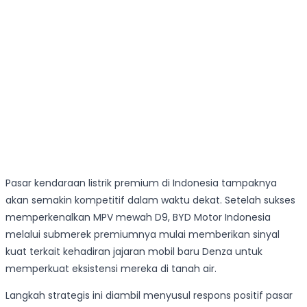
Pasar kendaraan listrik premium di Indonesia tampaknya
akan semakin kompetitif dalam waktu dekat. Setelah sukses
memperkenalkan MPV mewah D9, BYD Motor Indonesia
melalui submerek premiumnya mulai memberikan sinyal
kuat terkait kehadiran jajaran mobil baru Denza untuk
memperkuat eksistensi mereka di tanah air.
Langkah strategis ini diambil menyusul respons positif pasar