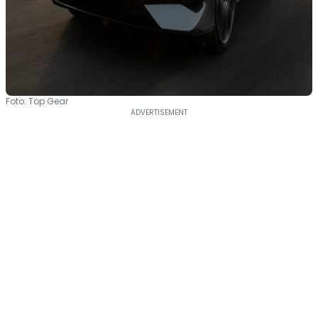
Foto: Top Gear