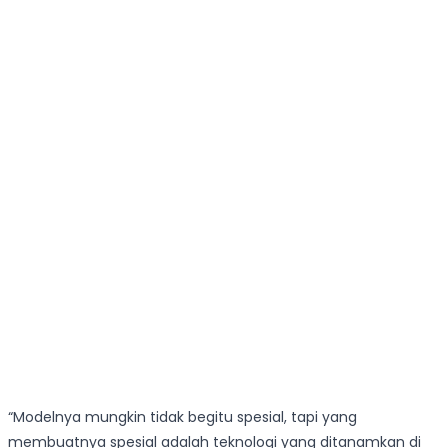
“Modelnya mungkin tidak begitu spesial, tapi yang
membuatnya spesial adalah teknologi yang ditanamkan di