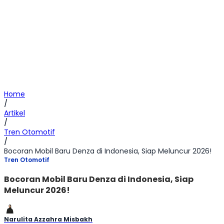
Home
/
Artikel
/
Tren Otomotif
/
Bocoran Mobil Baru Denza di Indonesia, Siap Meluncur 2026!
Tren Otomotif
Bocoran Mobil Baru Denza di Indonesia, Siap
Meluncur 2026!
Narulita Azzahra Misbakh