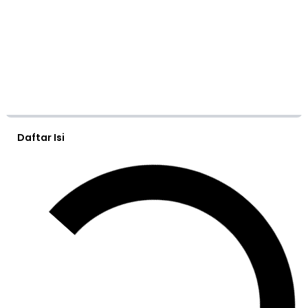
Daftar Isi