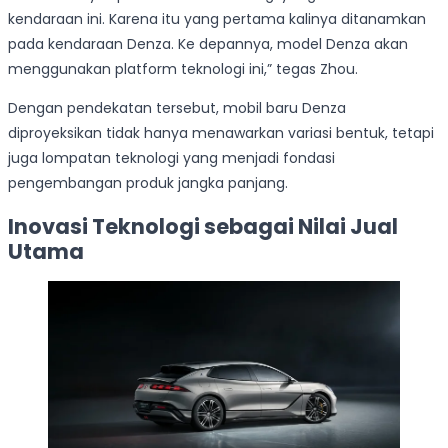
kendaraan ini. Karena itu yang pertama kalinya ditanamkan
pada kendaraan Denza. Ke depannya, model Denza akan
menggunakan platform teknologi ini,” tegas Zhou.
Dengan pendekatan tersebut, mobil baru Denza
diproyeksikan tidak hanya menawarkan variasi bentuk, tetapi
juga lompatan teknologi yang menjadi fondasi
pengembangan produk jangka panjang.
Inovasi Teknologi sebagai Nilai Jual
Utama