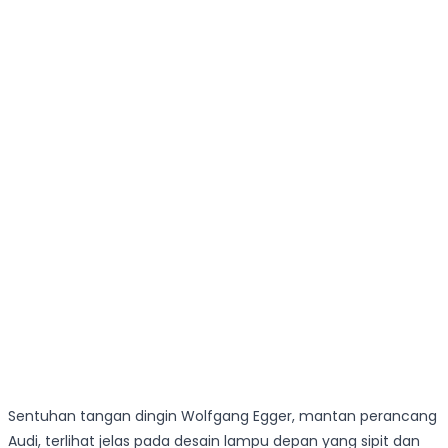
Sentuhan tangan dingin Wolfgang Egger, mantan perancang
Audi, terlihat jelas pada desain lampu depan yang sipit dan