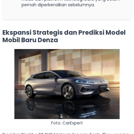
pernah diperkenalkan sebelumnya.
Ekspansi Strategis dan Prediksi Model
Mobil Baru Denza
Foto: CarExpert