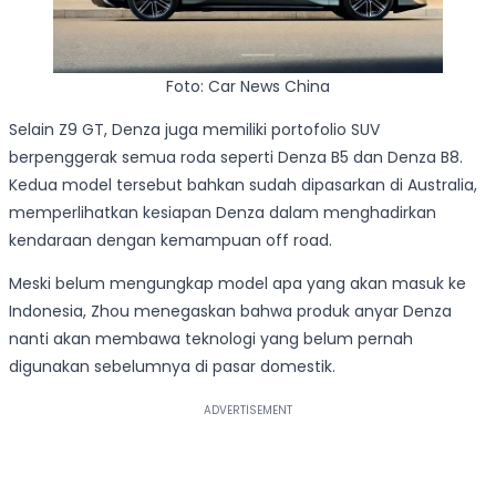
Foto: Car News China
Selain Z9 GT, Denza juga memiliki portofolio SUV
berpenggerak semua roda seperti Denza B5 dan Denza B8.
Kedua model tersebut bahkan sudah dipasarkan di Australia,
memperlihatkan kesiapan Denza dalam menghadirkan
kendaraan dengan kemampuan off road.
Meski belum mengungkap model apa yang akan masuk ke
Indonesia, Zhou menegaskan bahwa produk anyar Denza
nanti akan membawa teknologi yang belum pernah
digunakan sebelumnya di pasar domestik.