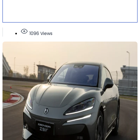
1096 Views