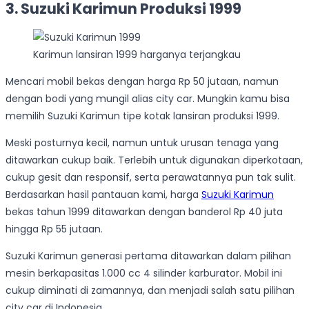
3. Suzuki Karimun Produksi 1999
Karimun lansiran 1999 harganya terjangkau
Mencari mobil bekas dengan harga Rp 50 jutaan, namun
dengan bodi yang mungil alias city car. Mungkin kamu bisa
memilih Suzuki Karimun tipe kotak lansiran produksi 1999.
Meski posturnya kecil, namun untuk urusan tenaga yang
ditawarkan cukup baik. Terlebih untuk digunakan diperkotaan,
cukup gesit dan responsif, serta perawatannya pun tak sulit.
Berdasarkan hasil pantauan kami, harga
Suzuki Karimun
bekas tahun 1999 ditawarkan dengan banderol Rp 40 juta
hingga Rp 55 jutaan.
Suzuki Karimun generasi pertama ditawarkan dalam pilihan
mesin berkapasitas 1.000 cc 4 silinder karburator. Mobil ini
cukup diminati di zamannya, dan menjadi salah satu pilihan
city car di Indonesia.