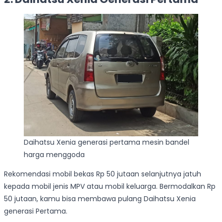
Daihatsu Xenia generasi pertama mesin bandel
harga menggoda
Rekomendasi mobil bekas Rp 50 jutaan selanjutnya jatuh
kepada mobil jenis MPV atau mobil keluarga. Bermodalkan Rp
50 jutaan, kamu bisa membawa pulang Daihatsu Xenia
generasi Pertama.