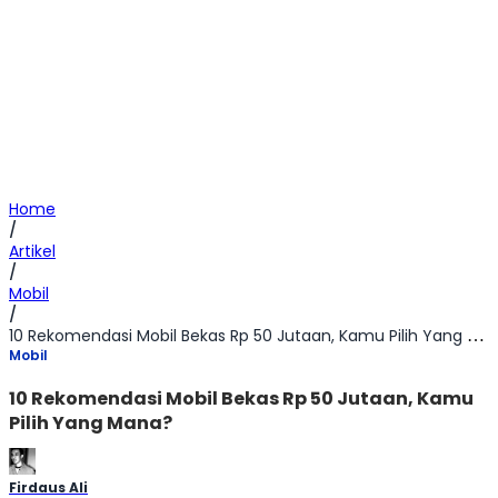
Home
/
Artikel
/
Mobil
/
10 Rekomendasi Mobil Bekas Rp 50 Jutaan, Kamu Pilih Yang Mana?
Mobil
10 Rekomendasi Mobil Bekas Rp 50 Jutaan, Kamu
Pilih Yang Mana?
Firdaus Ali