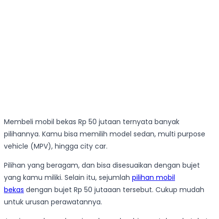
Membeli mobil bekas Rp 50 jutaan ternyata banyak
pilihannya. Kamu bisa memilih model sedan, multi purpose
vehicle (MPV), hingga city car.
Pilihan yang beragam, dan bisa disesuaikan dengan bujet
yang kamu miliki. Selain itu, sejumlah
pilihan mobil
bekas
dengan bujet Rp 50 jutaaan tersebut. Cukup mudah
untuk urusan perawatannya.