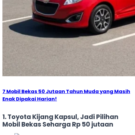
7 Mobil Bekas 50 Jutaan Tahun Muda yang Masih
Enak Dipakai Harian!
1. Toyota Kijang Kapsul, Jadi Pilihan
Mobil Bekas Seharga Rp 50 jutaan