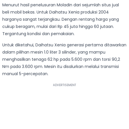
Menurut hasil penelusuran Moladin dari sejumlah situs jual
beli mobil bekas. Untuk Daihatsu Xenia produksi 2004
harganya sangat terjangkau. Dengan rentang harga yang
cukup beragam, mulai dari Rp 45 juta hingga 60 jutaan.
Tergantung kondisi dan pemakaian.
Untuk diketahui, Daihatsu Xenia generasi pertama ditawarkan
dalam pilihan mesin 1.0 liter 3 silinder, yang mampu
menghasilkan tenaga 62 hp pada 5.600 rpm dan torsi 90,2
Nm pada 3.600 rpm. Mesin itu disalurkan melalui transmisi
manual 5-percepatan.