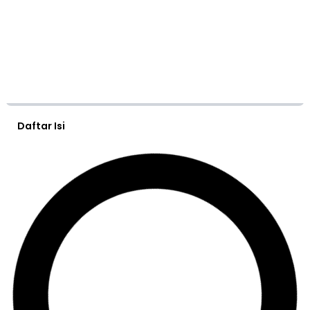
Daftar Isi