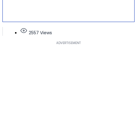
2557 Views