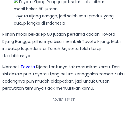
Toyota Kijang Rangga, jadi salah satu produk yang
cukup langka di Indonesia
Pilihan mobil bekas Rp 50 jutaan pertama adalah Toyota
Kijang Rangga, pilihannya bisa membeli Toyota Kijang. Mobil
ini cukup legendaris di Tanah Air, serta telah teruji
durabilitasnya.
Membeli
Toyota
Kijang tentunya tak merugikan kamu. Dari
sisi desain pun Toyota Kijang belum ketinggalan zaman. Suku
cadangnya pun mudah didapatkan, jadi untuk urusan
perawatan tentunya tidak menyulitkan kamu.