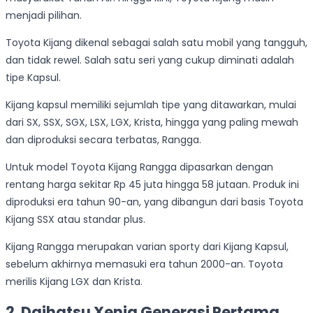
menjadi pilihan.
Toyota Kijang dikenal sebagai salah satu mobil yang tangguh,
dan tidak rewel. Salah satu seri yang cukup diminati adalah
tipe Kapsul.
Kijang kapsul memiliki sejumlah tipe yang ditawarkan, mulai
dari SX, SSX, SGX, LSX, LGX, Krista, hingga yang paling mewah
dan diproduksi secara terbatas, Rangga.
Untuk model Toyota Kijang Rangga dipasarkan dengan
rentang harga sekitar Rp 45 juta hingga 58 jutaan. Produk ini
diproduksi era tahun 90-an, yang dibangun dari basis Toyota
Kijang SSX atau standar plus.
Kijang Rangga merupakan varian sporty dari Kijang Kapsul,
sebelum akhirnya memasuki era tahun 2000-an. Toyota
merilis Kijang LGX dan Krista.
2. Daihatsu Xenia Generasi Pertama