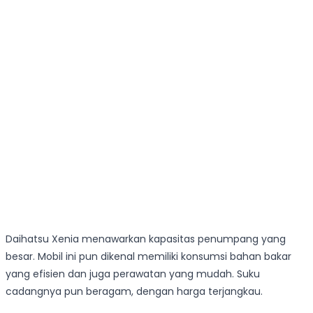
Daihatsu Xenia menawarkan kapasitas penumpang yang
besar. Mobil ini pun dikenal memiliki konsumsi bahan bakar
yang efisien dan juga perawatan yang mudah. Suku
cadangnya pun beragam, dengan harga terjangkau.