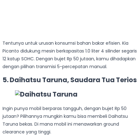
Tentunya untuk urusan konsumsi bahan bakar efisien. Kia
Picanto didukung mesin berkapasitas 1.0 liter 4 silinder segaris
12 katup SOHC. Dengan bujet Rp 50 jutaan, kamu dihadapkan
dengan pilihan transmisi 5-percepatan manual.
5. Daihatsu Taruna, Saudara Tua Terios
Ingin punya mobil berparas tangguh, dengan bujet Rp 50
jutaan? Pilihannya mungkin kamu bisa membeli Daihatsu
Taruna bekas. Di mana mobil ini menawarkan ground
clearance yang tinggi.