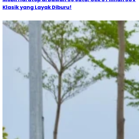
Klasik yang Layak Diburu!