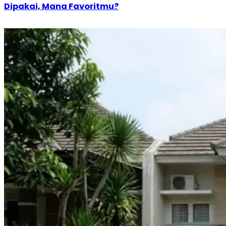
Dipakai, Mana Favoritmu?