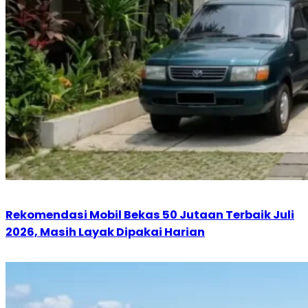
Rekomendasi Mobil Bekas 50 Jutaan Terbaik Juli
2026, Masih Layak Dipakai Harian