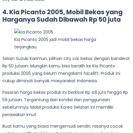
4. Kia Picanto 2005, Mobil Bekas yang
Harganya Sudah Dibawah Rp 50 juta
Kia Picanto 2005 jadi mobil bekas harga
terjangkau
Selain Suzuki Karimun, pilihan city car bekas dengan banderol
Rp 50 jutaan. Mungkin kamu bisa beralih ke Kia Picanto
produksi 2005 yang belum mengalami facelift. Produk ini
cukup diminati banyak masyarakat Indonesia.
Pasaran harga bekas produk ini berkisar Rp 48 juta hingga Rp
59 jutaan. Tergantung dari kondisi dan penggunaan
sebelumnya. Mobil produksi Korea Selatan ini memiliki
perawakan imut.
Buat kamu yang biasa mengemudi sendiri, rasanya cocok