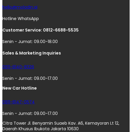
hello@moladin.ai
Hotline WhatsApp
Customer Service: 0812-6688-5535
Senin - Jumat: 09.00-18.00
Sales & Marketing Inquiries
0811-8140-8326
Senin - Jumat: 09.00-17.00
New Car Hotline
0811-8147-0574
Senin - Jumat: 09.00-17.00
Citra Tower Jl. Benyamin Suaeb Kav. A6, Kemayoran Lt 12,
Daerah Khusus Ibukota Jakarta 10630