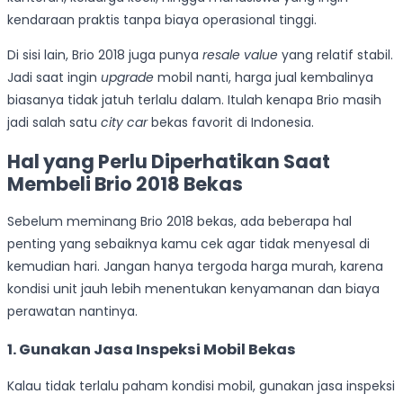
kendaraan praktis tanpa biaya operasional tinggi.
Di sisi lain, Brio 2018 juga punya
resale value
yang relatif stabil.
Jadi saat ingin
upgrade
mobil nanti, harga jual kembalinya
biasanya tidak jatuh terlalu dalam. Itulah kenapa Brio masih
jadi salah satu
city car
bekas favorit di Indonesia.
Hal yang Perlu Diperhatikan Saat
Membeli Brio 2018 Bekas
Sebelum meminang Brio 2018 bekas, ada beberapa hal
penting yang sebaiknya kamu cek agar tidak menyesal di
kemudian hari. Jangan hanya tergoda harga murah, karena
kondisi unit jauh lebih menentukan kenyamanan dan biaya
perawatan nantinya.
1. Gunakan Jasa Inspeksi Mobil Bekas
Kalau tidak terlalu paham kondisi mobil, gunakan jasa inspeksi