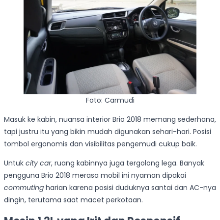
Foto: Carmudi
Masuk ke kabin, nuansa interior Brio 2018 memang sederhana,
tapi justru itu yang bikin mudah digunakan sehari-hari. Posisi
tombol ergonomis dan visibilitas pengemudi cukup baik.
Untuk
city car
, ruang kabinnya juga tergolong lega. Banyak
pengguna Brio 2018 merasa mobil ini nyaman dipakai
commuting
harian karena posisi duduknya santai dan AC-nya
dingin, terutama saat macet perkotaan.