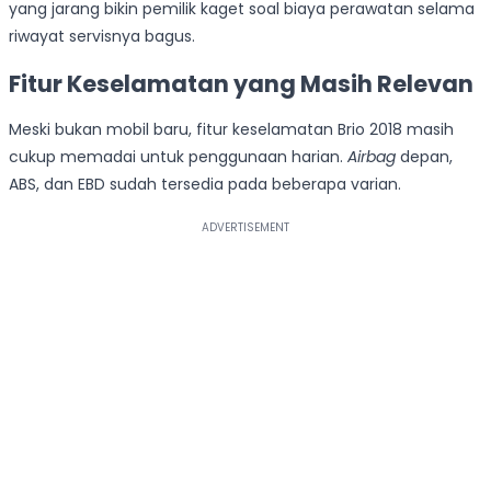
yang jarang bikin pemilik kaget soal biaya perawatan selama
riwayat servisnya bagus.
Fitur Keselamatan yang Masih Relevan
Meski bukan mobil baru, fitur keselamatan Brio 2018 masih
cukup memadai untuk penggunaan harian.
Airbag
depan,
ABS, dan EBD sudah tersedia pada beberapa varian.