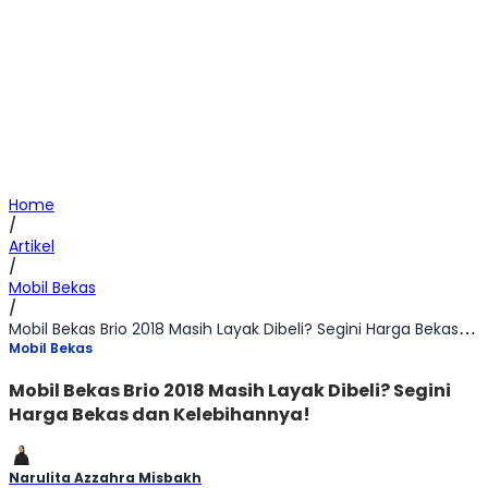
Home
/
Artikel
/
Mobil Bekas
/
Mobil Bekas Brio 2018 Masih Layak Dibeli? Segini Harga Bekas dan Kelebihannya!
Mobil Bekas
Mobil Bekas Brio 2018 Masih Layak Dibeli? Segini
Harga Bekas dan Kelebihannya!
Narulita Azzahra Misbakh