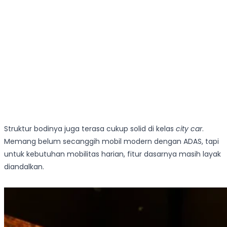
Struktur bodinya juga terasa cukup solid di kelas
city car
.
Memang belum secanggih mobil modern dengan ADAS, tapi
untuk kebutuhan mobilitas harian, fitur dasarnya masih layak
diandalkan.