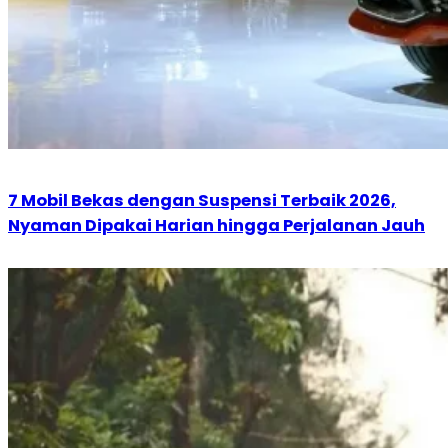
7 Mobil Bekas dengan Suspensi Terbaik 2026,
Nyaman Dipakai Harian hingga Perjalanan Jauh