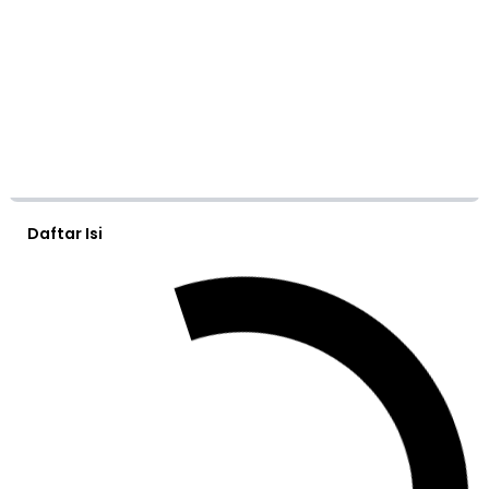
Daftar Isi