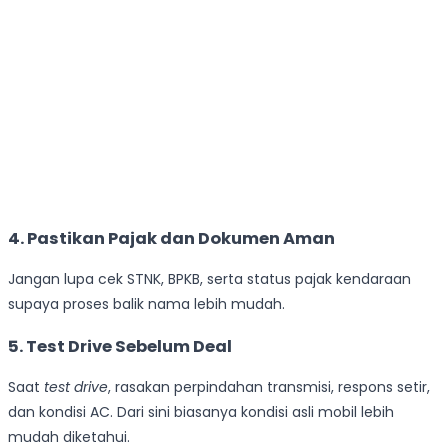
4. Pastikan Pajak dan Dokumen Aman
Jangan lupa cek STNK, BPKB, serta status pajak kendaraan
supaya proses balik nama lebih mudah.
5. Test Drive Sebelum Deal
Saat
test drive
, rasakan perpindahan transmisi, respons setir,
dan kondisi AC. Dari sini biasanya kondisi asli mobil lebih
mudah diketahui.