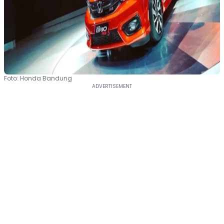
Foto: Honda Bandung