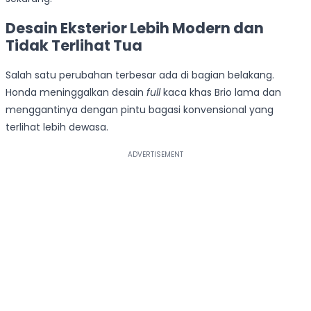
Desain Eksterior Lebih Modern dan
Tidak Terlihat Tua
Salah satu perubahan terbesar ada di bagian belakang.
Honda meninggalkan desain
full
kaca khas Brio lama dan
menggantinya dengan pintu bagasi konvensional yang
terlihat lebih dewasa.