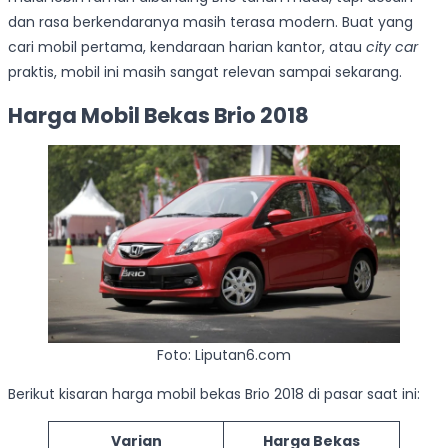
dan rasa berkendaranya masih terasa modern. Buat yang
cari mobil pertama, kendaraan harian kantor, atau
city car
praktis, mobil ini masih sangat relevan sampai sekarang.
Harga Mobil Bekas Brio 2018
Foto: Liputan6.com
Berikut kisaran harga mobil bekas Brio 2018 di pasar saat ini:
Varian
Harga Bekas