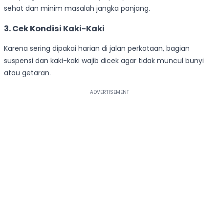
sehat dan minim masalah jangka panjang.
3. Cek Kondisi Kaki-Kaki
Karena sering dipakai harian di jalan perkotaan, bagian
suspensi dan kaki-kaki wajib dicek agar tidak muncul bunyi
atau getaran.