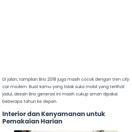
Di jalan, tampilan Brio 2018 juga masih cocok dengan tren
city
car
modern. Buat kamu yang tidak suka mobil yang terlihat
jadul, desain Brio generasi ini masih cukup aman dipakai
beberapa tahun ke depan.
Interior dan Kenyamanan untuk
Pemakaian Harian