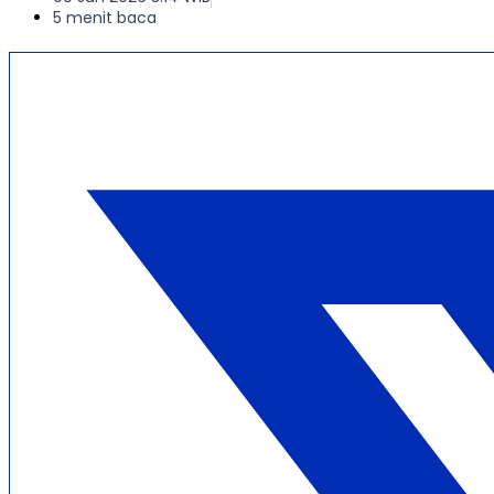
5 menit baca