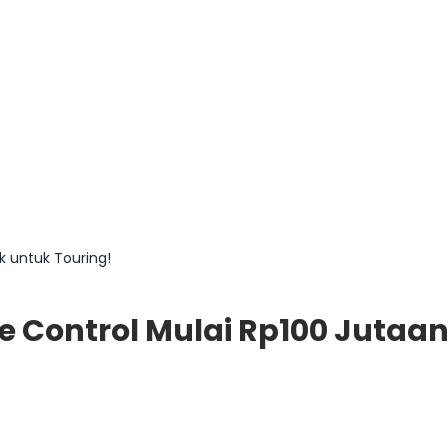
k untuk Touring!
e Control Mulai Rp100 Jutaan