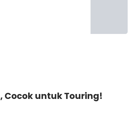
, Cocok untuk Touring!