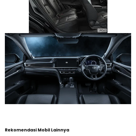
Rekomendasi Mobil Lainnya