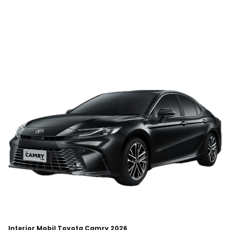
Interior Mobil Toyota Camry 2026