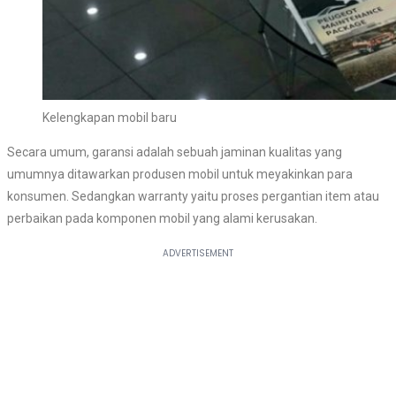
Kelengkapan mobil baru
Secara umum, garansi adalah sebuah jaminan kualitas yang
umumnya ditawarkan produsen mobil untuk meyakinkan para
konsumen. Sedangkan warranty yaitu proses pergantian item atau
perbaikan pada komponen mobil yang alami kerusakan.