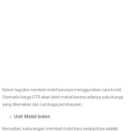
Belum lagi jika membeli mobil barunya menggunakan cara kredit.
Otomatis harga OTR akan lebih mahal karena adanya suku bunga
yang dikenakan dari Lembaga pembiayaan.
Unit Mobil Inden
Kemudian, kekurangan membeli mobil baru selanjutnya adalah