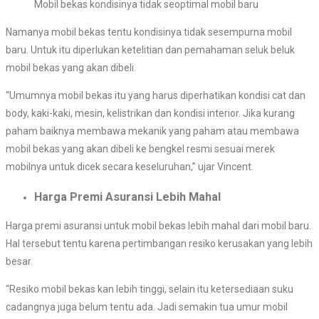
Mobil bekas kondisinya tidak seoptimal mobil baru
Namanya mobil bekas tentu kondisinya tidak sesempurna mobil
baru. Untuk itu diperlukan ketelitian dan pemahaman seluk beluk
mobil bekas yang akan dibeli.
“Umumnya mobil bekas itu yang harus diperhatikan kondisi cat dan
body, kaki-kaki, mesin, kelistrikan dan kondisi interior. Jika kurang
paham baiknya membawa mekanik yang paham atau membawa
mobil bekas yang akan dibeli ke bengkel resmi sesuai merek
mobilnya untuk dicek secara keseluruhan,” ujar Vincent.
Harga Premi Asuransi Lebih Mahal
Harga premi asuransi untuk mobil bekas lebih mahal dari mobil baru.
Hal tersebut tentu karena pertimbangan resiko kerusakan yang lebih
besar.
“Resiko mobil bekas kan lebih tinggi, selain itu ketersediaan suku
cadangnya juga belum tentu ada. Jadi semakin tua umur mobil