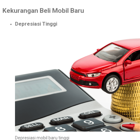
Kekurangan Beli Mobil Baru
Depresiasi Tinggi
Depresiasi mobil baru tinggi