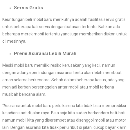
Servis Gratis
Keuntungan beli mobil baru merikutnya adalah fasilitas servis gratis
untuk beberapa kali servis dengan batasan tertentu. Bahkan ada
beberapa merek mobil tertentu yang juga memberikan diskon untuk
oli mesinnya.
Premi Asuransi Lebih Murah
Meski mobil baru memiliki resiko kerusakan yang kecil, namun
dengan adanya perlindungan asuransi tentu akan lebih membuat
aman selama berkendara. Sebab dalam beberapa kasus, ada yang
menjadi korban bersenggolan antar mobil atau mobil terkena
musibah bencana alam.
“Asuransi untuk mobil baru perlu karena kita tidak bisa memprediksi
kejadian saat di jalan raya. Bisa saja kita sudah berkendara hati-hati
namun mobil kita yang diserempet atau disenggol mobil atau motor
lain. Dengan asuransi kita tidak perlu ribut di jalan, cukup bayar klaim