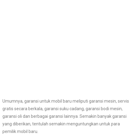
Umumnya, garansi untuk mobil baru meliputi garansi mesin, servis
gratis secara berkala, garansi suku cadang, garansi bodi mesin,
garansi oli dan berbagai garansi lainnya. Semakin banyak garansi
yang diberikan, tentulah semakin menguntungkan untuk para
pemilik mobil baru.