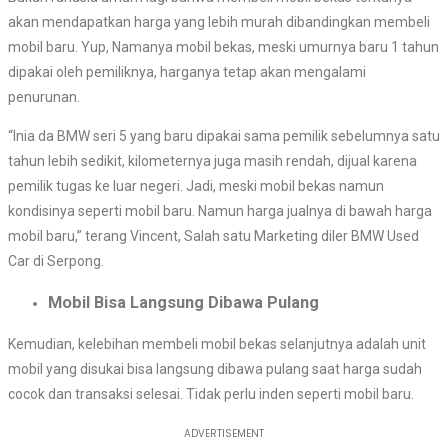
akan mendapatkan harga yang lebih murah dibandingkan membeli
mobil baru. Yup, Namanya mobil bekas, meski umurnya baru 1 tahun
dipakai oleh pemiliknya, harganya tetap akan mengalami
penurunan.
“Inia da BMW seri 5 yang baru dipakai sama pemilik sebelumnya satu
tahun lebih sedikit, kilometernya juga masih rendah, dijual karena
pemilik tugas ke luar negeri. Jadi, meski mobil bekas namun
kondisinya seperti mobil baru. Namun harga jualnya di bawah harga
mobil baru,” terang Vincent, Salah satu Marketing diler BMW Used
Car di Serpong.
Mobil Bisa Langsung Dibawa Pulang
Kemudian, kelebihan membeli mobil bekas selanjutnya adalah unit
mobil yang disukai bisa langsung dibawa pulang saat harga sudah
cocok dan transaksi selesai. Tidak perlu inden seperti mobil baru.