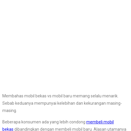
Membahas mobil bekas vs mobil baru memang selalu menarik.
Sebab keduanya mempunyai kelebihan dan kekurangan masing-
masing.
Beberapa konsumen ada yang lebih condong
membeli mobil
bekas
dibandingkan dengan membeli mobil baru. Alasan utamanya