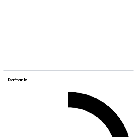
Daftar Isi