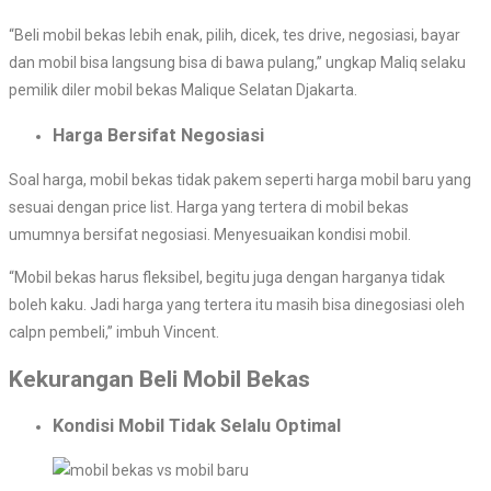
“Beli mobil bekas lebih enak, pilih, dicek, tes drive, negosiasi, bayar
dan mobil bisa langsung bisa di bawa pulang,” ungkap Maliq selaku
pemilik diler mobil bekas Malique Selatan Djakarta.
Harga Bersifat Negosiasi
Soal harga, mobil bekas tidak pakem seperti harga mobil baru yang
sesuai dengan price list. Harga yang tertera di mobil bekas
umumnya bersifat negosiasi. Menyesuaikan kondisi mobil.
“Mobil bekas harus fleksibel, begitu juga dengan harganya tidak
boleh kaku. Jadi harga yang tertera itu masih bisa dinegosiasi oleh
calpn pembeli,” imbuh Vincent.
Kekurangan Beli Mobil Bekas
Kondisi Mobil Tidak Selalu Optimal