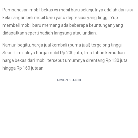
Pembahasan mobil bekas vs mobil baru selanjutnya adalah dari sisi
kekurangan beli mobil baru yaitu depresiasi yang tinggi. Yup
membeli mobil baru memang ada beberapa keuntungan yang
didapatkan seperti hadiah langsung atau undian,
Namun begitu, harga jual kembali (purna jual) tergolong tinggi.
Seperti misalnya harga mobil Rp 200 juta, lima tahun kemudian
harga bekas dari mobil tersebut umumnya direntang Rp 130 juta
hingga Rp 160 jutaan.