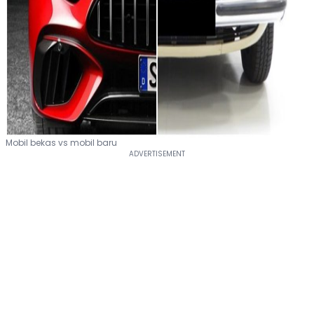
Mobil bekas vs mobil baru