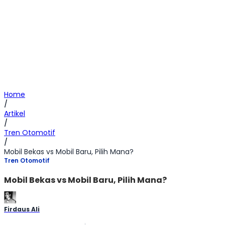
Home
/
Artikel
/
Tren Otomotif
/
Mobil Bekas vs Mobil Baru, Pilih Mana?
Tren Otomotif
Mobil Bekas vs Mobil Baru, Pilih Mana?
Firdaus Ali