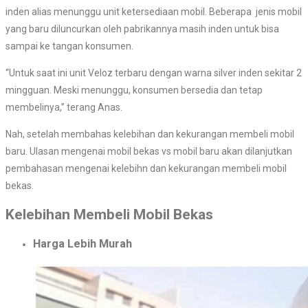
inden alias menunggu unit ketersediaan mobil. Beberapa jenis mobil
yang baru diluncurkan oleh pabrikannya masih inden untuk bisa
sampai ke tangan konsumen.
“Untuk saat ini unit Veloz terbaru dengan warna silver inden sekitar 2
mingguan. Meski menunggu, konsumen bersedia dan tetap
membelinya,” terang Anas.
Nah, setelah membahas kelebihan dan kekurangan membeli mobil
baru. Ulasan mengenai mobil bekas vs mobil baru akan dilanjutkan
pembahasan mengenai kelebihn dan kekurangan membeli mobil
bekas.
Kelebihan Membeli Mobil Bekas
Harga Lebih Murah