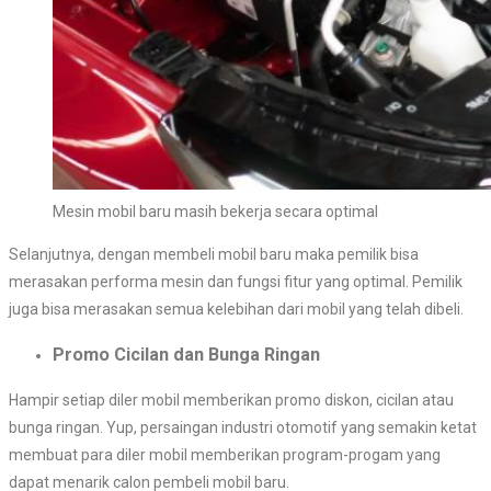
Mesin mobil baru masih bekerja secara optimal
Selanjutnya, dengan membeli mobil baru maka pemilik bisa
merasakan performa mesin dan fungsi fitur yang optimal. Pemilik
juga bisa merasakan semua kelebihan dari mobil yang telah dibeli.
Promo Cicilan dan Bunga Ringan
Hampir setiap diler mobil memberikan promo diskon, cicilan atau
bunga ringan. Yup, persaingan industri otomotif yang semakin ketat
membuat para diler mobil memberikan program-progam yang
dapat menarik calon pembeli mobil baru.