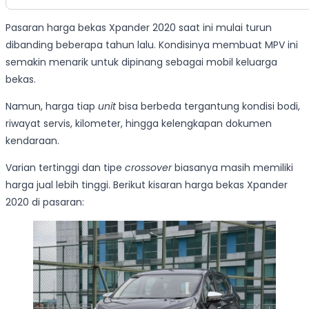
Pasaran harga bekas Xpander 2020 saat ini mulai turun
dibanding beberapa tahun lalu. Kondisinya membuat MPV ini
semakin menarik untuk dipinang sebagai mobil keluarga
bekas.
Namun, harga tiap
unit
bisa berbeda tergantung kondisi bodi,
riwayat servis, kilometer, hingga kelengkapan dokumen
kendaraan.
Varian tertinggi dan tipe
crossover
biasanya masih memiliki
harga jual lebih tinggi. Berikut kisaran harga bekas Xpander
2020 di pasaran: