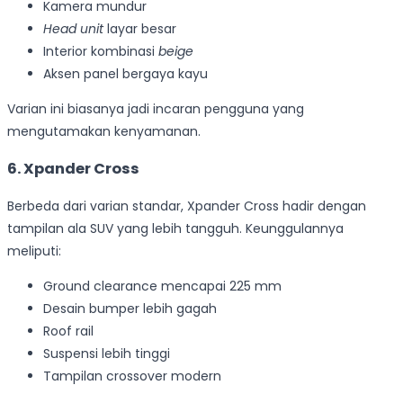
Kamera mundur
Head unit
layar besar
Interior kombinasi
beige
Aksen panel bergaya kayu
Varian ini biasanya jadi incaran pengguna yang
mengutamakan kenyamanan.
6. Xpander Cross
Berbeda dari varian standar, Xpander Cross hadir dengan
tampilan ala SUV yang lebih tangguh. Keunggulannya
meliputi:
Ground clearance mencapai 225 mm
Desain bumper lebih gagah
Roof rail
Suspensi lebih tinggi
Tampilan crossover modern