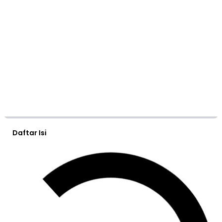
Daftar Isi