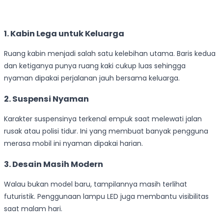
1. Kabin Lega untuk Keluarga
Ruang kabin menjadi salah satu kelebihan utama. Baris kedua
dan ketiganya punya ruang kaki cukup luas sehingga
nyaman dipakai perjalanan jauh bersama keluarga.
2. Suspensi Nyaman
Karakter suspensinya terkenal empuk saat melewati jalan
rusak atau polisi tidur. Ini yang membuat banyak pengguna
merasa mobil ini nyaman dipakai harian.
3. Desain Masih Modern
Walau bukan model baru, tampilannya masih terlihat
futuristik. Penggunaan lampu LED juga membantu visibilitas
saat malam hari.