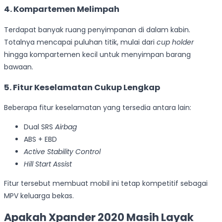
4. Kompartemen Melimpah
Terdapat banyak ruang penyimpanan di dalam kabin.
Totalnya mencapai puluhan titik, mulai dari
cup holder
hingga kompartemen kecil untuk menyimpan barang
bawaan.
5. Fitur Keselamatan Cukup Lengkap
Beberapa fitur keselamatan yang tersedia antara lain:
Dual SRS
Airbag
ABS + EBD
Active Stability Control
Hill Start Assist
Fitur tersebut membuat mobil ini tetap kompetitif sebagai
MPV keluarga bekas.
Apakah Xpander 2020 Masih Layak