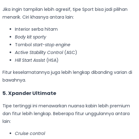
Jika ingin tampilan lebih agresif, tipe Sport bisa jadi pilihan
menarik. Ciri khasnya antara lain:
Interior serba hitam
Body kit sporty
Tombol
start-stop engine
Active Stability Control
(ASC)
Hill Start Assist
(HSA)
Fitur keselamatannya juga lebih lengkap dibanding varian di
bawahnya.
5. Xpander Ultimate
Tipe tertinggi ini menawarkan nuansa kabin lebih premium
dan fitur lebih lengkap. Beberapa fitur unggulannya antara
lain:
Cruise control