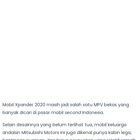
Mobil Xpander 2020 masih jadi salah satu MPV bekas yang
banyak dicari di pasar mobil
second
Indonesia.
Selain desainnya yang belum terlihat tua, mobil keluarga
andalan Mitsubishi Motors ini juga dikenal punya kabin lega,