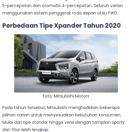
5-percepatan dan otomatis 4-percepatan. Seluruh varian
menggunakan sistem penggerak roda depan atau FWD.
Perbedaan Tipe Xpander Tahun 2020
Foto: Mitsubishi Motors
Pada tahun tersebut, Mitsubishi menghadirkan beberapa
pilihan varian untuk menyesuaikan kebutuhan konsumen.
Mulai dari tipe standar hingga versi dengan tampilan
sporty
dan fitur lebih lengkap.