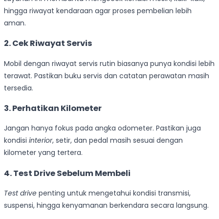
hingga riwayat kendaraan agar proses pembelian lebih
aman.
2. Cek Riwayat Servis
Mobil dengan riwayat servis rutin biasanya punya kondisi lebih
terawat. Pastikan buku servis dan catatan perawatan masih
tersedia.
3. Perhatikan Kilometer
Jangan hanya fokus pada angka odometer. Pastikan juga
kondisi
interior
, setir, dan pedal masih sesuai dengan
kilometer yang tertera.
4. Test Drive Sebelum Membeli
Test drive
penting untuk mengetahui kondisi transmisi,
suspensi, hingga kenyamanan berkendara secara langsung.