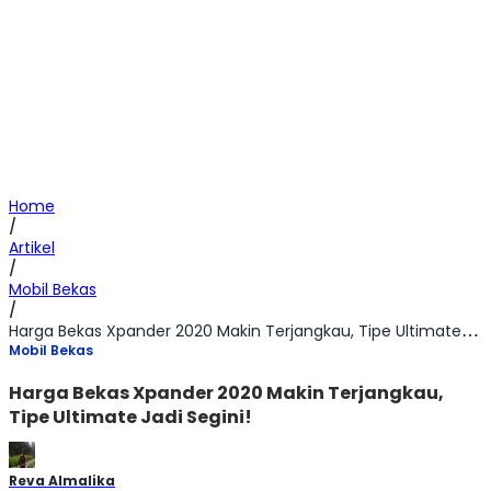
Home
/
Artikel
/
Mobil Bekas
/
Harga Bekas Xpander 2020 Makin Terjangkau, Tipe Ultimate Jadi Segini!
Mobil Bekas
Harga Bekas Xpander 2020 Makin Terjangkau,
Tipe Ultimate Jadi Segini!
Reva Almalika