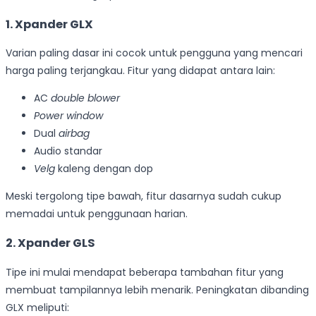
1. Xpander GLX
Varian paling dasar ini cocok untuk pengguna yang mencari
harga paling terjangkau. Fitur yang didapat antara lain:
AC
double blower
Power window
Dual
airbag
Audio standar
Velg
kaleng dengan dop
Meski tergolong tipe bawah, fitur dasarnya sudah cukup
memadai untuk penggunaan harian.
2. Xpander GLS
Tipe ini mulai mendapat beberapa tambahan fitur yang
membuat tampilannya lebih menarik. Peningkatan dibanding
GLX meliputi: