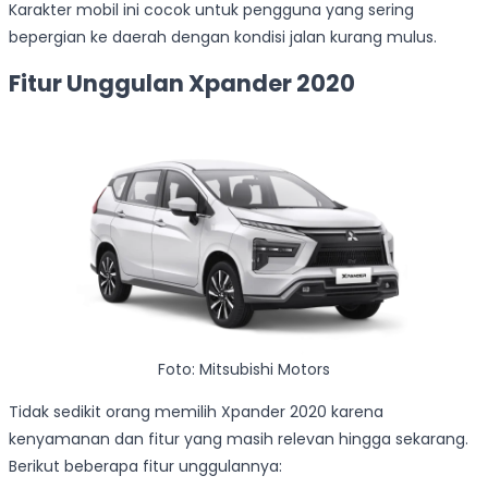
Karakter mobil ini cocok untuk pengguna yang sering
bepergian ke daerah dengan kondisi jalan kurang mulus.
Fitur Unggulan Xpander 2020
Foto: Mitsubishi Motors
Tidak sedikit orang memilih Xpander 2020 karena
kenyamanan dan fitur yang masih relevan hingga sekarang.
Berikut beberapa fitur unggulannya: