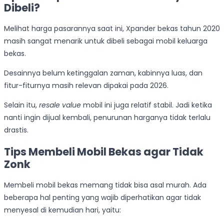
Dibeli?
Melihat harga pasarannya saat ini, Xpander bekas tahun 2020
masih sangat menarik untuk dibeli sebagai mobil keluarga
bekas.
Desainnya belum ketinggalan zaman, kabinnya luas, dan
fitur-fiturnya masih relevan dipakai pada 2026.
Selain itu,
resale value
mobil ini juga relatif stabil. Jadi ketika
nanti ingin dijual kembali, penurunan harganya tidak terlalu
drastis.
Tips Membeli Mobil Bekas agar Tidak
Zonk
Membeli mobil bekas memang tidak bisa asal murah. Ada
beberapa hal penting yang wajib diperhatikan agar tidak
menyesal di kemudian hari, yaitu: