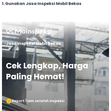
1. Gunakan Jasa Inspeksi Mobil Bekas