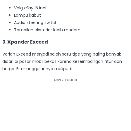
Velg
alloy
15 inci
Lampu kabut
Audio steering switch
Tampilan eksterior lebih modern
3. Xpander Exceed
Varian Exceed menjadi salah satu tipe yang paling banyak
dicari di pasar mobil bekas karena keseimbangan fitur dan
harga. Fitur unggulannya meliputi: