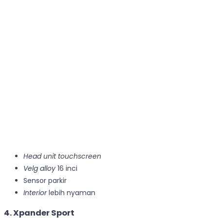
Head unit touchscreen
Velg alloy
16 inci
Sensor parkir
Interior
lebih nyaman
4. Xpander Sport