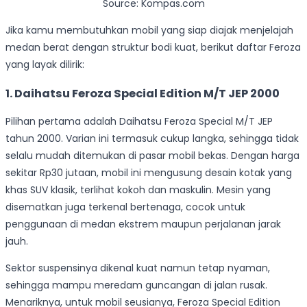
Source: Kompas.com
Jika kamu membutuhkan mobil yang siap diajak menjelajah
medan berat dengan struktur bodi kuat, berikut daftar Feroza
yang layak dilirik:
1. Daihatsu Feroza Special Edition M/T JEP 2000
Pilihan pertama adalah Daihatsu Feroza Special M/T JEP
tahun 2000. Varian ini termasuk cukup langka, sehingga tidak
selalu mudah ditemukan di pasar mobil bekas. Dengan harga
sekitar Rp30 jutaan, mobil ini mengusung desain kotak yang
khas SUV klasik, terlihat kokoh dan maskulin. Mesin yang
disematkan juga terkenal bertenaga, cocok untuk
penggunaan di medan ekstrem maupun perjalanan jarak
jauh.
Sektor suspensinya dikenal kuat namun tetap nyaman,
sehingga mampu meredam guncangan di jalan rusak.
Menariknya, untuk mobil seusianya, Feroza Special Edition