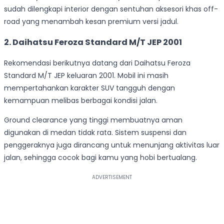
sudah dilengkapi interior dengan sentuhan aksesori khas off-
road yang menambah kesan premium versi jadul.
2. Daihatsu Feroza Standard M/T JEP 2001
Rekomendasi berikutnya datang dari Daihatsu Feroza
Standard M/T JEP keluaran 2001. Mobil ini masih
mempertahankan karakter SUV tangguh dengan
kemampuan melibas berbagai kondisi jalan.
Ground clearance yang tinggi membuatnya aman
digunakan di medan tidak rata. Sistem suspensi dan
penggeraknya juga dirancang untuk menunjang aktivitas luar
jalan, sehingga cocok bagi kamu yang hobi bertualang.