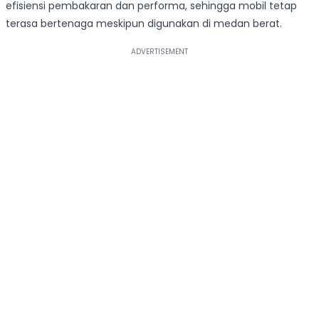
efisiensi pembakaran dan performa, sehingga mobil tetap
terasa bertenaga meskipun digunakan di medan berat.