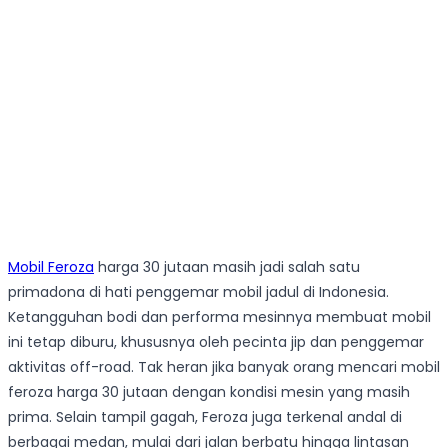
Mobil Feroza
harga 30 jutaan masih jadi salah satu
primadona di hati penggemar mobil jadul di Indonesia.
Ketangguhan bodi dan performa mesinnya membuat mobil
ini tetap diburu, khususnya oleh pecinta jip dan penggemar
aktivitas off-road. Tak heran jika banyak orang mencari mobil
feroza harga 30 jutaan dengan kondisi mesin yang masih
prima. Selain tampil gagah, Feroza juga terkenal andal di
berbagai medan, mulai dari jalan berbatu hingga lintasan