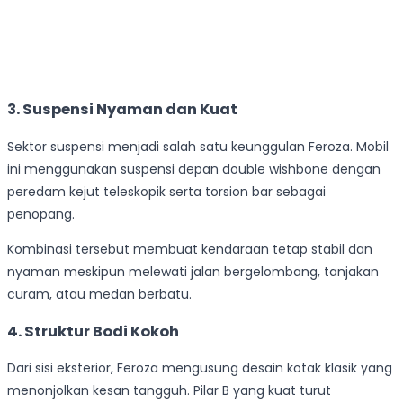
3. Suspensi Nyaman dan Kuat
Sektor suspensi menjadi salah satu keunggulan Feroza. Mobil
ini menggunakan suspensi depan double wishbone dengan
peredam kejut teleskopik serta torsion bar sebagai
penopang.
Kombinasi tersebut membuat kendaraan tetap stabil dan
nyaman meskipun melewati jalan bergelombang, tanjakan
curam, atau medan berbatu.
4. Struktur Bodi Kokoh
Dari sisi eksterior, Feroza mengusung desain kotak klasik yang
menonjolkan kesan tangguh. Pilar B yang kuat turut