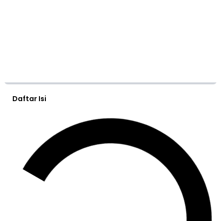
Daftar Isi