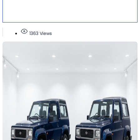
1363 Views