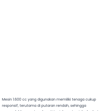
Mesin 1.600 cc yang digunakan memiliki tenaga cukup
responsif, terutama di putaran rendah, sehingga