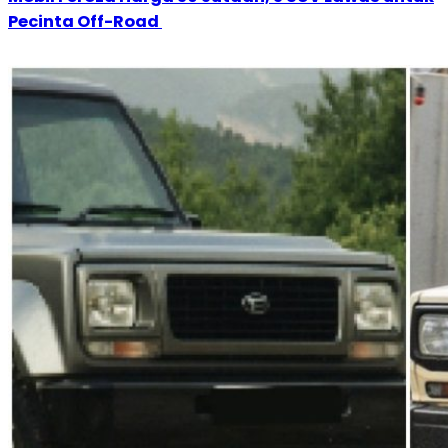
Pecinta Off-Road