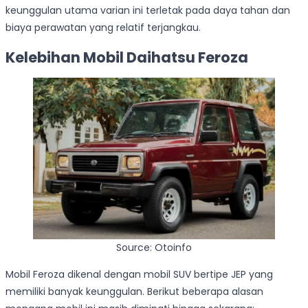
keunggulan utama varian ini terletak pada daya tahan dan
biaya perawatan yang relatif terjangkau.
Kelebihan Mobil Daihatsu Feroza
Source: Otoinfo
Mobil Feroza dikenal dengan mobil SUV bertipe JEP yang
memiliki banyak keunggulan. Berikut beberapa alasan