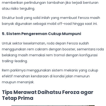
memberikan perlindungan tambahan jika terjadi benturan
atau risiko terguling.
Struktur bodi yang solid inilah yang membuat Feroza masih
banyak digunakan sebagai mobil off-road hingga saat ini.
5. Sistem Pengereman Cukup Mumpuni
Untuk sektor keselamatan, roda depan Feroza sudah
menggunakan rem cakram dengan booster, sementara roda
belakang masih memakai rem tromol dengan konfigurasi
trailing-leading.
Rem parkirnya menggunakan sistem mekanis yang cukup
efektif menahan kendaraan di kondisi jalan menurun
maupun menanjak.
Tips Merawat Daihatsu Feroza agar
Tetap Prima