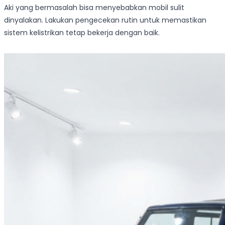
Aki yang bermasalah bisa menyebabkan mobil sulit
dinyalakan. Lakukan pengecekan rutin untuk memastikan
sistem kelistrikan tetap bekerja dengan baik.