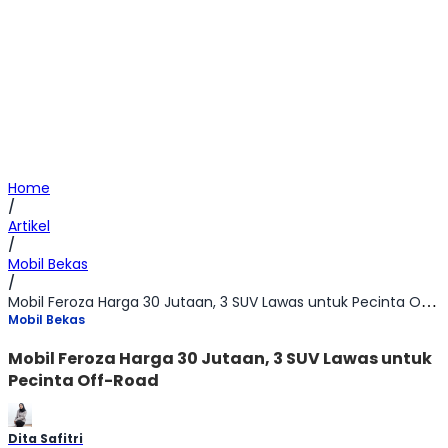
Home
/
Artikel
/
Mobil Bekas
/
Mobil Feroza Harga 30 Jutaan, 3 SUV Lawas untuk Pecinta Off-Road
Mobil Bekas
Mobil Feroza Harga 30 Jutaan, 3 SUV Lawas untuk
Pecinta Off-Road
Dita Safitri