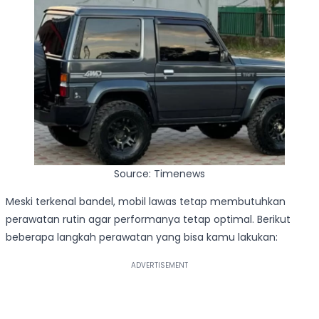
Source: Timenews
Meski terkenal bandel, mobil lawas tetap membutuhkan
perawatan rutin agar performanya tetap optimal. Berikut
beberapa langkah perawatan yang bisa kamu lakukan: