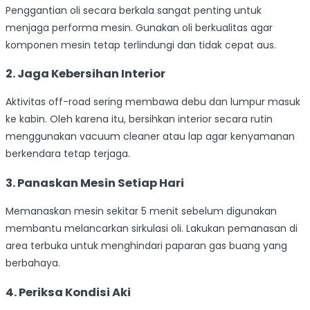
Penggantian oli secara berkala sangat penting untuk
menjaga performa mesin. Gunakan oli berkualitas agar
komponen mesin tetap terlindungi dan tidak cepat aus.
2. Jaga Kebersihan Interior
Aktivitas off-road sering membawa debu dan lumpur masuk
ke kabin. Oleh karena itu, bersihkan interior secara rutin
menggunakan vacuum cleaner atau lap agar kenyamanan
berkendara tetap terjaga.
3. Panaskan Mesin Setiap Hari
Memanaskan mesin sekitar 5 menit sebelum digunakan
membantu melancarkan sirkulasi oli. Lakukan pemanasan di
area terbuka untuk menghindari paparan gas buang yang
berbahaya.
4. Periksa Kondisi Aki