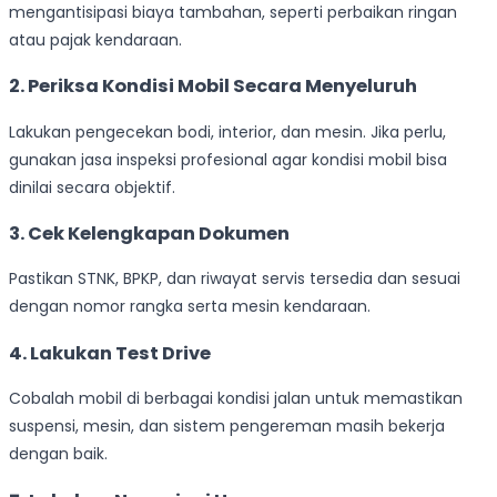
mengantisipasi biaya tambahan, seperti perbaikan ringan
atau pajak kendaraan.
2. Periksa Kondisi Mobil Secara Menyeluruh
Lakukan pengecekan bodi, interior, dan mesin. Jika perlu,
gunakan jasa inspeksi profesional agar kondisi mobil bisa
dinilai secara objektif.
3. Cek Kelengkapan Dokumen
Pastikan STNK, BPKP, dan riwayat servis tersedia dan sesuai
dengan nomor rangka serta mesin kendaraan.
4. Lakukan Test Drive
Cobalah mobil di berbagai kondisi jalan untuk memastikan
suspensi, mesin, dan sistem pengereman masih bekerja
dengan baik.