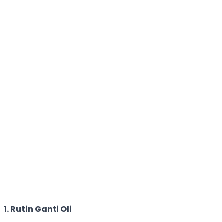
1. Rutin Ganti Oli