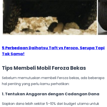
5 Perbedaan Daihatsu Taft vs Feroza, Serupa Tapi
Tak Sama!
Tips Membeli Mobil Feroza Bekas
Sebelum memutuskan membeli Feroza bekas, ada beberapa
hal penting yang perlu kamu perhatikan:
1. Tentukan Anggaran dengan Cadangan Dana
Siapkan dana lebih sekitar 5–10% dari budget utama untuk