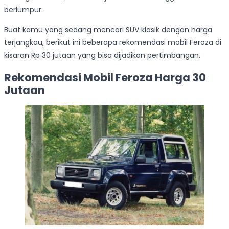
berlumpur.
Buat kamu yang sedang mencari SUV klasik dengan harga
terjangkau, berikut ini beberapa rekomendasi mobil Feroza di
kisaran Rp 30 jutaan yang bisa dijadikan pertimbangan.
Rekomendasi Mobil Feroza Harga 30
Jutaan