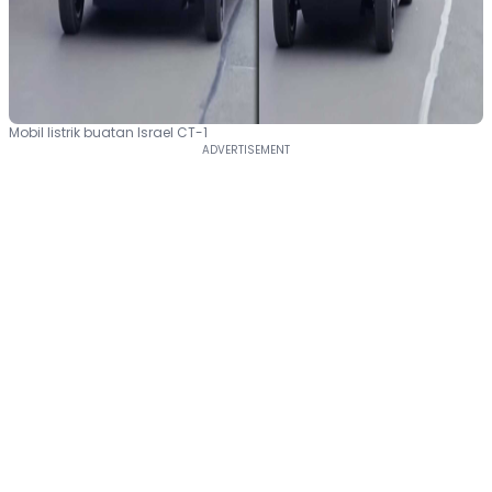
Mobil listrik buatan Israel CT-1