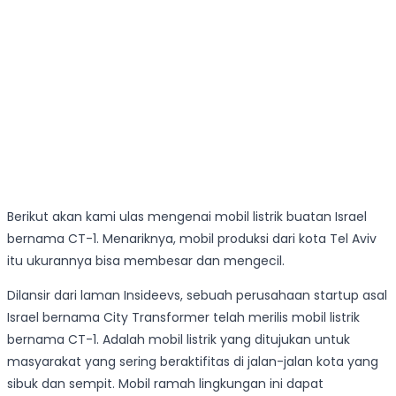
Berikut akan kami ulas mengenai mobil listrik buatan Israel
bernama CT-1. Menariknya, mobil produksi dari kota Tel Aviv
itu ukurannya bisa membesar dan mengecil.
Dilansir dari laman Insideevs, sebuah perusahaan startup asal
Israel bernama City Transformer telah merilis mobil listrik
bernama CT-1. Adalah mobil listrik yang ditujukan untuk
masyarakat yang sering beraktifitas di jalan-jalan kota yang
sibuk dan sempit. Mobil ramah lingkungan ini dapat