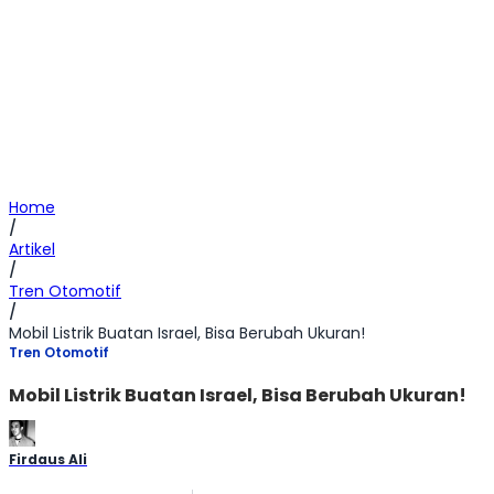
Home
/
Artikel
/
Tren Otomotif
/
Mobil Listrik Buatan Israel, Bisa Berubah Ukuran!
Tren Otomotif
Mobil Listrik Buatan Israel, Bisa Berubah Ukuran!
Firdaus Ali