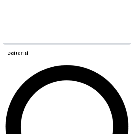
Daftar Isi