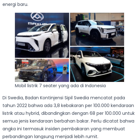
energi baru.
Mobil listrik 7 seater yang ada di Indonesia
Di Swedia, Badan Kontinjensi Sipil Swedia mencatat pada
tahun 2022 bahwa ada 3,8 kebakaran per 100.000 kendaraan
listrik atau hybrid, dibandingkan dengan 68 per 100.000 untuk
semua jenis kendaraan berbahan bakar. Perlu dicatat bahwa
angka ini termasuk insiden pembakaran yang membuat
perbandingan langsung menjadi lebih rumit.