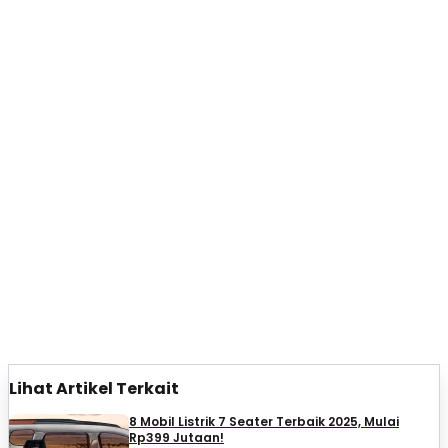
Lihat Artikel Terkait
8 Mobil Listrik 7 Seater Terbaik 2025, Mulai
Rp399 Jutaan!