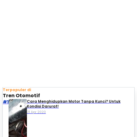
Terpopuler di
Tren Otomotif
#1
Cara Menghidupkan Motor Tanpa Kunci? Untuk
Kondisi Darurat!
21 Apr 2020