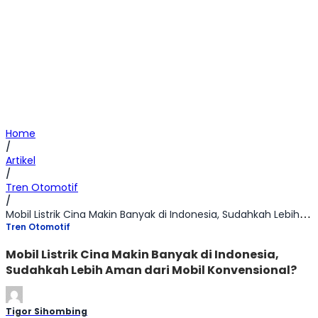
Home
/
Artikel
/
Tren Otomotif
/
Mobil Listrik Cina Makin Banyak di Indonesia, Sudahkah Lebih Aman dari Mobil Konvensional?
Tren Otomotif
Mobil Listrik Cina Makin Banyak di Indonesia,
Sudahkah Lebih Aman dari Mobil Konvensional?
Tigor Sihombing