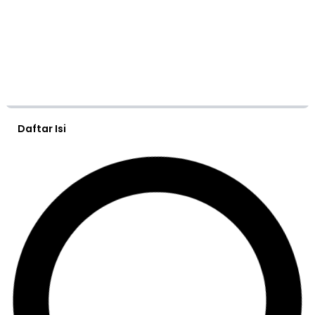
Daftar Isi