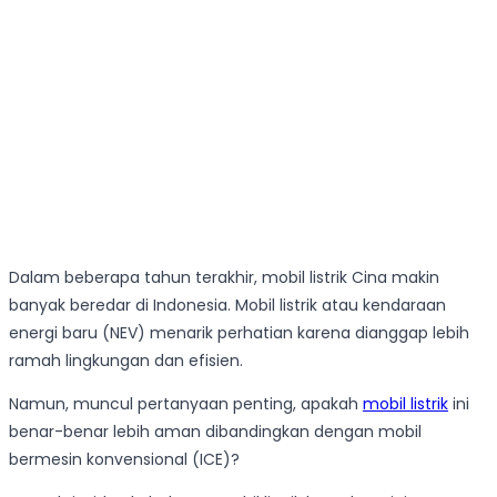
Dalam beberapa tahun terakhir, mobil listrik Cina makin
banyak beredar di Indonesia. Mobil listrik atau kendaraan
energi baru (NEV) menarik perhatian karena dianggap lebih
ramah lingkungan dan efisien.
Namun, muncul pertanyaan penting, apakah
mobil listrik
ini
benar-benar lebih aman dibandingkan dengan mobil
bermesin konvensional (ICE)?