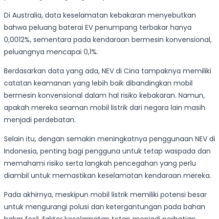
Di Australia, data keselamatan kebakaran menyebutkan
bahwa peluang baterai EV penumpang terbakar hanya
0,0012%, sementara pada kendaraan bermesin konvensional,
peluangnya mencapai 0,1%.
Berdasarkan data yang ada, NEV di Cina tampaknya memiliki
catatan keamanan yang lebih baik dibandingkan mobil
bermesin konvensional dalam hal risiko kebakaran. Namun,
apakah mereka seaman mobil listrik dari negara lain masih
menjadi perdebatan.
Selain itu, dengan semakin meningkatnya penggunaan NEV di
Indonesia, penting bagi pengguna untuk tetap waspada dan
memahami risiko serta langkah pencegahan yang perlu
diambil untuk memastikan keselamatan kendaraan mereka.
Pada akhirnya, meskipun mobil listrik memiliki potensi besar
untuk mengurangi polusi dan ketergantungan pada bahan