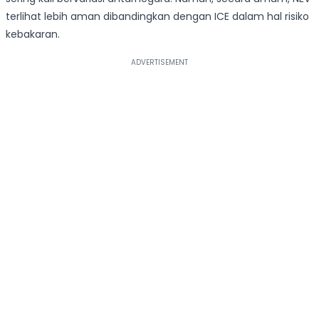
terlihat lebih aman dibandingkan dengan ICE dalam hal risiko
kebakaran.