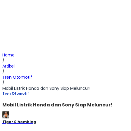
Home
/
Artikel
/
Tren Otomotif
/
Mobil Listrik Honda dan Sony Siap Meluncur!
Tren Otomotif
Mobil Listrik Honda dan Sony Siap Meluncur!
Tigor Sihombing