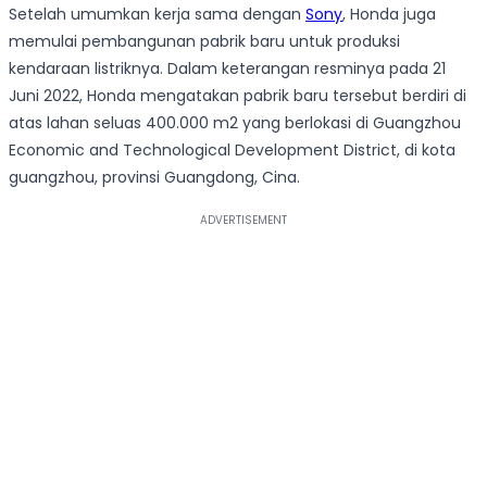
Setelah umumkan kerja sama dengan
Sony
, Honda juga
memulai pembangunan pabrik baru untuk produksi
kendaraan listriknya.
Dalam keterangan resminya pada 21
Juni 2022, Honda mengatakan pabrik baru tersebut berdiri di
atas lahan seluas 400.000 m2 yang berlokasi di Guangzhou
Economic and Technological Development District, di kota
guangzhou, provinsi Guangdong, Cina.