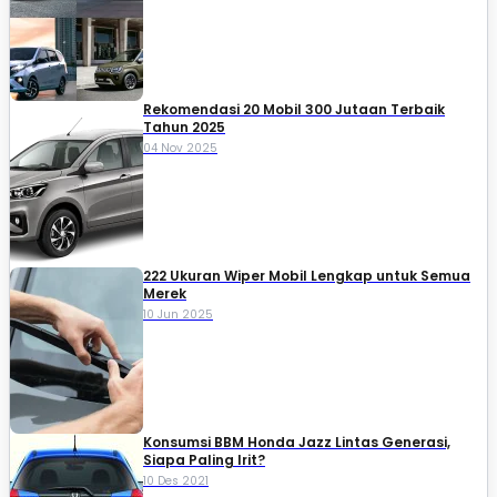
Rekomendasi 20 Mobil 300 Jutaan Terbaik
Tahun 2025
04 Nov 2025
222 Ukuran Wiper Mobil Lengkap untuk Semua
Merek
10 Jun 2025
Konsumsi BBM Honda Jazz Lintas Generasi,
Siapa Paling Irit?
10 Des 2021