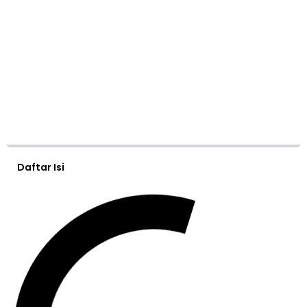
Daftar Isi