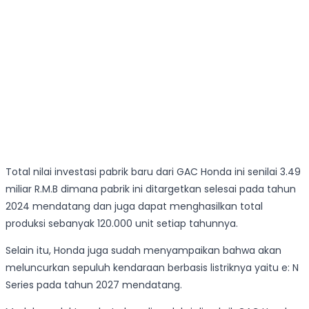
Total nilai investasi pabrik baru dari GAC Honda ini senilai 3.49
miliar R.M.B dimana pabrik ini ditargetkan selesai pada tahun
2024 mendatang dan juga dapat menghasilkan total
produksi sebanyak 120.000 unit setiap tahunnya.
Selain itu, Honda juga sudah menyampaikan bahwa akan
meluncurkan sepuluh kendaraan berbasis listriknya yaitu e: N
Series pada tahun 2027 mendatang.