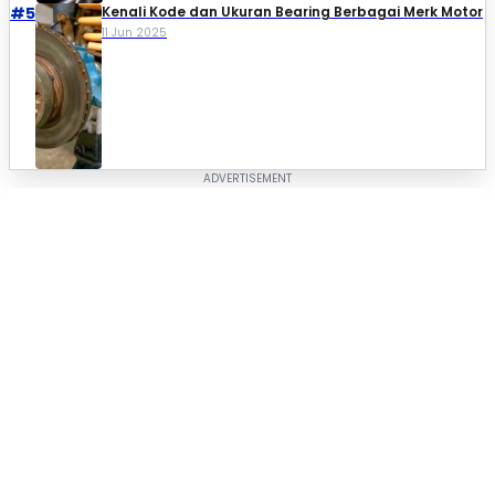
#5
Kenali Kode dan Ukuran Bearing Berbagai Merk Motor
11 Jun 2025