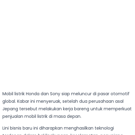
Mobil listrik Honda dan Sony siap meluncur di pasar otomotif
global. Kabar ini menyeruak, setelah dua perusahaan asal
Jepang tersebut melakukan kerja bareng untuk memperkuat
penjualan mobil listrik di masa depan.
Lini bisnis baru ini diharapkan menghasilkan teknologi