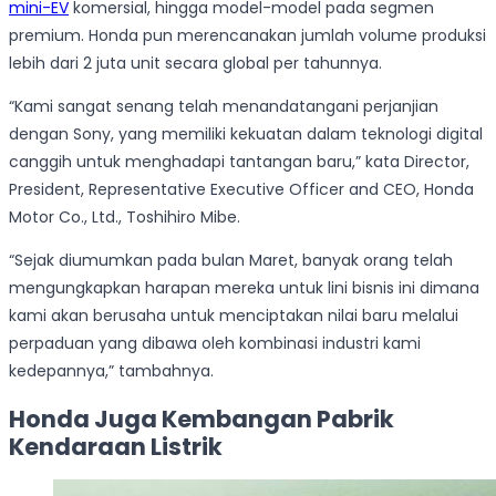
mini-EV
komersial, hingga model-model pada segmen
premium. Honda pun merencanakan jumlah volume produksi
lebih dari 2 juta unit secara global per tahunnya.
“Kami sangat senang telah menandatangani perjanjian
dengan Sony, yang memiliki kekuatan dalam teknologi digital
canggih untuk menghadapi tantangan baru,” kata Director,
President, Representative Executive Officer and CEO, Honda
Motor Co., Ltd., Toshihiro Mibe.
“Sejak diumumkan pada bulan Maret, banyak orang telah
mengungkapkan harapan mereka untuk lini bisnis ini dimana
kami akan berusaha untuk menciptakan nilai baru melalui
perpaduan yang dibawa oleh kombinasi industri kami
kedepannya,” tambahnya.
Honda Juga Kembangan Pabrik
Kendaraan Listrik