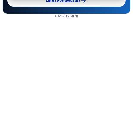
Lihat Penawaran