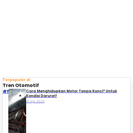
Terpopuler di
Tren Otomotif
#1
Cara Menghidupkan Motor Tanpa Kunci? Untuk
Kondisi Darurat!
21 Apr 2020