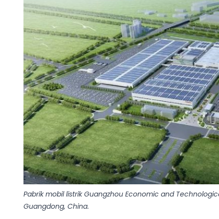
Pabrik mobil listrik Guangzhou Economic and Technologica
Guangdong, China.