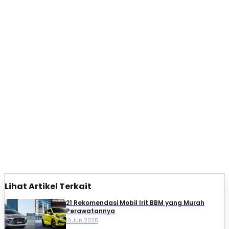
Lihat Artikel Terkait
21 Rekomendasi Mobil Irit BBM yang Murah
Perawatannya
10 Jun 2025