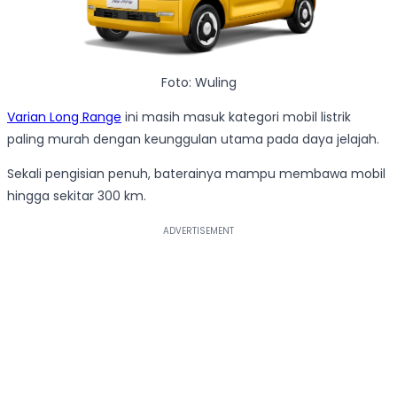
Foto: Wuling
Varian Long Range
ini masih masuk kategori mobil listrik
paling murah dengan keunggulan utama pada daya jelajah.
Sekali pengisian penuh, baterainya mampu membawa mobil
hingga sekitar 300 km.