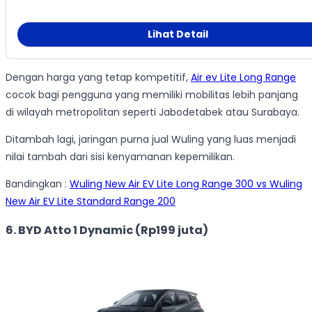
Lihat Detail
Dengan harga yang tetap kompetitif,
Air ev Lite Long Range
cocok bagi pengguna yang memiliki mobilitas lebih panjang
di wilayah metropolitan seperti Jabodetabek atau Surabaya.
Ditambah lagi, jaringan purna jual Wuling yang luas menjadi
nilai tambah dari sisi kenyamanan kepemilikan.
Bandingkan :
Wuling New Air EV Lite Long Range 300 vs Wuling
New Air EV Lite Standard Range 200
6. BYD Atto 1 Dynamic (Rp199 juta)