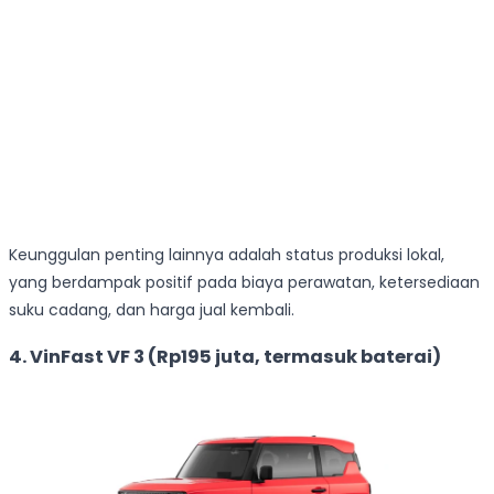
Keunggulan penting lainnya adalah status produksi lokal,
yang berdampak positif pada biaya perawatan, ketersediaan
suku cadang, dan harga jual kembali.
4. VinFast VF 3 (Rp195 juta, termasuk baterai)