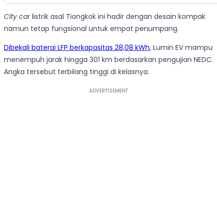
City car
listrik asal Tiongkok ini hadir dengan desain kompak
namun tetap fungsional untuk empat penumpang.
Dibekali baterai LFP berkapasitas 28,08 kWh
, Lumin EV mampu
menempuh jarak hingga 301 km berdasarkan pengujian NEDC.
Angka tersebut terbilang tinggi di kelasnya.