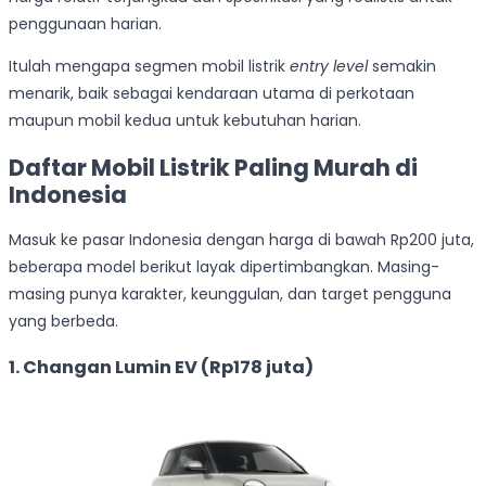
penggunaan harian.
Itulah mengapa segmen mobil listrik
entry level
semakin
menarik, baik sebagai kendaraan utama di perkotaan
maupun mobil kedua untuk kebutuhan harian.
Daftar Mobil Listrik Paling Murah di
Indonesia
Masuk ke pasar Indonesia dengan harga di bawah Rp200 juta,
beberapa model berikut layak dipertimbangkan. Masing-
masing punya karakter, keunggulan, dan target pengguna
yang berbeda.
1. Changan Lumin EV (Rp178 juta)