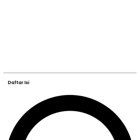
Daftar Isi