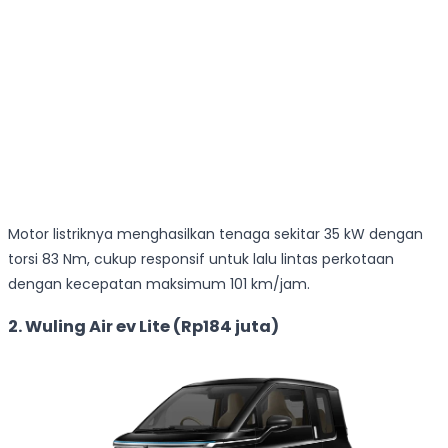
Motor listriknya menghasilkan tenaga sekitar 35 kW dengan
torsi 83 Nm, cukup responsif untuk lalu lintas perkotaan
dengan kecepatan maksimum 101 km/jam.
2. Wuling Air ev Lite (Rp184 juta)