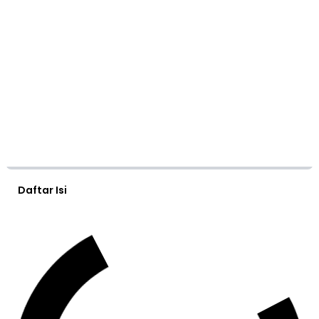
Daftar Isi