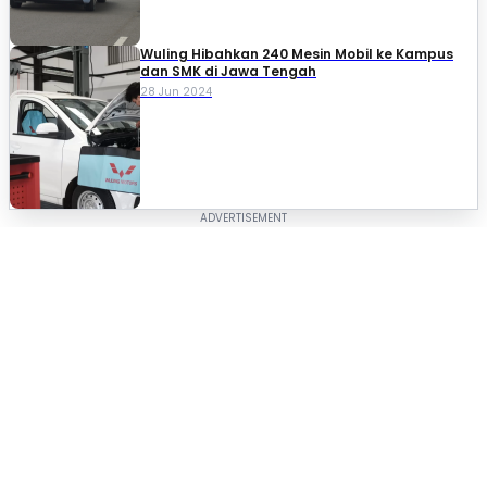
Wuling Hibahkan 240 Mesin Mobil ke Kampus
dan SMK di Jawa Tengah
28 Jun 2024