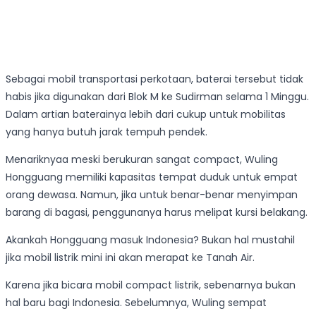
Sebagai mobil transportasi perkotaan, baterai tersebut tidak
habis jika digunakan dari Blok M ke Sudirman selama 1 Minggu.
Dalam artian baterainya lebih dari cukup untuk mobilitas
yang hanya butuh jarak tempuh pendek.
Menariknyaa meski berukuran sangat compact, Wuling
Hongguang memiliki kapasitas tempat duduk untuk empat
orang dewasa. Namun, jika untuk benar-benar menyimpan
barang di bagasi, penggunanya harus melipat kursi belakang.
Akankah Hongguang masuk Indonesia? Bukan hal mustahil
jika mobil listrik mini ini akan merapat ke Tanah Air.
Karena jika bicara mobil compact listrik, sebenarnya bukan
hal baru bagi Indonesia. Sebelumnya, Wuling sempat