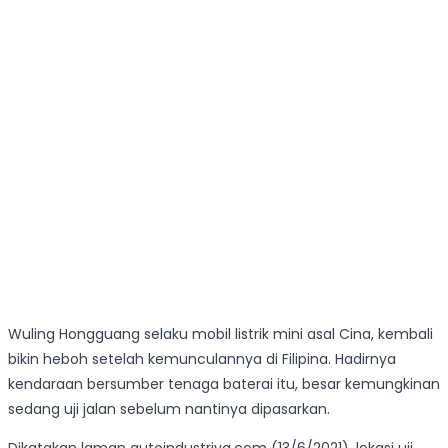
Wuling Hongguang selaku mobil listrik mini asal Cina, kembali
bikin heboh setelah kemunculannya di Filipina. Hadirnya
kendaraan bersumber tenaga baterai itu, besar kemungkinan
sedang uji jalan sebelum nantinya dipasarkan.