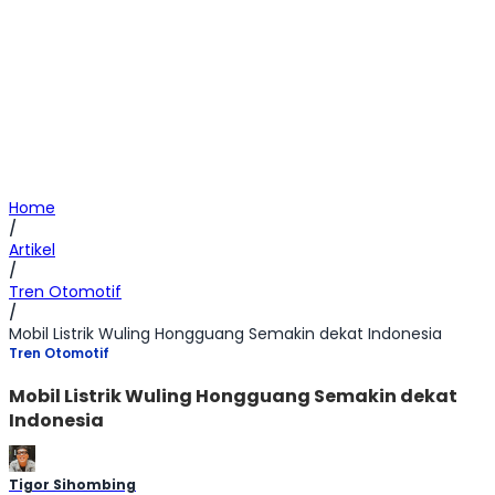
Home
/
Artikel
/
Tren Otomotif
/
Mobil Listrik Wuling Hongguang Semakin dekat Indonesia
Tren Otomotif
Mobil Listrik Wuling Hongguang Semakin dekat
Indonesia
Tigor Sihombing