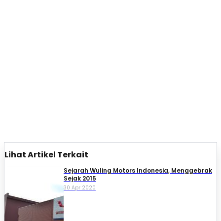
Lihat Artikel Terkait
Sejarah Wuling Motors Indonesia, Menggebrak
Sejak 2015
30 Apr 2020