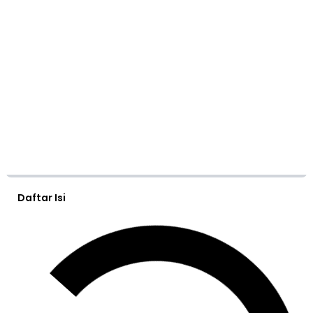
Daftar Isi