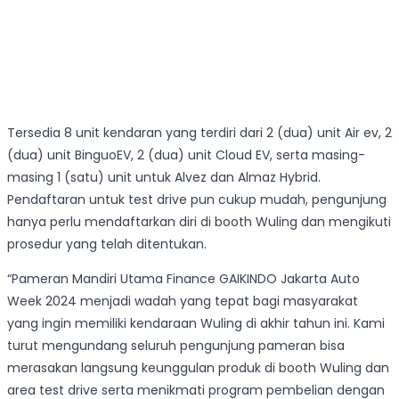
Tersedia 8 unit kendaran yang terdiri dari 2 (dua) unit Air ev, 2
(dua) unit BinguoEV, 2 (dua) unit Cloud EV, serta masing-
masing 1 (satu) unit untuk Alvez dan Almaz Hybrid.
Pendaftaran untuk test drive pun cukup mudah, pengunjung
hanya perlu mendaftarkan diri di booth Wuling dan mengikuti
prosedur yang telah ditentukan.
“Pameran Mandiri Utama Finance GAIKINDO Jakarta Auto
Week 2024 menjadi wadah yang tepat bagi masyarakat
yang ingin memiliki kendaraan Wuling di akhir tahun ini. Kami
turut mengundang seluruh pengunjung pameran bisa
merasakan langsung keunggulan produk di booth Wuling dan
area test drive serta menikmati program pembelian dengan