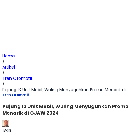
Home
/
Artikel
/
Tren Otomotif
/
Pajang 13 Unit Mobil, Wuling Menyuguhkan Promo Menarik di GJAW 2024
Tren Otomotif
Pajang 13 Unit Mobil, Wuling Menyuguhkan Promo
Menarik di GJAW 2024
Ivan