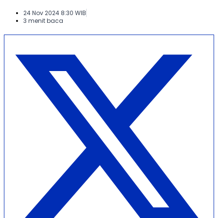
24 Nov 2024 8:30 WIB
3 menit baca