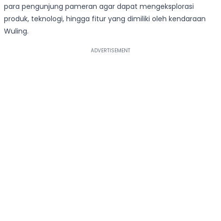
para pengunjung pameran agar dapat mengeksplorasi
produk, teknologi, hingga fitur yang dimiliki oleh kendaraan
Wuling.