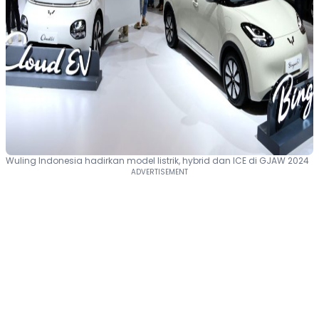
Wuling Indonesia hadirkan model listrik, hybrid dan ICE di GJAW 2024