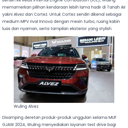
memamerkan pilihan kendaraan lebih lama hadir di Tanah Air
yakni Alvez dan Cortez. Untuk Cortez sendiri dikenal sebagai
medium MPV rival Innova dengan mesin turbo, ruang kabin
luas dan nyaman, serta tampilan eksterior yang stylish.
Wuling Alvez
Disamping deretan produk-produk unggulan selama MUF
GJAW 2024, Wuling menyediakan layanan test drive bagi