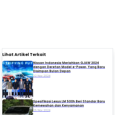
Lihat Artikel Terkait
Nissan Indonesia Meriahkan GJAW 2024
dengan Deretan Model e-Power, Yang Baru
Disimpan Bulan Depan
22 Nov 2024
Spesifikasi Lexus LM 500h Beri Standar Baru
Kemewahan dan Kenyamanan
25 Nov 2024