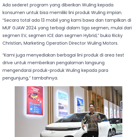
Ada sederet program yang diberikan Wuling kepada
konsumen untuk bisa memiliki lini produk Wuling impian.
“Secara total ada 13 mobil yang kami bawa dan tampilkan di
MUF GJAW 2024 yang terbagi dalam tiga segmen, mulai dari
segmen EV, segmen ICE dan segmen Hybrid,” buka Ricky
Christian, Marketing Operation Director Wuling Motors.
“Kami juga menyediakan berbagai lini produk di area test
drive untuk memberikan pengalaman langsung
mengendarai produk-produk Wuling kepada para
pengunjung,” tambahnya.