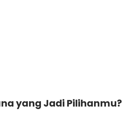
Mana yang Jadi Pilihanmu?