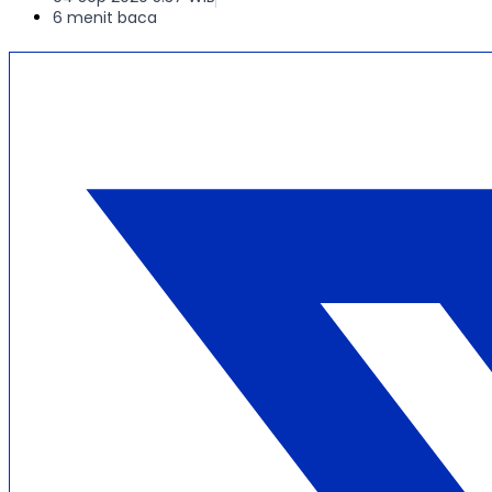
6 menit baca