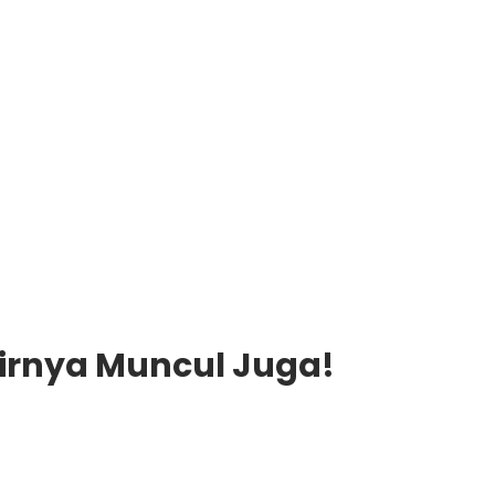
hirnya Muncul Juga!