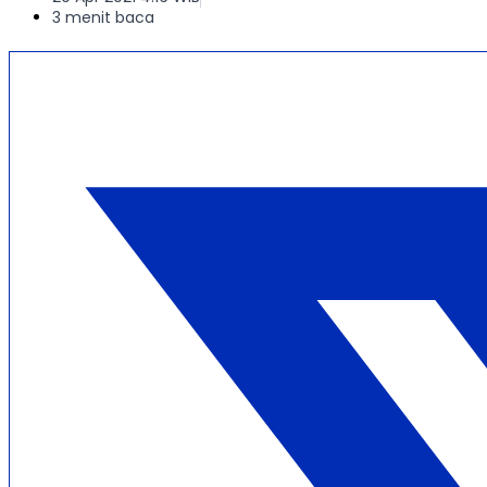
3 menit baca