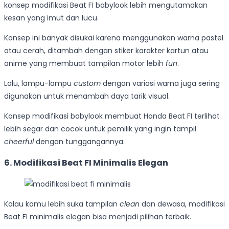
konsep modifikasi Beat FI babylook lebih mengutamakan
kesan yang imut dan lucu.
Konsep ini banyak disukai karena menggunakan warna pastel
atau cerah, ditambah dengan stiker karakter kartun atau
anime yang membuat tampilan motor lebih
fun
.
Lalu, lampu-lampu
custom
dengan variasi warna juga sering
digunakan untuk menambah daya tarik visual.
Konsep modifikasi babylook membuat Honda Beat FI terlihat
lebih segar dan cocok untuk pemilik yang ingin tampil
cheerful
dengan tunggangannya.
6. Modifikasi Beat FI Minimalis Elegan
Kalau kamu lebih suka tampilan
clean
dan dewasa, modifikasi
Beat FI minimalis elegan bisa menjadi pilihan terbaik.