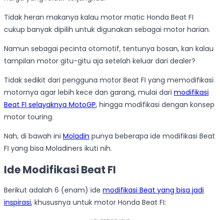
Tidak heran makanya kalau motor matic Honda Beat FI
cukup banyak dipilih untuk digunakan sebagai motor harian.
Namun sebagai pecinta otomotif, tentunya bosan, kan kalau
tampilan motor gitu-gitu aja setelah keluar dari dealer?
Tidak sedikit dari pengguna motor Beat FI yang memodifikasi
motornya agar lebih kece dan garang, mulai dari
modifikasi
Beat FI selayaknya MotoGP
, hingga modifikasi dengan konsep
motor touring.
Nah, di bawah ini
Moladin
punya beberapa ide modifikasi Beat
FI yang bisa Moladiners ikuti nih.
Ide Modifikasi Beat FI
Berikut adalah 6 (enam) ide
modifikasi Beat yang bisa jadi
inspirasi
, khususnya untuk motor Honda Beat FI: