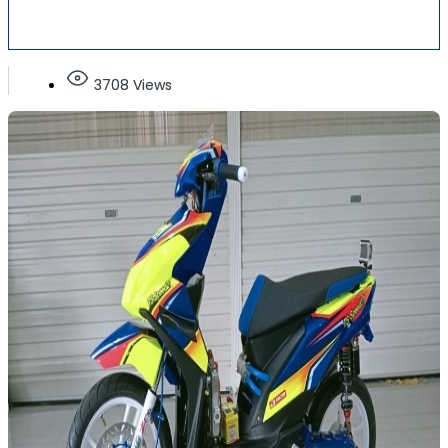
3708 Views