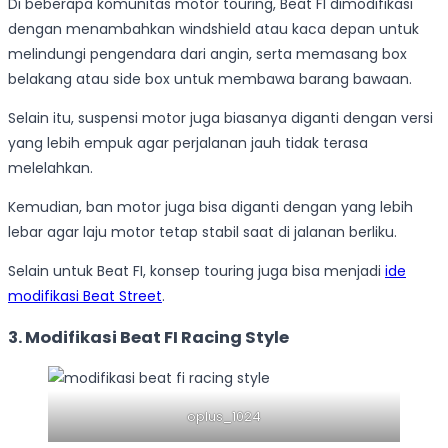
Di beberapa komunitas motor touring, Beat FI dimodifikasi
dengan menambahkan windshield atau kaca depan untuk
melindungi pengendara dari angin, serta memasang box
belakang atau side box untuk membawa barang bawaan.
Selain itu, suspensi motor juga biasanya diganti dengan versi
yang lebih empuk agar perjalanan jauh tidak terasa
melelahkan.
Kemudian, ban motor juga bisa diganti dengan yang lebih
lebar agar laju motor tetap stabil saat di jalanan berliku.
Selain untuk Beat FI, konsep touring juga bisa menjadi
ide
modifikasi Beat Street
.
3. Modifikasi Beat FI Racing Style
oplus_1024