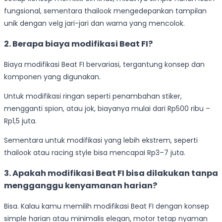
fungsional, sementara thailook mengedepankan tampilan
unik dengan velg jari-jari dan warna yang mencolok.
2. Berapa biaya modifikasi Beat FI?
Biaya modifikasi Beat FI bervariasi, tergantung konsep dan
komponen yang digunakan.
Untuk modifikasi ringan seperti penambahan stiker,
mengganti spion, atau jok, biayanya mulai dari Rp500 ribu –
Rp1,5 juta.
Sementara untuk modifikasi yang lebih ekstrem, seperti
thailook atau racing style bisa mencapai Rp3–7 juta.
3. Apakah modifikasi Beat FI bisa dilakukan tanpa
mengganggu kenyamanan harian?
Bisa. Kalau kamu memilih modifikasi Beat FI dengan konsep
simple harian atau minimalis elegan, motor tetap nyaman