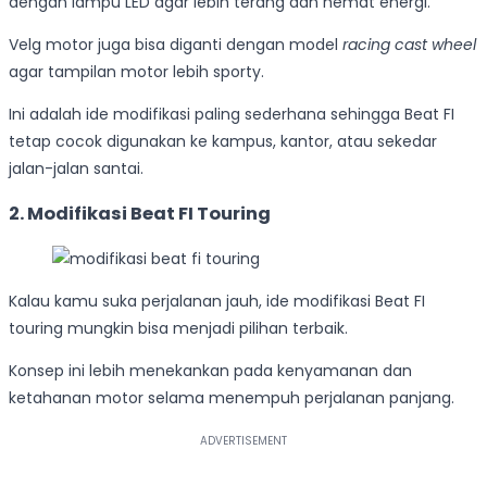
dengan lampu LED agar lebih terang dan hemat energi.
Velg motor juga bisa diganti dengan model
racing cast wheel
agar tampilan motor lebih sporty.
Ini adalah ide modifikasi paling sederhana sehingga Beat FI
tetap cocok digunakan ke kampus, kantor, atau sekedar
jalan-jalan santai.
2. Modifikasi Beat FI Touring
Kalau kamu suka perjalanan jauh, ide modifikasi Beat FI
touring mungkin bisa menjadi pilihan terbaik.
Konsep ini lebih menekankan pada kenyamanan dan
ketahanan motor selama menempuh perjalanan panjang.