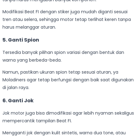
Modifikasi Beat FI dengan stiker juga mudah diganti sesuai
tren atau selera, sehingga motor tetap terlihat keren tanpa
harus melanggar aturan.
5. Ganti Spion
Tersedia banyak pilihan spion variasi dengan bentuk dan
warna yang berbeda-beda.
Namun, pastikan ukuran spion tetap sesuai aturan, ya
Moladiners agar tetap berfungsi dengan baik saat digunakan
di jalan raya.
6. Ganti Jok
Jok motor juga bisa dimodifikasi agar lebih nyaman sekaligus
mempercantik tampilan Beat FI.
Mengganti jok dengan kulit sintetis, warna dua tone, atau