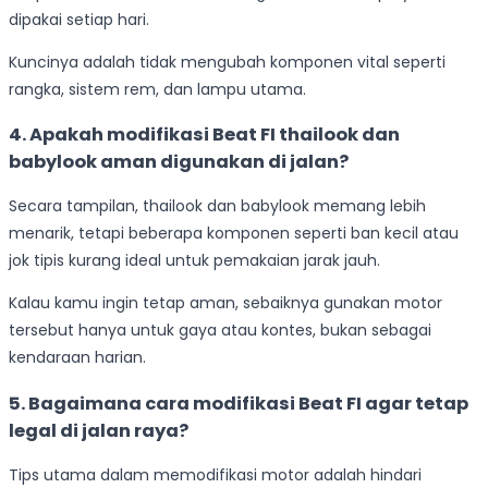
dipakai setiap hari.
Kuncinya adalah tidak mengubah komponen vital seperti
rangka, sistem rem, dan lampu utama.
4. Apakah modifikasi Beat FI thailook dan
babylook aman digunakan di jalan?
Secara tampilan, thailook dan babylook memang lebih
menarik, tetapi beberapa komponen seperti ban kecil atau
jok tipis kurang ideal untuk pemakaian jarak jauh.
Kalau kamu ingin tetap aman, sebaiknya gunakan motor
tersebut hanya untuk gaya atau kontes, bukan sebagai
kendaraan harian.
5. Bagaimana cara modifikasi Beat FI agar tetap
legal di jalan raya?
Tips utama dalam memodifikasi motor adalah hindari