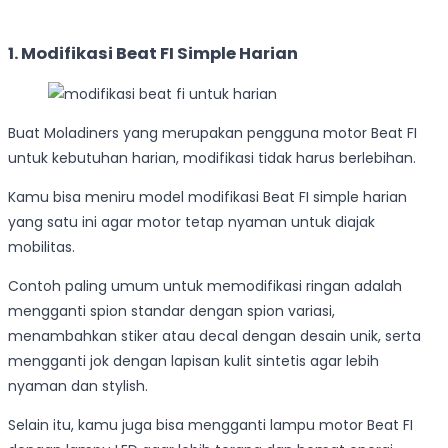
1. Modifikasi Beat FI Simple Harian
Buat Moladiners yang merupakan pengguna motor Beat FI
untuk kebutuhan harian, modifikasi tidak harus berlebihan.
Kamu bisa meniru model modifikasi Beat FI simple harian
yang satu ini agar motor tetap nyaman untuk diajak
mobilitas.
Contoh paling umum untuk memodifikasi ringan adalah
mengganti spion standar dengan spion variasi,
menambahkan stiker atau decal dengan desain unik, serta
mengganti jok dengan lapisan kulit sintetis agar lebih
nyaman dan stylish.
Selain itu, kamu juga bisa mengganti lampu motor Beat FI