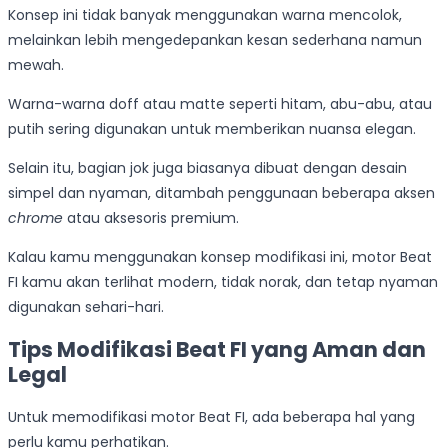
Konsep ini tidak banyak menggunakan warna mencolok,
melainkan lebih mengedepankan kesan sederhana namun
mewah.
Warna-warna doff atau matte seperti hitam, abu-abu, atau
putih sering digunakan untuk memberikan nuansa elegan.
Selain itu, bagian jok juga biasanya dibuat dengan desain
simpel dan nyaman, ditambah penggunaan beberapa aksen
chrome
atau aksesoris premium.
Kalau kamu menggunakan konsep modifikasi ini, motor Beat
FI kamu akan terlihat modern, tidak norak, dan tetap nyaman
digunakan sehari-hari.
Tips Modifikasi Beat FI yang Aman dan
Legal
Untuk memodifikasi motor Beat FI, ada beberapa hal yang
perlu kamu perhatikan.