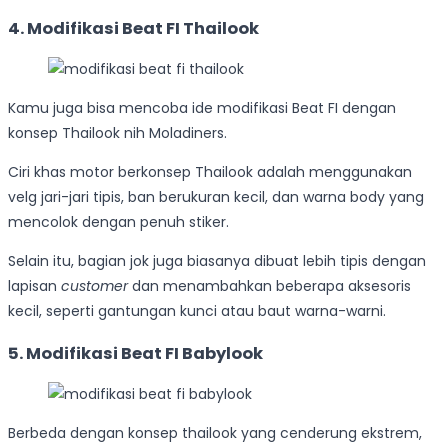
4. Modifikasi Beat FI Thailook
Kamu juga bisa mencoba ide modifikasi Beat FI dengan
konsep Thailook nih Moladiners.
Ciri khas motor berkonsep Thailook adalah menggunakan
velg jari-jari tipis, ban berukuran kecil, dan warna body yang
mencolok dengan penuh stiker.
Selain itu, bagian jok juga biasanya dibuat lebih tipis dengan
lapisan
customer
dan menambahkan beberapa aksesoris
kecil, seperti gantungan kunci atau baut warna-warni.
5. Modifikasi Beat FI Babylook
Berbeda dengan konsep thailook yang cenderung ekstrem,