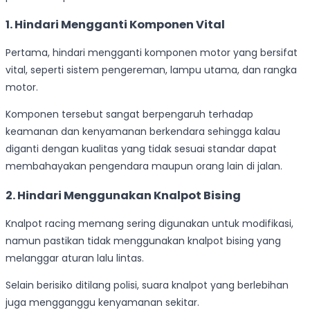
1. Hindari Mengganti Komponen Vital
Pertama, hindari mengganti komponen motor yang bersifat
vital, seperti sistem pengereman, lampu utama, dan rangka
motor.
Komponen tersebut sangat berpengaruh terhadap
keamanan dan kenyamanan berkendara sehingga kalau
diganti dengan kualitas yang tidak sesuai standar dapat
membahayakan pengendara maupun orang lain di jalan.
2. Hindari Menggunakan Knalpot Bising
Knalpot racing memang sering digunakan untuk modifikasi,
namun pastikan tidak menggunakan knalpot bising yang
melanggar aturan lalu lintas.
Selain berisiko ditilang polisi, suara knalpot yang berlebihan
juga mengganggu kenyamanan sekitar.