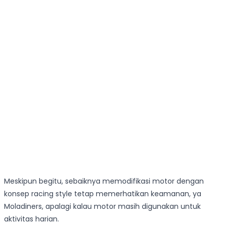
Meskipun begitu, sebaiknya memodifikasi motor dengan
konsep racing style tetap memerhatikan keamanan, ya
Moladiners, apalagi kalau motor masih digunakan untuk
aktivitas harian.