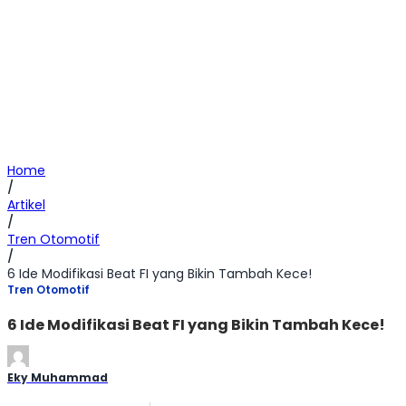
Home
/
Artikel
/
Tren Otomotif
/
6 Ide Modifikasi Beat FI yang Bikin Tambah Kece!
Tren Otomotif
6 Ide Modifikasi Beat FI yang Bikin Tambah Kece!
Eky Muhammad