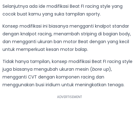
Selanjutnya ada ide modifikasi Beat FI racing style yang
cocok buat kamu yang suka tampilan sporty.
Konsep modifikasi ini biasanya mengganti knalpot standar
dengan knalpot racing, menambah striping di bagian body,
dan mengganti ukuran ban motor Beat dengan yang kecil
untuk memperkuat kesan motor balap.
Tidak hanya tampilan, konsep modifikasi Beat FI racing style
juga biasanya mengubah ukuran mesin (
bore up
),
mengganti CVT dengan komponen racing dan
menggunakan busi iridium untuk meningkatkan tenaga.