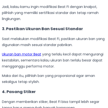
Jadi, kalau kamu ingin modifikasi Beat FI dengan knalpot,
pilihlah yang memiliki sertifikasi standar dan tetap ramah
lingkungan.
3. Pastikan Ukuran Ban Sesuai Standar
Saat melakukan modifikasi Beat FI, pastikan ukuran ban yang
digunakan masih sesuai standar pabrikan.
Ukuran ban motor Beat
yang terlalu kecil dapat mengurangi
kestabilan, sementara kalau ukuran ban terlalu besar dapat
mengganggu performa motor.
Maka dari itu, pilihlah ban yang proporsional agar aman
sekaligus tetap stylish.
4. Pasang Stiker
Dengan memberikan stiker, Beat FI bisa tampil lebih segar
tanpa harus mengubah banyak komponen.