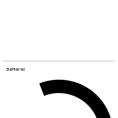
Daftar Isi