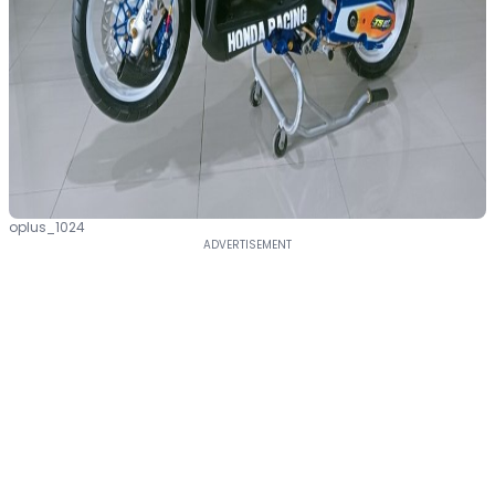
oplus_1024