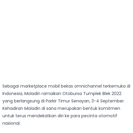
Sebagai marketplace mobil bekas omnichannel terkemuka di
Indonesia, Moladin ramaikan Otobursa Tumplek Blek 2022
yang berlangsung di Parkir Timur Senayan, 3-4 September.
Kehadiran Moladin di sana merupakan bentuk komitmen
untuk terus mendekatkan diri ke para pecinta otomotif
nasional.