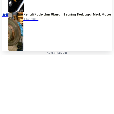
#5
Kenali Kode dan Ukuran Bearing Berbagai Merk Motor
11 Jun 2025