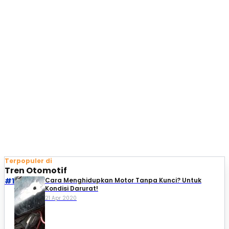
Terpopuler di
Tren Otomotif
#1
Cara Menghidupkan Motor Tanpa Kunci? Untuk
Kondisi Darurat!
21 Apr 2020