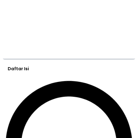
Daftar Isi