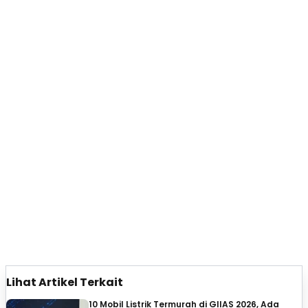
Lihat Artikel Terkait
10 Mobil Listrik Termurah di GIIAS 2026, Ada