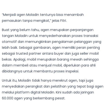
“Menjadi agen Moladin tentunya bisa menambah
pemasukan tanpa mengikat,” jelas Fitri.
Buat yang belum tahu, agen merupakan perpanjangan
tangan Moladin untuk menyederhanakan proses transaksi
otomotif dan memungkinkan pengalaman pelanggan yang
lebih baik. Sebagai gambaran, agen memiliki peran penting
sebagai trusted partner antara buyer dan juga seller mobil
bekas. Apalagi, mobil merupakan barang mewah sehingga
dalam membeli atau menjual mobil, diperlukan para ahli
dibidangnya untuk membantu proses inspeksi.
Untuk itu, Moladin tidak hanya merekrut agen, tapi juga
menyediakan perangkat dan pelatihan yang tepat bagi agen
melalui platform digital Moladin. Kini sudah ada jaringan
60.000 agen yang berkembang pesat.