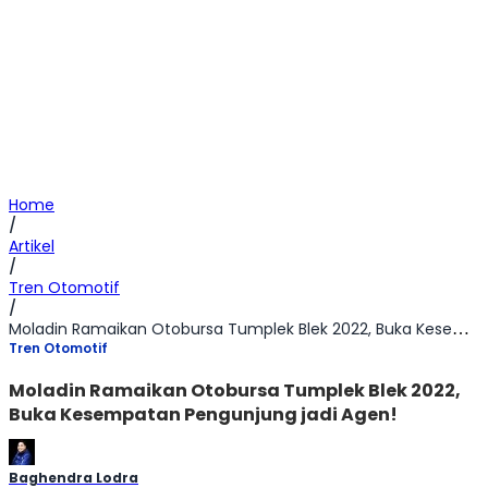
Home
/
Artikel
/
Tren Otomotif
/
Moladin Ramaikan Otobursa Tumplek Blek 2022, Buka Kesempatan Pengunjung jadi Agen!
Tren Otomotif
Moladin Ramaikan Otobursa Tumplek Blek 2022,
Buka Kesempatan Pengunjung jadi Agen!
Baghendra Lodra