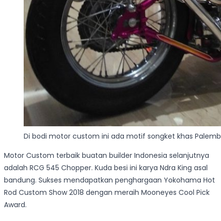
Di bodi motor custom ini ada motif songket khas Palem
Motor Custom terbaik buatan builder Indonesia selanjutnya
adalah RCG 545 Chopper. Kuda besi ini karya Ndra King asal
bandung. Sukses mendapatkan penghargaan Yokohama Hot
Rod Custom Show 2018 dengan meraih Mooneyes Cool Pick
Award.