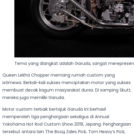
Tema yang diangkat adalah Garuda, sangat merepresent
Queen Lekha Chopper memang rumah custom yang
istimewa. Berkali-kali sukses menciptakan motor yang sukses
membuat decak kagum masyarakat dunia. Di samping Skutt,
mereka juga memiliki Garuda.
Motor custom terbaik bertajuk Garuda ini berhasil
memperoleh tiga penghargaan sekaligus di Annual
Yokohama Hot Rod Custom Show 2019, Jepang. Penghargaan
tersebut antara lain The Boog Zales Pick, Tom Heavy’s Pick,