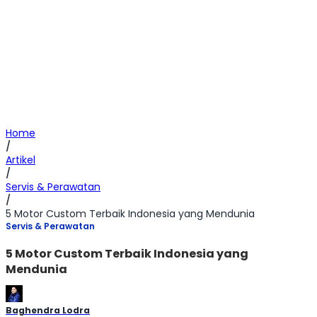
Home
/
Artikel
/
Servis & Perawatan
/
5 Motor Custom Terbaik Indonesia yang Mendunia
Servis & Perawatan
5 Motor Custom Terbaik Indonesia yang
Mendunia
Baghendra Lodra