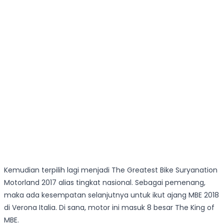
Kemudian terpilih lagi menjadi The Greatest Bike Suryanation
Motorland 2017 alias tingkat nasional. Sebagai pemenang,
maka ada kesempatan selanjutnya untuk ikut ajang MBE 2018
di Verona Italia. Di sana, motor ini masuk 8 besar The King of
MBE.