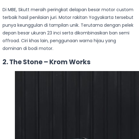
Di MBE, Skutt meraih peringkat delapan besar motor custom
terbaik hasil penilaian juri. Motor rakitan Yogyakarta tersebut
punya keunggulan di tampilan unik. Terutama dengan pelek
depan besar ukuran 23 inci serta dikombinasikan ban semi
offroad. Ciri khas lain, penggunaan warna hijau yang
dominan di bodi motor.
2. The Stone – Krom Works