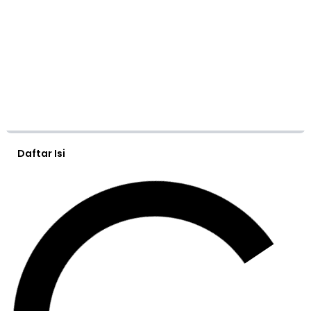
Daftar Isi