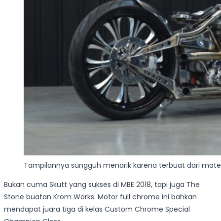
Tampilannya sungguh menarik karena terbuat dari material
Bukan cuma Skutt yang sukses di MBE 2018, tapi juga The
Stone buatan Krom Works. Motor full chrome ini bahkan
mendapat juara tiga di kelas Custom Chrome Special