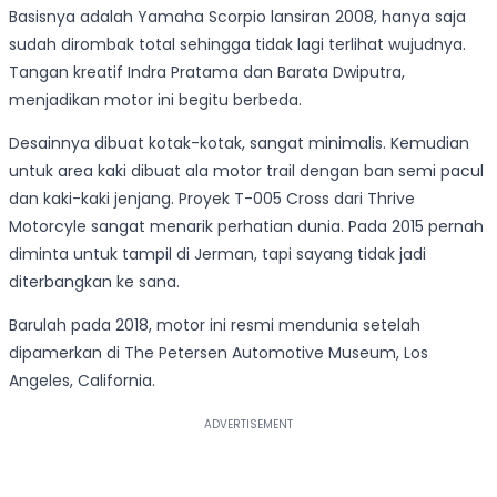
Basisnya adalah Yamaha Scorpio lansiran 2008, hanya saja
sudah dirombak total sehingga tidak lagi terlihat wujudnya.
Tangan kreatif Indra Pratama dan Barata Dwiputra,
menjadikan motor ini begitu berbeda.
Desainnya dibuat kotak-kotak, sangat minimalis. Kemudian
untuk area kaki dibuat ala motor trail dengan ban semi pacul
dan kaki-kaki jenjang. Proyek T-005 Cross dari Thrive
Motorcyle sangat menarik perhatian dunia. Pada 2015 pernah
diminta untuk tampil di Jerman, tapi sayang tidak jadi
diterbangkan ke sana.
Barulah pada 2018, motor ini resmi mendunia setelah
dipamerkan di The Petersen Automotive Museum, Los
Angeles, California.