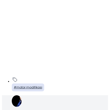
motor modifikasi