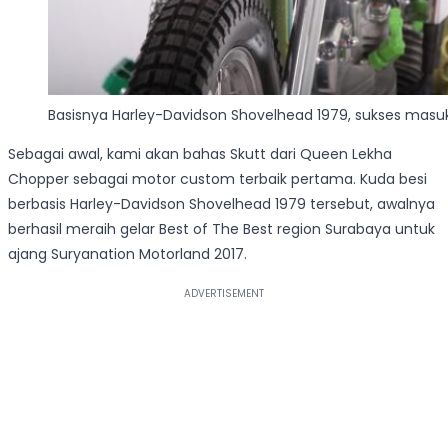
Basisnya Harley-Davidson Shovelhead 1979, sukses masuk 
Sebagai awal, kami akan bahas Skutt dari Queen Lekha
Chopper sebagai motor custom terbaik pertama. Kuda besi
berbasis Harley-Davidson Shovelhead 1979 tersebut, awalnya
berhasil meraih gelar Best of The Best region Surabaya untuk
ajang Suryanation Motorland 2017.