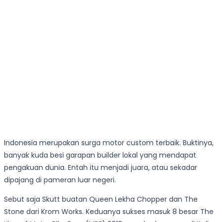
Indonesia merupakan surga motor custom terbaik. Buktinya,
banyak kuda besi garapan builder lokal yang mendapat
pengakuan dunia. Entah itu menjadi juara, atau sekadar
dipajang di pameran luar negeri.
Sebut saja Skutt buatan Queen Lekha Chopper dan The
Stone dari Krom Works. Keduanya sukses masuk 8 besar The