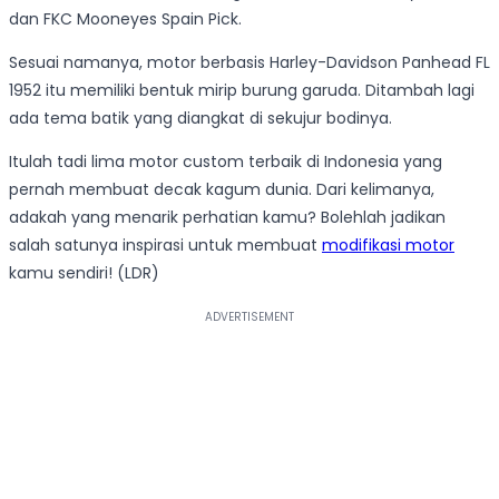
dan FKC Mooneyes Spain Pick.
Sesuai namanya, motor berbasis Harley-Davidson Panhead FL
1952 itu memiliki bentuk mirip burung garuda. Ditambah lagi
ada tema batik yang diangkat di sekujur bodinya.
Itulah tadi lima motor custom terbaik di Indonesia yang
pernah membuat decak kagum dunia. Dari kelimanya,
adakah yang menarik perhatian kamu? Bolehlah jadikan
salah satunya inspirasi untuk membuat
modifikasi motor
kamu sendiri! (LDR)