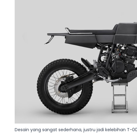
Desain yang sangat sederhana, justru jadi kelebihan T-0