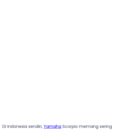
Di Indonesia sendiri,
Yamaha
Scorpio memang sering