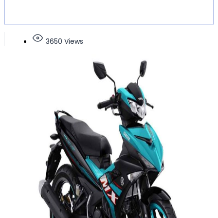
3650 Views