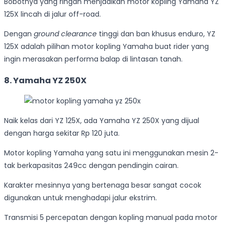
Bobotnya yang ringan menjadikan motor kopling Yamaha YZ
125X lincah di jalur off-road.
Dengan
ground clearance
tinggi dan ban khusus enduro, YZ
125X adalah pilihan motor kopling Yamaha buat rider yang
ingin merasakan performa balap di lintasan tanah.
8. Yamaha YZ 250X
Naik kelas dari YZ 125X, ada Yamaha YZ 250X yang dijual
dengan harga sekitar Rp 120 juta.
Motor kopling Yamaha yang satu ini menggunakan mesin 2-
tak berkapasitas 249cc dengan pendingin cairan.
Karakter mesinnya yang bertenaga besar sangat cocok
digunakan untuk menghadapi jalur ekstrim.
Transmisi 5 percepatan dengan kopling manual pada motor