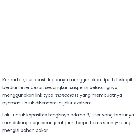
Kemudian, suspensi depannya menggunakan tipe teleskopik
berdiameter besar, sedangkan suspensi belakangnya
menggunakan link type
monocross
yang membuatnya
nyaman untuk dikendarai di jalur ekstrem.
Lalu, untuk kapasitas tangkinya adalah 8,1 liter yang tentunya
mendukung perjalanan jarak jauh tanpa harus sering-sering
mengisi bahan bakar.