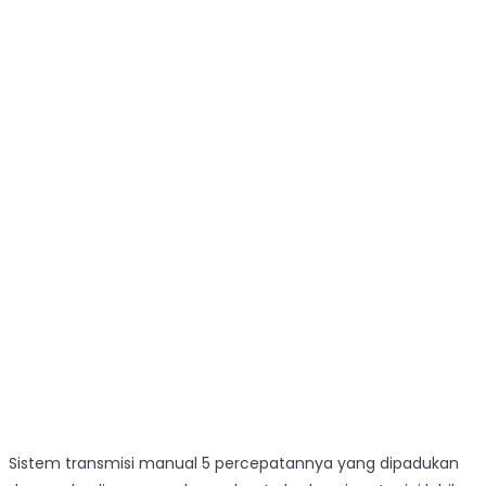
Sistem transmisi manual 5 percepatannya yang dipadukan