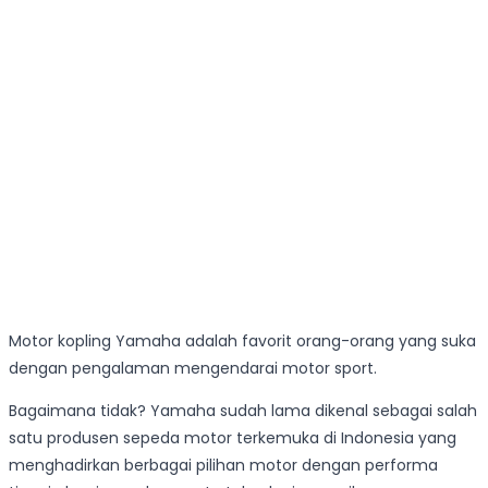
Motor kopling Yamaha adalah favorit orang-orang yang suka
dengan pengalaman mengendarai motor sport.
Bagaimana tidak? Yamaha sudah lama dikenal sebagai salah
satu produsen sepeda motor terkemuka di Indonesia yang
menghadirkan berbagai pilihan motor dengan performa