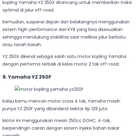
kopling Yamaha YZ 250X dirancang untuk memberikan traksi
optimal di jalur off-road.
Kemudian, suspensi depan dan belakangnya menggunakan
sistem
high-performance
dari KYB yang bisa disesuaikan
sehingga mendukung stabilitas saat melibas jalur berbatu
atau tanah basah.
YZ 250X dikenal sebagai salah satu motor kopling Yamaha
dengan performa terbaik di kelas motor 2 tak off-road.
9. Yamaha YZ 250F
Kalau kamu mencari motor cross 4 tak, Yamaha masih
punya YZ 250F yang dibanderol sekitar Rp 129 juta.
Motor ini menggunakan mesin 250cc DOHC, 4-tak,
berpendingin cairan dengan sistem injeksi bahan bakar
canggih.