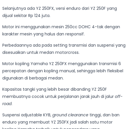
Selanjutnya ada YZ 250FX, versi enduro dari YZ 250F yang
dijual sekitar Rp 124 juta.
Motor ini menggunakan mesin 250cc DOHC 4-tak dengan
karakter mesin yang halus dan responsif.
Perbedaannya ada pada setting transmisi dan suspensi yang
disesuaikan untuk medan motorcross.
Motor kopling Yamaha YZ 250FX menggunakan transmisi 6
percepatan dengan kopling manual, sehingga lebih fleksibel
digunakan di berbagai medan.
Kapasitas tangki yang lebih besar dibanding YZ 250F
membuatnya cocok untuk perjalanan jarak jauh di jalur
off-
road
.
Suspensi adjustable KYB,
ground clearance
tinggi, dan ban
enduro yang membuat YZ 250FX jadi salah satu motor