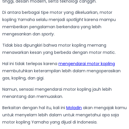
tinggi, desain modern, serta teknologi canggih.
Di antara berbagai tipe motor yang dikeluarkan, motor
kopling Yamaha selalu menjadi
spotlight
karena mampu
memberikan pengalaman berkendara yang lebih
mengesankan dan
sporty
.
Tidak bisa dipungkiri bahwa motor kopling memang
menawarkan kesan yang berbeda dengan motor matic.
Hal ini tidak terlepas karena
mengendarai motor kopling
membutuhkan keterampilan lebih dalam mengoperasikan
gas, kopling, dan gigi.
Namun, sensasi mengendarai motor kopling jauh lebih
menantang dan memuaskan.
Berkaitan dengan hal itu, kali ini
Moladin
akan mengajak kamu
untuk menyelam lebih dalam untuk mengetahui apa saja
motor kopling Yamaha yang dijual di Indonesia.