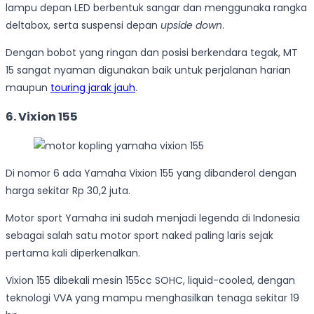
lampu depan LED berbentuk sangar dan menggunaka rangka
deltabox, serta suspensi depan
upside down
.
Dengan bobot yang ringan dan posisi berkendara tegak, MT
15 sangat nyaman digunakan baik untuk perjalanan harian
maupun
touring jarak jauh
.
6. Vixion 155
Di nomor 6 ada Yamaha Vixion 155 yang dibanderol dengan
harga sekitar Rp 30,2 juta.
Motor sport Yamaha ini sudah menjadi legenda di Indonesia
sebagai salah satu motor sport naked paling laris sejak
pertama kali diperkenalkan.
Vixion 155 dibekali mesin 155cc SOHC, liquid-cooled, dengan
teknologi VVA yang mampu menghasilkan tenaga sekitar 19