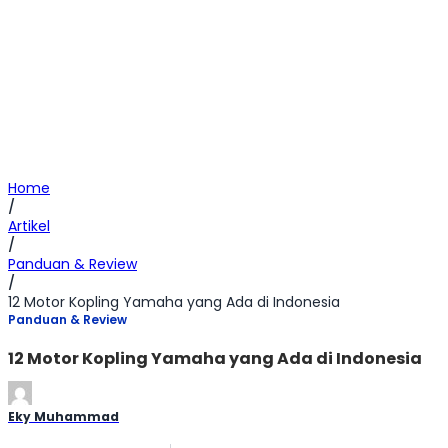
Home
/
Artikel
/
Panduan & Review
/
12 Motor Kopling Yamaha yang Ada di Indonesia
Panduan & Review
12 Motor Kopling Yamaha yang Ada di Indonesia
Eky Muhammad