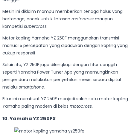
Mesin ini diklaim mampu memberikan tenaga halus yang
bertenaga, cocok untuk lintasan
motocross
maupun
kompetisi
supercross
.
Motor kopling Yamaha YZ 250F menggunakan transmisi
manual 5 percepatan yang dipadukan dengan kopling yang
cukup responsif.
Selain itu, YZ 250F juga dilengkapi dengan fitur canggih
seperti Yamaha Power Tuner App yang memungkinkan
pengendara melakukan penyetelan mesin secara digital
melalui
smartphone
.
Fitur ini membuat YZ 250F menjadi salah satu motor kopling
Yamaha paling modern di kelas
motocross
.
10. Yamaha YZ 250FX