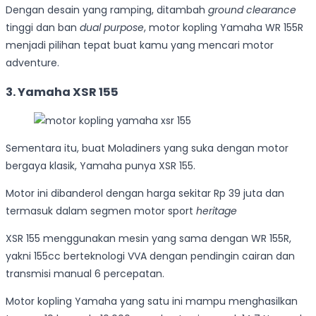
Dengan desain yang ramping, ditambah
ground clearance
tinggi dan ban
dual purpose
, motor kopling Yamaha WR 155R
menjadi pilihan tepat buat kamu yang mencari motor
adventure.
3. Yamaha XSR 155
Sementara itu, buat Moladiners yang suka dengan motor
bergaya klasik, Yamaha punya XSR 155.
Motor ini dibanderol dengan harga sekitar Rp 39 juta dan
termasuk dalam segmen motor sport
heritage
XSR 155 menggunakan mesin yang sama dengan WR 155R,
yakni 155cc berteknologi VVA dengan pendingin cairan dan
transmisi manual 6 percepatan.
Motor kopling Yamaha yang satu ini mampu menghasilkan