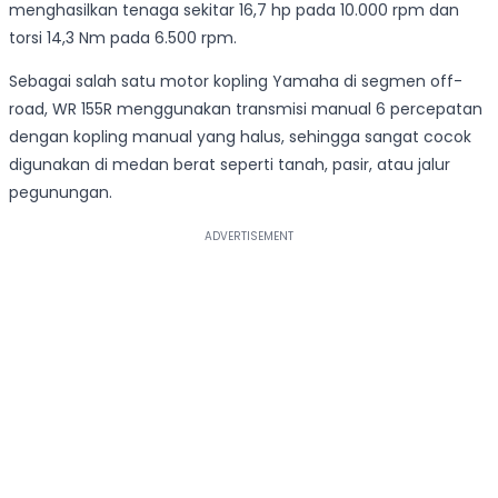
menghasilkan tenaga sekitar 16,7 hp pada 10.000 rpm dan
torsi 14,3 Nm pada 6.500 rpm.
Sebagai salah satu motor kopling Yamaha di segmen off-
road, WR 155R menggunakan transmisi manual 6 percepatan
dengan kopling manual yang halus, sehingga sangat cocok
digunakan di medan berat seperti tanah, pasir, atau jalur
pegunungan.