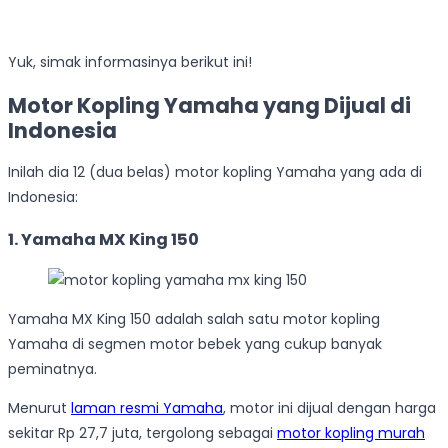
Yuk, simak informasinya berikut ini!
Motor Kopling Yamaha yang Dijual di
Indonesia
Inilah dia 12 (dua belas) motor kopling Yamaha yang ada di
Indonesia:
1. Yamaha MX King 150
Yamaha MX King 150 adalah salah satu motor kopling
Yamaha di segmen motor bebek yang cukup banyak
peminatnya.
Menurut
laman resmi Yamaha
, motor ini dijual dengan harga
sekitar Rp 27,7 juta, tergolong sebagai
motor kopling murah