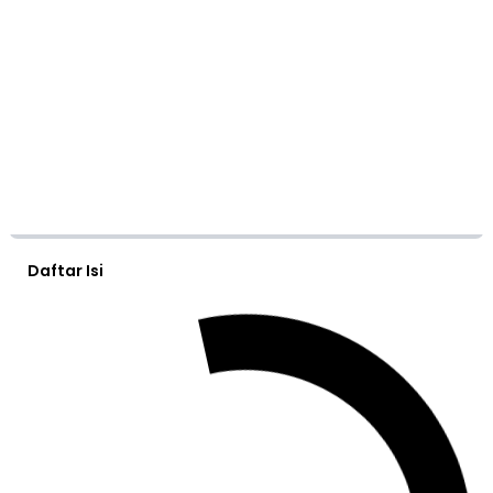
Daftar Isi