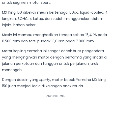
untuk segmen motor sport.
MX King 150 dibekali mesin bertenaga 150cc, liquid-cooled, 4
langkah, SOHC, 4 katup, dan sudah menggunakan sistem
injeksi bahan bakar.
Mesin ini mampu menghasilkan tenaga sekitar 15,4 PS pada
8.500 rpm dan torsi puncak 13,8 Nm pada 7.000 rpm.
Motor kopling Yamaha ini sangat cocok buat pengendara
yang menginginkan motor dengan performa yang lincah di
jalanan perkotaan dan tangguh untuk perjalanan jarak
menengah.
Dengan desain yang
sporty
, motor bebek Yamaha MX King
150 juga menjadi idola di kalangan anak muda.