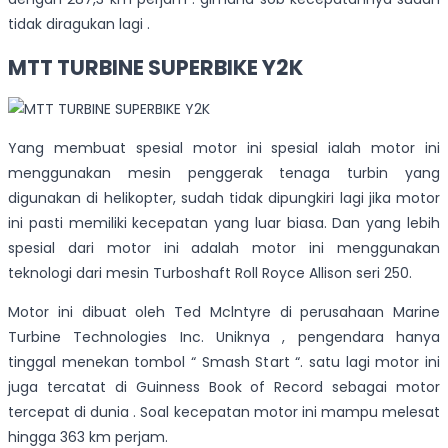
tidak diragukan lagi .
MTT TURBINE SUPERBIKE Y2K
Yang membuat spesial motor ini spesial ialah motor ini
menggunakan mesin penggerak tenaga turbin yang
digunakan di helikopter, sudah tidak dipungkiri lagi jika motor
ini pasti memiliki kecepatan yang luar biasa. Dan yang lebih
spesial dari motor ini adalah motor ini menggunakan
teknologi dari mesin Turboshaft Roll Royce Allison seri 250.
Motor ini dibuat oleh Ted Mclntyre di perusahaan Marine
Turbine Technologies Inc. Uniknya , pengendara hanya
tinggal menekan tombol “ Smash Start “. satu lagi motor ini
juga tercatat di Guinness Book of Record sebagai motor
tercepat di dunia . Soal kecepatan motor ini mampu melesat
hingga 363 km perjam.