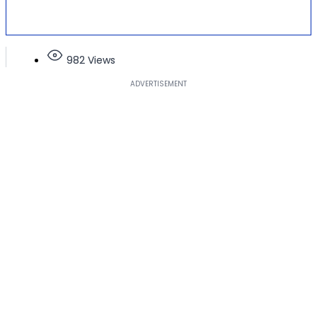
982 Views