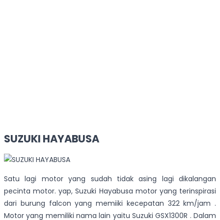
SUZUKI HAYABUSA
Satu lagi motor yang sudah tidak asing lagi dikalangan
pecinta motor. yap, Suzuki Hayabusa motor yang terinspirasi
dari burung falcon yang memiiki kecepatan 322 km/jam .
Motor yang memiliki nama lain yaitu Suzuki GSX1300R . Dalam