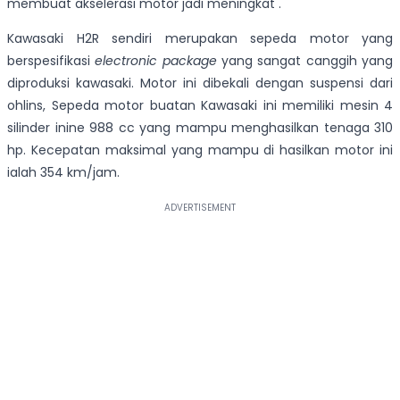
membuat akselerasi motor jadi meningkat .
Kawasaki H2R sendiri merupakan sepeda motor yang
berspesifikasi
electronic package
yang sangat canggih yang
diproduksi kawasaki. Motor ini dibekali dengan suspensi dari
ohlins, Sepeda motor buatan Kawasaki ini memiliki mesin 4
silinder inine 988 cc yang mampu menghasilkan tenaga 310
hp. Kecepatan maksimal yang mampu di hasilkan motor ini
ialah 354 km/jam.