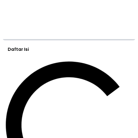
Daftar Isi