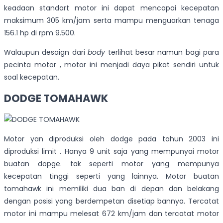
keadaan standart motor ini dapat mencapai kecepatan
maksimum 305 km/jam serta mampu menguarkan tenaga
156.1 hp di rpm 9.500.
Walaupun desaign dari
body
terlihat besar namun bagi para
pecinta motor , motor ini menjadi daya pikat sendiri untuk
soal kecepatan.
DODGE TOMAHAWK
Motor yan diproduksi oleh dodge pada tahun 2003 ini
diproduksi limit . Hanya 9 unit saja yang mempunyai motor
buatan dopge. tak seperti motor yang mempunya
kecepatan tinggi seperti yang lainnya. Motor buatan
tomahawk ini memiliki dua ban di depan dan belakang
dengan posisi yang berdempetan disetiap bannya. Tercatat
motor ini mampu melesat 672 km/jam dan tercatat motor