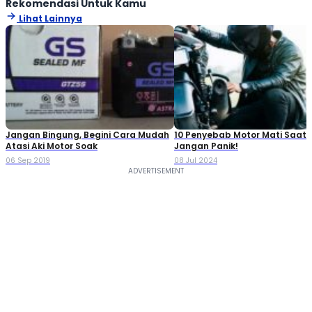
Rekomendasi Untuk Kamu
Lihat Lainnya
Jangan Bingung, Begini Cara Mudah
10 Penyebab Motor Mati Saat 
Atasi Aki Motor Soak
Jangan Panik!
06 Sep 2019
08 Jul 2024