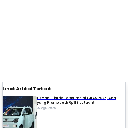
Lihat Artikel Terkait
10 Mobil Listrik Termurah di GIIAS 2026, Ada
yang Promo Jadi Rp119 Jutaan!
07 Agu 2026