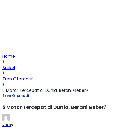
Home
/
Artikel
/
Tren Otomotif
/
5 Motor Tercepat di Dunia, Berani Geber?
Tren Otomotif
5 Motor Tercepat di Dunia, Berani Geber?
Jinny