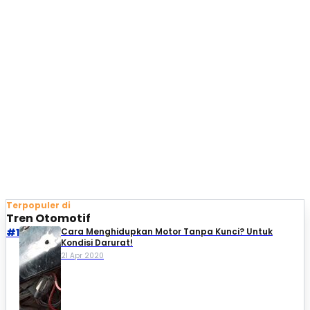
Terpopuler di
Tren Otomotif
#1
Cara Menghidupkan Motor Tanpa Kunci? Untuk
Kondisi Darurat!
21 Apr 2020