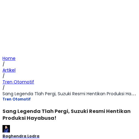
Home
/
Artikel
/
Tren Otomotif
/
Sang Legenda Tlah Pergi, Suzuki Resmi Hentikan Produksi Hayabusa!
Tren Otomotif
Sang Legenda Tlah Pergi, Suzuki Resmi Hentikan
Produksi Hayabusa!
Baghendra Lodra