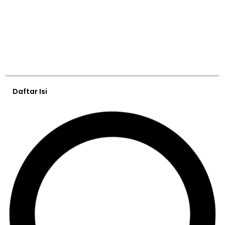
Daftar Isi