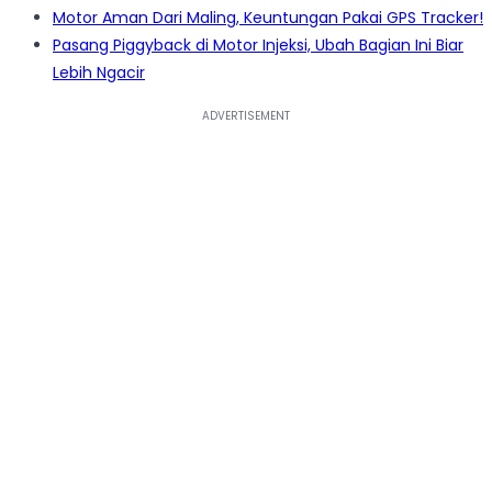
Motor Aman Dari Maling, Keuntungan Pakai GPS Tracker!
Pasang Piggyback di Motor Injeksi, Ubah Bagian Ini Biar
Lebih Ngacir