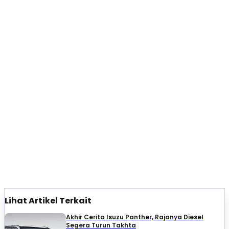
Lihat Artikel Terkait
Akhir Cerita Isuzu Panther, Rajanya Diesel
Segera Turun Takhta