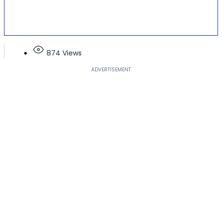
874 Views