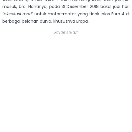
masuk, bro. Nantinya, pada
31 Desember 2018 bakal jadi hari
“eksekusi mati”
untuk motor-motor yang tidak lolos Euro 4 di
berbagai belahan dunia, khususnya Eropa.