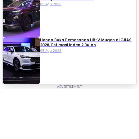
05 Agu 2026
Honda Buka Pemesanan HR-V Mugen di GIIAS
2026, Estimasi Inden 2 Bulan
05 Agu 2026