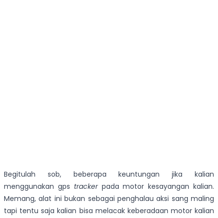
Begitulah sob, beberapa keuntungan jika kalian
menggunakan gps
tracker
pada motor kesayangan kalian.
Memang, alat ini bukan sebagai penghalau aksi sang maling
tapi tentu saja kalian bisa melacak keberadaan motor kalian