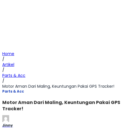
Home
/
Artikel
/
Parts & Acc
/
Motor Aman Dari Maling, Keuntungan Pakai GPS Tracker!
Parts & Acc
Motor Aman Dari Maling, Keuntungan Pakai GPS
Tracker!
Jinny