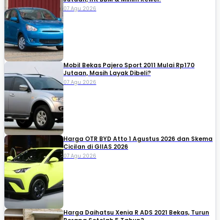
07 Agu 2026
Mobil Bekas Pajero Sport 2011 Mulai Rp170
Jutaan, Masih Layak Dibeli?
07 Agu 2026
Harga OTR BYD Atto 1 Agustus 2026 dan Skema
Cicilan di GIIAS 2026
07 Agu 2026
Harga Daihatsu Xenia R ADS 2021 Bekas, Turun