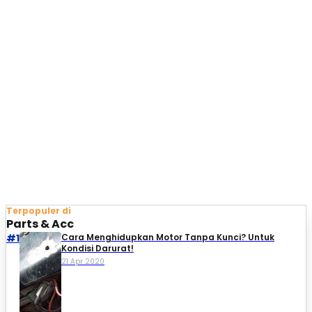
Terpopuler di
Parts & Acc
#1
Cara Menghidupkan Motor Tanpa Kunci? Untuk
Kondisi Darurat!
21 Apr 2020