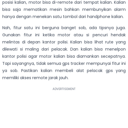
posisi kalian, motor bisa di-remote dari tempat kalian. Kalian
bisa saja mematikan mesin bahkan membunyikan alarm
hanya dengan menekan satu tombol dari handphone kalian.
Nah, fitur satu ini berguna banget sob, ada tipsnya juga.
Gunakan fitur ini ketika motor atau si pencuri hendak
melintas di depan kantor polisi. Kalian bisa lihat rute yang
dilewati si maling dari pelacak. Dan kalian bisa menelpon
kantor polisi agar motor kalian bisa diamankan secepatnya.
Tapi sayangnya, tidak semua gps tracker mempunyai fitur ini
ya sob. Pastikan kalian membeli alat pelacak gps yang
memiliki akses remote jarak jauh.