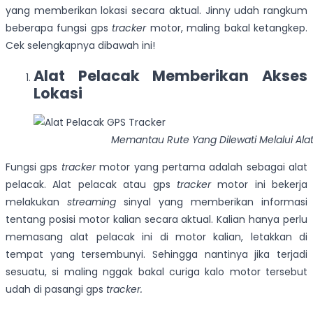
yang memberikan lokasi secara aktual. Jinny udah rangkum
beberapa fungsi gps
tracker
motor, maling bakal ketangkep.
Cek selengkapnya dibawah ini!
Alat Pelacak Memberikan Akses
Lokasi
Memantau Rute Yang Dilewati Melalui Ala
Fungsi gps
tracker
motor yang pertama adalah sebagai alat
pelacak. Alat pelacak atau gps
tracker
motor ini bekerja
melakukan
streaming
sinyal yang memberikan informasi
tentang posisi motor kalian secara aktual. Kalian hanya perlu
memasang alat pelacak ini di motor kalian, letakkan di
tempat yang tersembunyi. Sehingga nantinya jika terjadi
sesuatu, si maling nggak bakal curiga kalo motor tersebut
udah di pasangi gps
tracker.