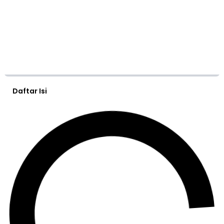
Daftar Isi