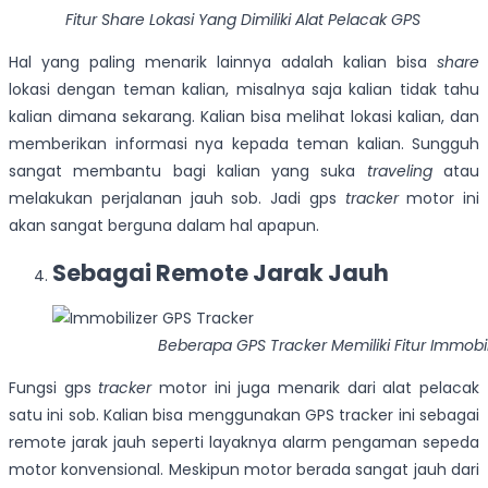
Fitur Share Lokasi Yang Dimiliki Alat Pelacak GPS
Hal yang paling menarik lainnya adalah kalian bisa
share
lokasi dengan teman kalian, misalnya saja kalian tidak tahu
kalian dimana sekarang. Kalian bisa melihat lokasi kalian, dan
memberikan informasi nya kepada teman kalian. Sungguh
sangat membantu bagi kalian yang suka
traveling
atau
melakukan perjalanan jauh sob. Jadi gps
tracker
motor ini
akan sangat berguna dalam hal apapun.
Sebagai Remote Jarak Jauh
Beberapa GPS Tracker Memiliki Fitur Immobil
Fungsi gps
tracker
motor ini juga menarik dari alat pelacak
satu ini sob. Kalian bisa menggunakan GPS tracker ini sebagai
remote jarak jauh seperti layaknya alarm pengaman sepeda
motor konvensional. Meskipun motor berada sangat jauh dari