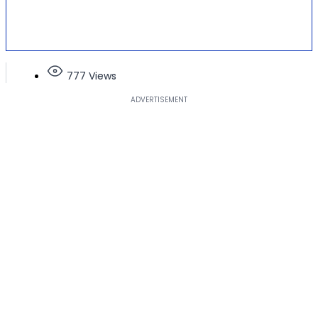
777 Views